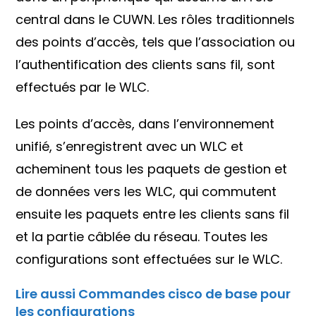
central dans le CUWN. Les rôles traditionnels
des points d’accès, tels que l’association ou
l’authentification des clients sans fil, sont
effectués par le WLC.
Les points d’accès, dans l’environnement
unifié, s’enregistrent avec un WLC et
acheminent tous les paquets de gestion et
de données vers les WLC, qui commutent
ensuite les paquets entre les clients sans fil
et la partie câblée du réseau. Toutes les
configurations sont effectuées sur le WLC.
Lire aussi Commandes cisco de base pour
les configurations