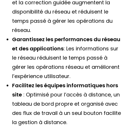
et la correction guidée augmentent la
disponibilité du réseau et réduisent le
temps passé à gérer les opérations du
réseau.
Garantissez les performances du réseau
et des applications
: Les informations sur
le réseau réduisent le temps passé à
gérer les opérations réseau et améliorent
l’expérience utilisateur.
Facilitez les équipes informatiques hors
site
: Optimisé pour l’accès à distance, un
tableau de bord propre et organisé avec
des flux de travail à un seul bouton facilite
la gestion à distance.