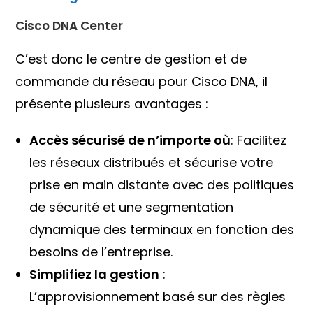
Cisco DNA Center
C’est donc le centre de gestion et de
commande du réseau pour Cisco DNA, il
présente plusieurs avantages :
Accès sécurisé de n’importe où
: Facilitez
les réseaux distribués et sécurise votre
prise en main distante avec des politiques
de sécurité et une segmentation
dynamique des terminaux en fonction des
besoins de l’entreprise.
Simplifiez la gestion
:
L’approvisionnement basé sur des règles