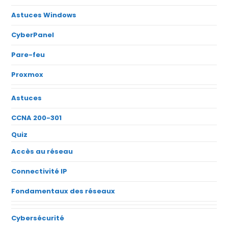
Astuces Windows
CyberPanel
Pare-feu
Proxmox
Astuces
CCNA 200-301
Quiz
Accès au réseau
Connectivité IP
Fondamentaux des réseaux
Cybersécurité