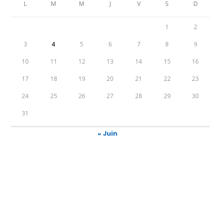
L
M
M
J
V
S
D
1
2
3
4
5
6
7
8
9
10
11
12
13
14
15
16
17
18
19
20
21
22
23
24
25
26
27
28
29
30
31
« Juin