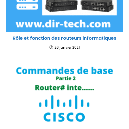
Rôle et fonction des routeurs informatiques
26 janvier 2021