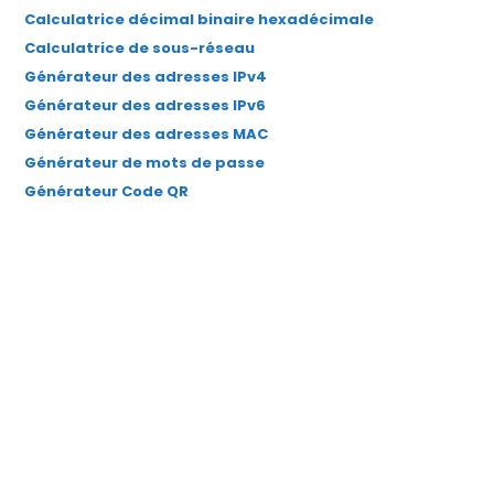
Calculatrice décimal binaire hexadécimale
Calculatrice de sous-réseau
Générateur des adresses IPv4
Générateur des adresses IPv6
Générateur des adresses MAC
Générateur de mots de passe
Générateur Code QR