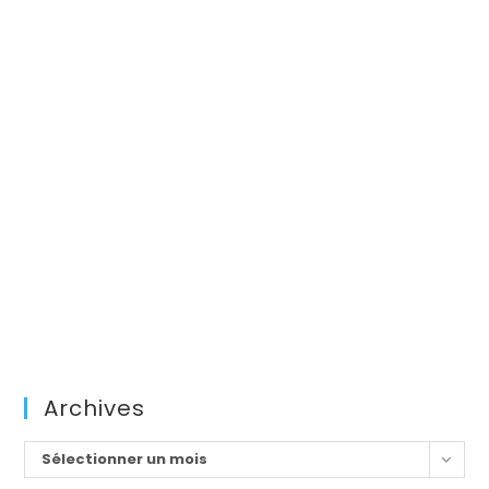
Archives
Archives
Sélectionner un mois