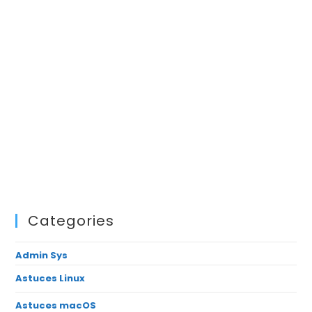
Categories
Admin Sys
Astuces Linux
Astuces macOS