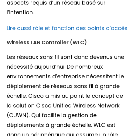
aspects requis d’un réseau basé sur
l’intention.
Lire aussi rôle et fonction des points d’accès
Wireless LAN Controller (WLC)
Les réseaux sans fil sont donc devenus une
nécessité aujourd’hui. De nombreux
environnements d’entreprise nécessitent le
déploiement de réseaux sans fil à grande
échelle. Cisco a mis au point le concept de
la solution Cisco Unified Wireless Network
(CUWN). Qui facilite la gestion de
déploiements à grande échelle. WLC est
donc un périphérique qui assume un rôle