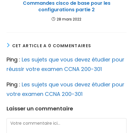
Commandes cisco de base pour les
configurations partie 2
28 mars 2022
CET ARTICLE A 0 COMMENTAIRES
Ping :
Les sujets que vous devez étudier pour
réussir votre examen CCNA 200-301
Ping :
Les sujets que vous devez étudier pour
votre examen CCNA 200-301
Laisser un commentaire
Comment