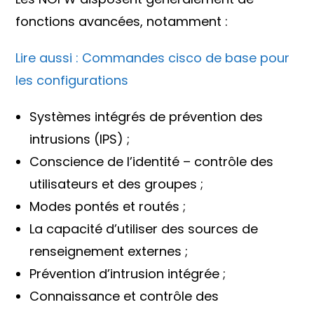
fonctions avancées, notamment :
Lire aussi : Commandes cisco de base pour
les configurations
Systèmes intégrés de prévention des
intrusions (IPS) ;
Conscience de l’identité – contrôle des
utilisateurs et des groupes ;
Modes pontés et routés ;
La capacité d’utiliser des sources de
renseignement externes ;
Prévention d’intrusion intégrée ;
Connaissance et contrôle des