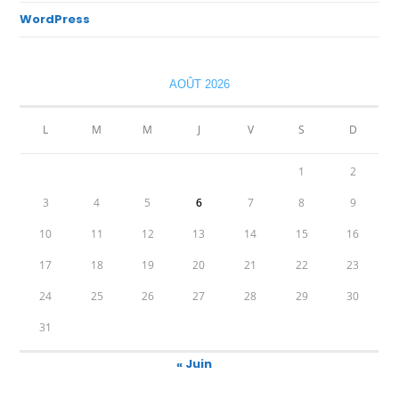
WordPress
AOÛT 2026
L
M
M
J
V
S
D
1
2
3
4
5
6
7
8
9
10
11
12
13
14
15
16
17
18
19
20
21
22
23
24
25
26
27
28
29
30
31
« Juin