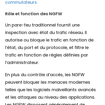
commutateurs.
Rôle et fonction des NGFW
Un pare-feu traditionnel fournit une
inspection avec état du trafic réseau. Il
autorise ou bloque le trafic en fonction de
l’état, du port et du protocole, et filtre le
trafic en fonction de règles définies par
l’administrateur.
En plus du contrôle d’accès, les NGFW
peuvent bloquer les menaces modernes
telles que les logiciels malveillants avancés
et les attaques au niveau des applications.
Les NGFW disposent généralement de