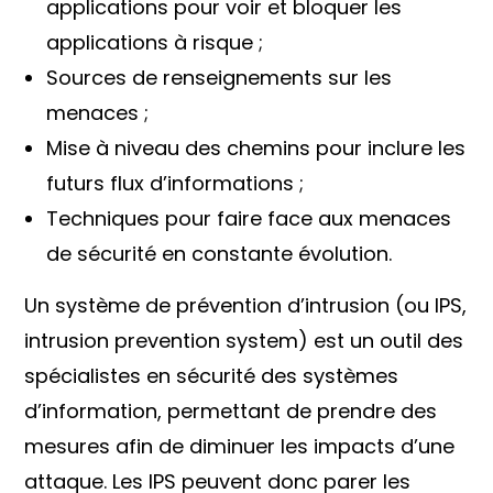
applications pour voir et bloquer les
applications à risque ;
Sources de renseignements sur les
menaces ;
Mise à niveau des chemins pour inclure les
futurs flux d’informations ;
Techniques pour faire face aux menaces
de sécurité en constante évolution.
Un système de prévention d’intrusion (ou IPS,
intrusion prevention system) est un outil des
spécialistes en sécurité des systèmes
d’information, permettant de prendre des
mesures afin de diminuer les impacts d’une
attaque. Les IPS peuvent donc parer les