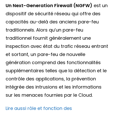
Un Next-Generation Firewall (NGFW)
est un
dispositif de sécurité réseau qui offre des
capacités au-delà des anciens pare-feu
traditionnels. Alors qu’un pare-feu
traditionnel fournit généralement une
inspection avec état du trafic réseau entrant
et sortant, un pare-feu de nouvelle
génération comprend des fonctionnalités
supplémentaires telles que la détection et le
contrôle des applications, la prévention
intégrée des intrusions et les informations
sur les menaces fournies par le Cloud.
Lire aussi rôle et fonction des