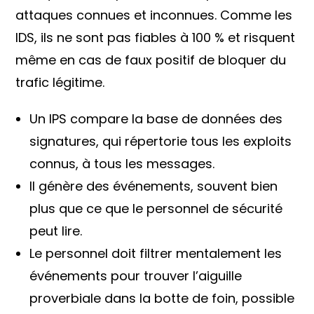
attaques connues et inconnues. Comme les
IDS, ils ne sont pas fiables à 100 % et risquent
même en cas de faux positif de bloquer du
trafic légitime.
Un IPS compare la base de données des
signatures, qui répertorie tous les exploits
connus, à tous les messages.
Il génère des événements, souvent bien
plus que ce que le personnel de sécurité
peut lire.
Le personnel doit filtrer mentalement les
événements pour trouver l’aiguille
proverbiale dans la botte de foin, possible