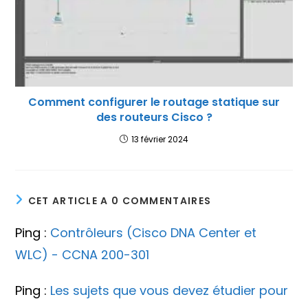
Comment configurer le routage statique sur
des routeurs Cisco ?
13 février 2024
CET ARTICLE A 0 COMMENTAIRES
Ping :
Contrôleurs (Cisco DNA Center et
WLC) - CCNA 200-301
Ping :
Les sujets que vous devez étudier pour