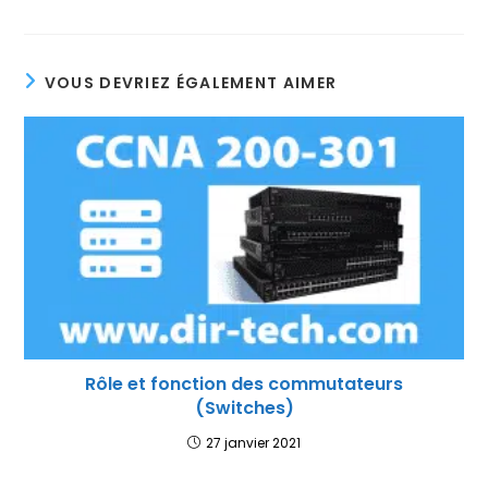
VOUS DEVRIEZ ÉGALEMENT AIMER
Rôle et fonction des commutateurs
(Switches)
27 janvier 2021