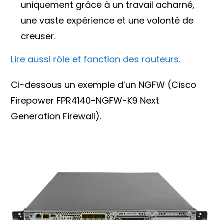
uniquement grâce à un travail acharné,
une vaste expérience et une volonté de
creuser.
Lire aussi rôle et fonction des routeurs.
Ci-dessous un exemple d’un NGFW (Cisco
Firepower FPR4140-NGFW-K9 Next
Generation Firewall).