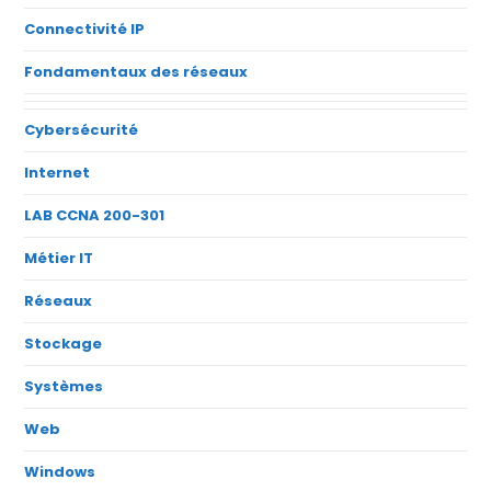
Connectivité IP
Fondamentaux des réseaux
Cybersécurité
Internet
LAB CCNA 200-301
Métier IT
Réseaux
Stockage
Systèmes
Web
Windows