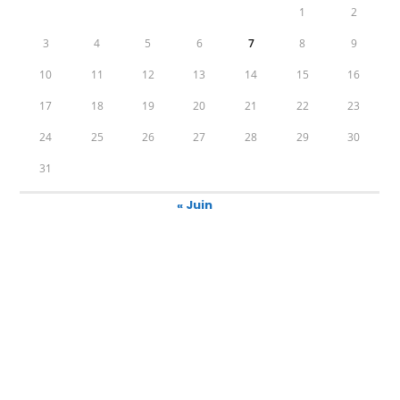
1
2
3
4
5
6
7
8
9
10
11
12
13
14
15
16
17
18
19
20
21
22
23
24
25
26
27
28
29
30
31
« Juin