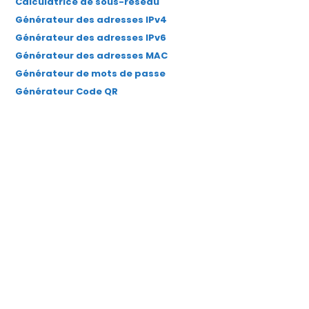
Calculatrice de sous-réseau
Générateur des adresses IPv4
Générateur des adresses IPv6
Générateur des adresses MAC
Générateur de mots de passe
Générateur Code QR