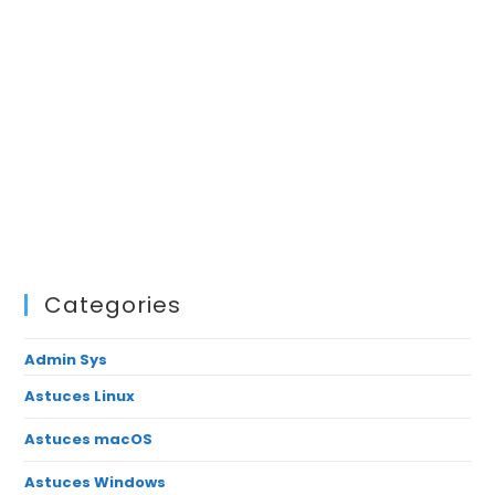
Categories
Admin Sys
Astuces Linux
Astuces macOS
Astuces Windows