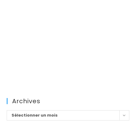
Archives
Archives
Sélectionner un mois