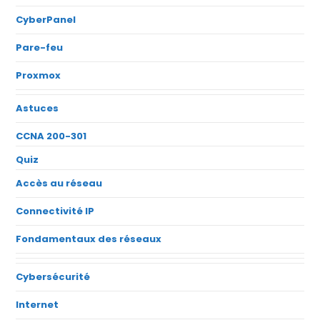
CyberPanel
Pare-feu
Proxmox
Astuces
CCNA 200-301
Quiz
Accès au réseau
Connectivité IP
Fondamentaux des réseaux
Cybersécurité
Internet