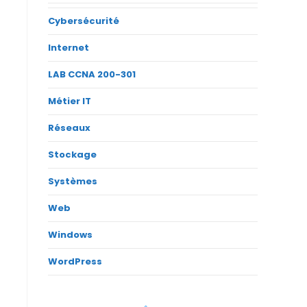
Cybersécurité
Internet
LAB CCNA 200-301
Métier IT
Réseaux
Stockage
Systèmes
Web
Windows
WordPress