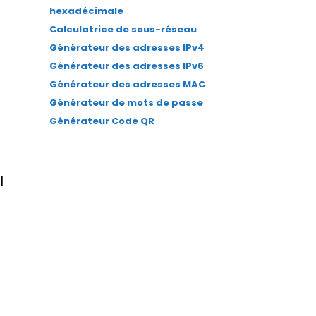
hexadécimale
Calculatrice de sous-réseau
Générateur des adresses IPv4
Générateur des adresses IPv6
Générateur des adresses MAC
Générateur de mots de passe
Générateur Code QR
l