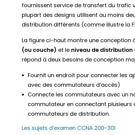
fournissent service de transfert du trafic 
plupart des designs utilisent au moins d
distribution différents (comme illustre la
La figure ci-haut montre une conception à
(ou couche)
et le
niveau de distribution
répond à deux besoins de conception maj
Fournit un endroit pour connecter les ap
avec des commutateurs d’accès)
Connecte les commutateurs avec un no
commutateur en connectant plusieurs 
commutateurs de distribution.
Les sujets d’examen CCNA 200-301