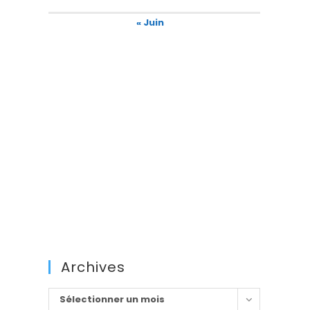
« Juin
Archives
Archives
Sélectionner un mois