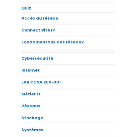
Quiz
Accès au réseau
Connectivité IP
Fondamentaux des réseaux
Cybersécurité
Internet
LAB CCNA 200-301
Métier IT
Réseaux
Stockage
Systèmes