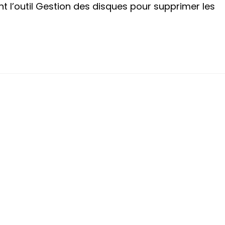
t l’outil Gestion des disques pour supprimer les