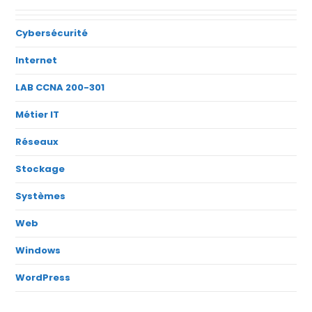
Cybersécurité
Internet
LAB CCNA 200-301
Métier IT
Réseaux
Stockage
Systèmes
Web
Windows
WordPress