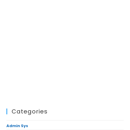
Categories
Admin Sys