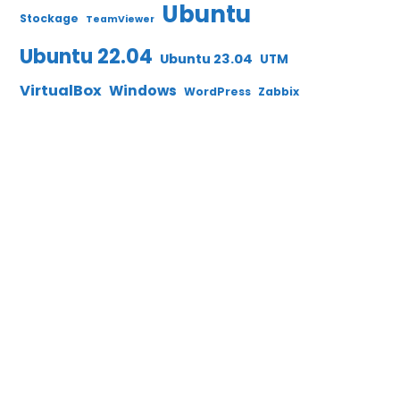
Ubuntu
Stockage
TeamViewer
Ubuntu 22.04
Ubuntu 23.04
UTM
VirtualBox
Windows
WordPress
Zabbix