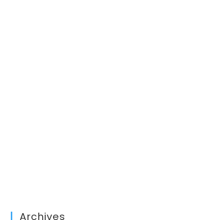
Archives