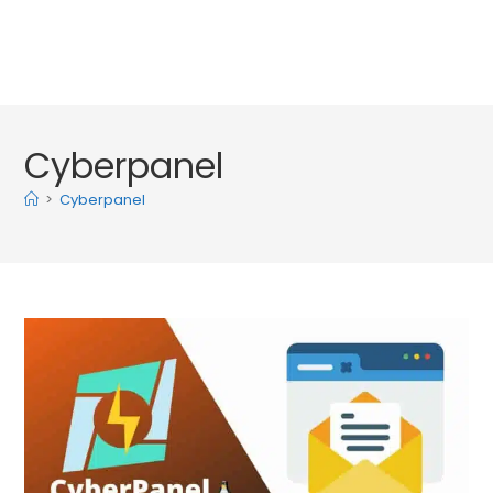
Cyberpanel
>
Cyberpanel