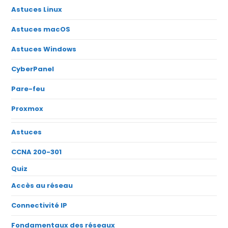
Astuces Linux
Astuces macOS
Astuces Windows
CyberPanel
Pare-feu
Proxmox
Astuces
CCNA 200-301
Quiz
Accès au réseau
Connectivité IP
Fondamentaux des réseaux