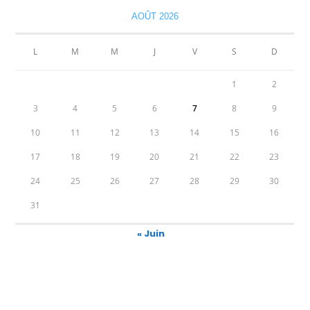
AOÛT 2026
L
M
M
J
V
S
D
1
2
3
4
5
6
7
8
9
10
11
12
13
14
15
16
17
18
19
20
21
22
23
24
25
26
27
28
29
30
31
« Juin