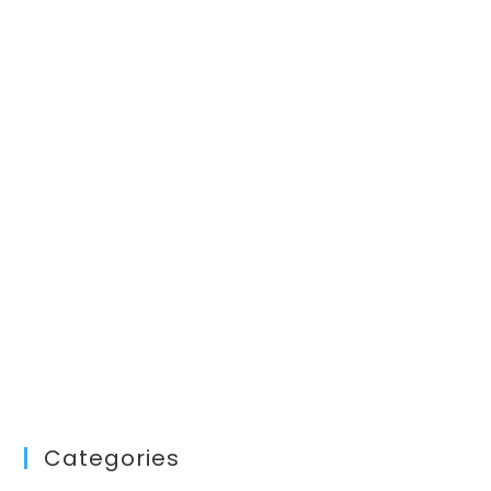
Categories