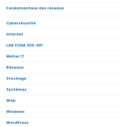
Fondamentaux des réseaux
Cybersécurité
Internet
LAB CCNA 200-301
Métier IT
Réseaux
Stockage
Systèmes
Web
Windows
WordPress