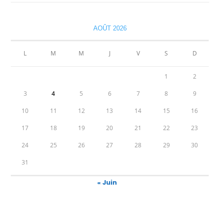
AOÛT 2026
L
M
M
J
V
S
D
1
2
3
4
5
6
7
8
9
10
11
12
13
14
15
16
17
18
19
20
21
22
23
24
25
26
27
28
29
30
31
« Juin