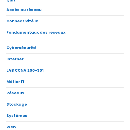
Quiz
Accès au réseau
Connectivité IP
Fondamentaux des réseaux
Cybersécurité
Internet
LAB CCNA 200-301
Métier IT
Réseaux
Stockage
Systèmes
Web