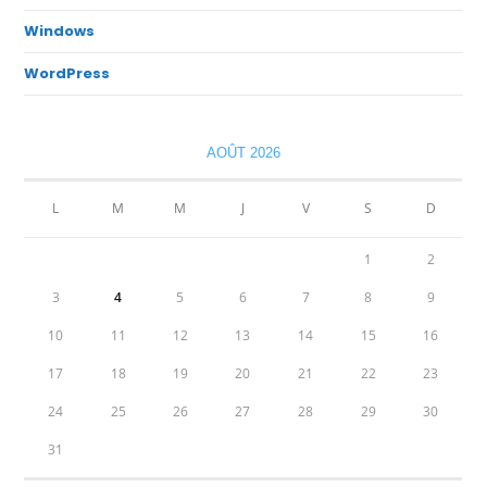
Windows
WordPress
AOÛT 2026
L
M
M
J
V
S
D
1
2
3
4
5
6
7
8
9
10
11
12
13
14
15
16
17
18
19
20
21
22
23
24
25
26
27
28
29
30
31