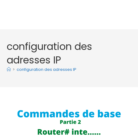
configuration des
adresses IP
>
configuration des adresses IP