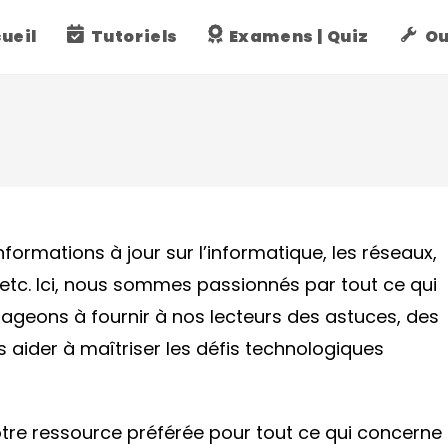
ueil
Tutoriels
Examens | Quiz
Ou
formations à jour sur l’informatique, les réseaux,
 etc. Ici, nous sommes passionnés par tout ce qui
ageons à fournir à nos lecteurs des astuces, des
es aider à maîtriser les défis technologiques
otre ressource préférée pour tout ce qui concerne