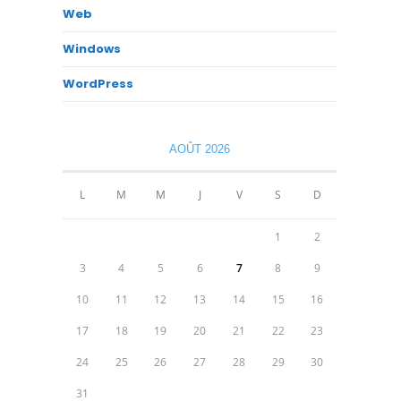
Web
Windows
WordPress
AOÛT 2026
L
M
M
J
V
S
D
1
2
3
4
5
6
7
8
9
10
11
12
13
14
15
16
17
18
19
20
21
22
23
24
25
26
27
28
29
30
31