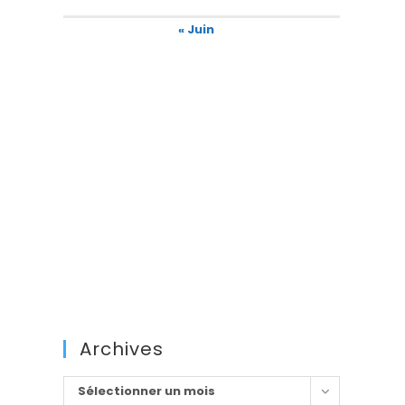
« Juin
Archives
Archives
Sélectionner un mois