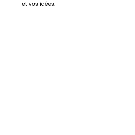
et vos idées.