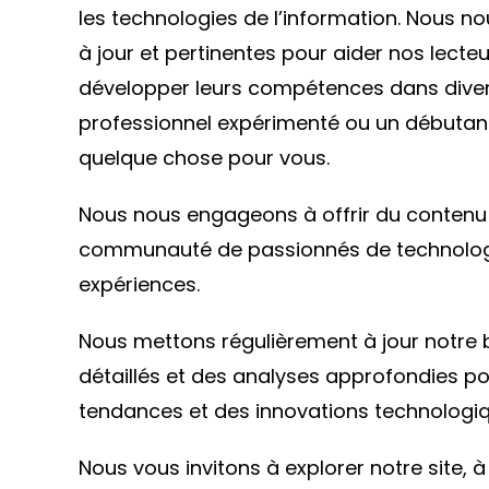
les technologies de l’information. Nous no
à jour et pertinentes pour aider nos lect
développer leurs compétences dans dive
professionnel expérimenté ou un débutan
quelque chose pour vous.
Nous nous engageons à offrir du contenu d
communauté de passionnés de technologie
expériences.
Nous mettons régulièrement à jour notre bl
détaillés et des analyses approfondies pou
tendances et des innovations technologiq
Nous vous invitons à explorer notre site, 