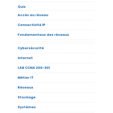
Quiz
Accès au réseau
Connectivité IP
Fondamentaux des réseaux
Cybersécurité
Internet
LAB CCNA 200-301
Métier IT
Réseaux
Stockage
Systèmes