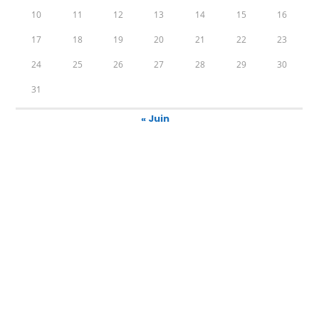
10
11
12
13
14
15
16
17
18
19
20
21
22
23
24
25
26
27
28
29
30
31
« Juin