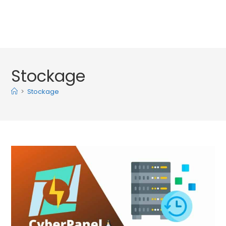
Stockage
>
Stockage