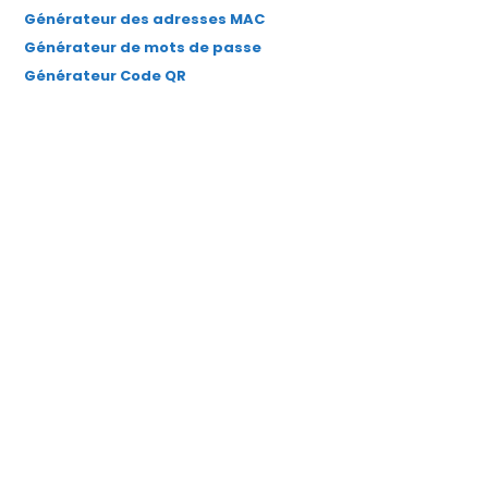
Générateur des adresses MAC
Générateur de mots de passe
Générateur Code QR