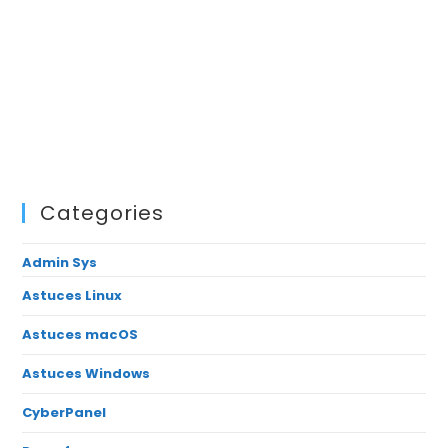
Categories
Admin Sys
Astuces Linux
Astuces macOS
Astuces Windows
CyberPanel