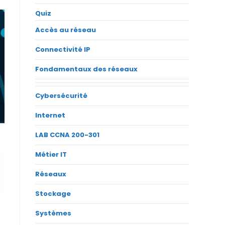
Quiz
Accès au réseau
Connectivité IP
Fondamentaux des réseaux
Cybersécurité
Internet
LAB CCNA 200-301
Métier IT
Réseaux
Stockage
Systèmes