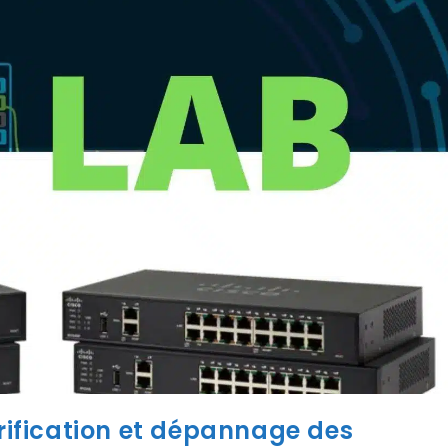
érification et dépannage des