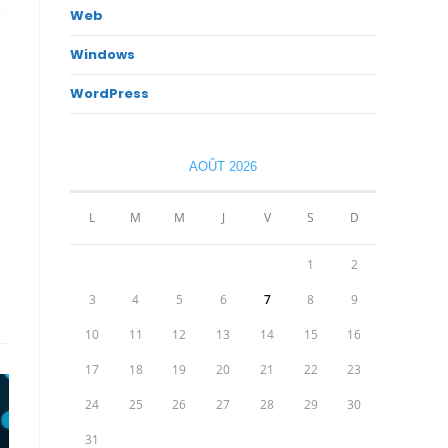
Web
Windows
WordPress
AOÛT 2026
L
M
M
J
V
S
D
1
2
3
4
5
6
7
8
9
10
11
12
13
14
15
16
17
18
19
20
21
22
23
24
25
26
27
28
29
30
31