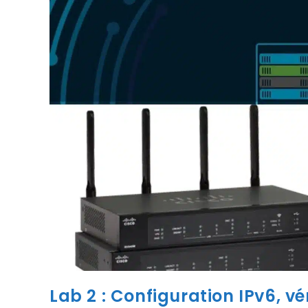
Lab 2 : Configuration IPv6, v