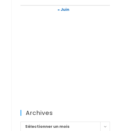
« Juin
Archives
Archives
Sélectionner un mois