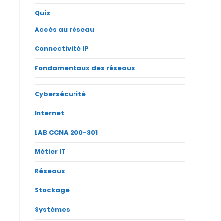
Quiz
Accès au réseau
Connectivité IP
Fondamentaux des réseaux
Cybersécurité
Internet
LAB CCNA 200-301
Métier IT
Réseaux
Stockage
Systèmes