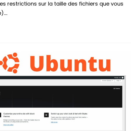
 restrictions sur la taille des fichiers que vous
).…