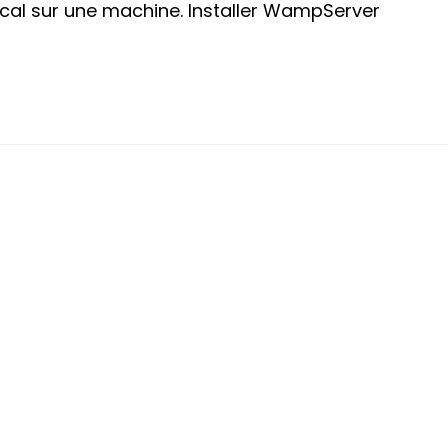
ocal sur une machine. Installer WampServer