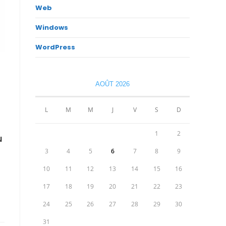
Web
Windows
WordPress
AOÛT 2026
L
M
M
J
V
S
D
1
2
u
3
4
5
6
7
8
9
10
11
12
13
14
15
16
17
18
19
20
21
22
23
24
25
26
27
28
29
30
31