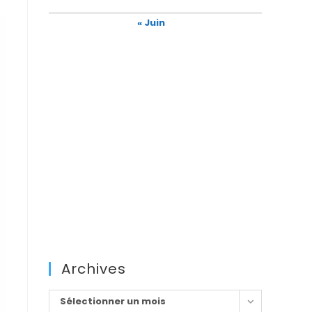
« Juin
Archives
Archives
Sélectionner un mois