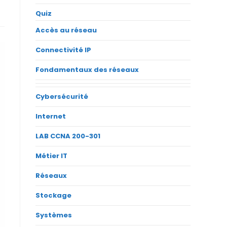
Quiz
Accès au réseau
Connectivité IP
Fondamentaux des réseaux
Cybersécurité
Internet
LAB CCNA 200-301
Métier IT
Réseaux
Stockage
Systèmes