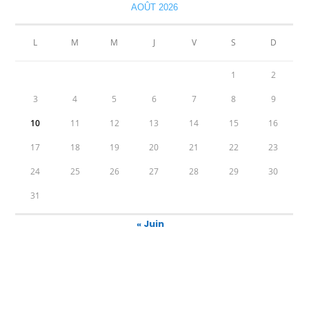
AOÛT 2026
L
M
M
J
V
S
D
1
2
3
4
5
6
7
8
9
10
11
12
13
14
15
16
17
18
19
20
21
22
23
24
25
26
27
28
29
30
31
« Juin