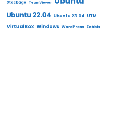
Ubuntu
Stockage
TeamViewer
Ubuntu 22.04
Ubuntu 23.04
UTM
VirtualBox
Windows
WordPress
Zabbix