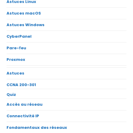
Astuces Linux
Astuces macOS
Astuces Windows
CyberPanel
Pare-feu
Proxmox
Astuces
CCNA 200-301
Quiz
Accès au réseau
Connectivité IP
Fondamentaux des réseaux