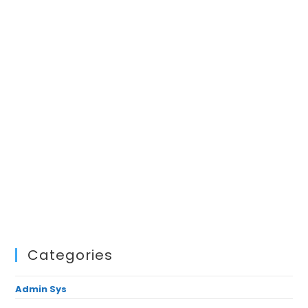
Categories
Admin Sys