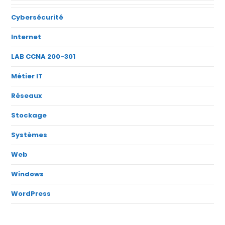
Cybersécurité
Internet
LAB CCNA 200-301
Métier IT
Réseaux
Stockage
Systèmes
Web
Windows
WordPress