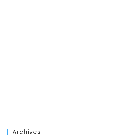
Archives