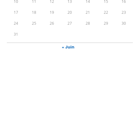
10
11
12
13
14
15
16
17
18
19
20
21
22
23
24
25
26
27
28
29
30
31
« Juin