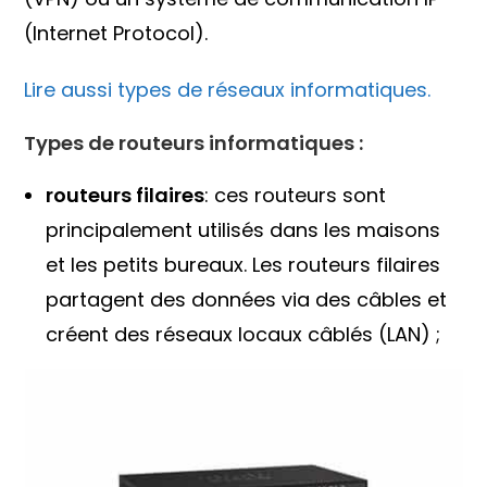
(Internet Protocol).
Lire aussi types de réseaux informatiques.
Types de routeurs informatiques :
routeurs filaires
: ces routeurs sont
principalement utilisés dans les maisons
et les petits bureaux. Les routeurs filaires
partagent des données via des câbles et
créent des réseaux locaux câblés (LAN) ;