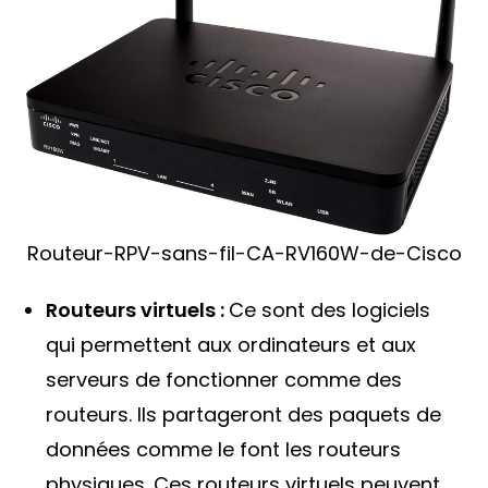
Routeur-RPV-sans-fil-CA-RV160W-de-Cisco
Routeurs virtuels :
Ce sont des logiciels
qui permettent aux ordinateurs et aux
serveurs de fonctionner comme des
routeurs. Ils partageront des paquets de
données comme le font les routeurs
physiques. Ces routeurs virtuels peuvent