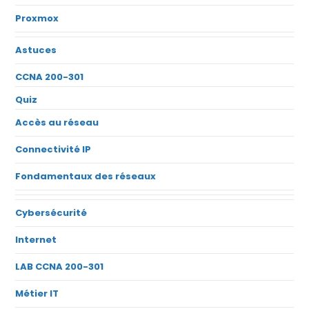
Proxmox
Astuces
CCNA 200-301
Quiz
Accès au réseau
Connectivité IP
Fondamentaux des réseaux
Cybersécurité
Internet
LAB CCNA 200-301
Métier IT