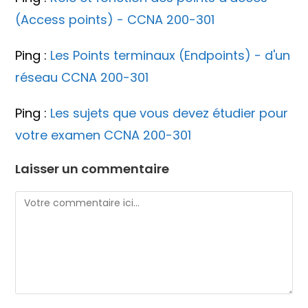
(Access points) - CCNA 200-301
Ping :
Les Points terminaux (Endpoints) - d'un
réseau CCNA 200-301
Ping :
Les sujets que vous devez étudier pour
votre examen CCNA 200-301
Laisser un commentaire
Comment