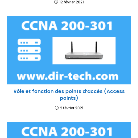
12 février 2021
Rôle et fonction des points d’accès (Access
points)
2 février 2021