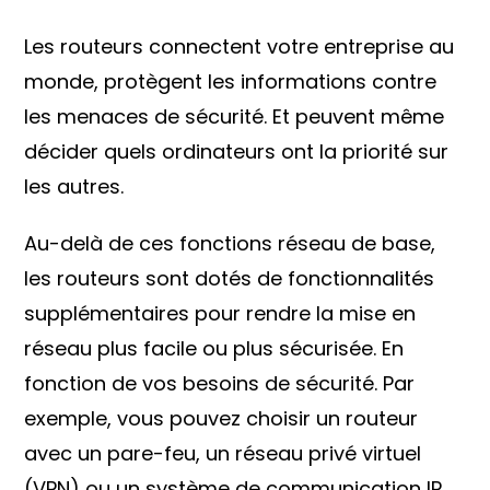
Les routeurs connectent votre entreprise au
monde, protègent les informations contre
les menaces de sécurité. Et peuvent même
décider quels ordinateurs ont la priorité sur
les autres.
Au-delà de ces fonctions réseau de base,
les routeurs sont dotés de fonctionnalités
supplémentaires pour rendre la mise en
réseau plus facile ou plus sécurisée. En
fonction de vos besoins de sécurité. Par
exemple, vous pouvez choisir un routeur
avec un pare-feu, un réseau privé virtuel
(VPN) ou un système de communication IP