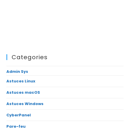
Categories
Admin Sys
Astuces Linux
Astuces macOS
Astuces Windows
CyberPanel
Pare-feu