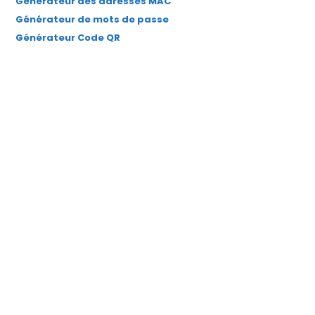
Générateur des adresses MAC
Générateur de mots de passe
Générateur Code QR