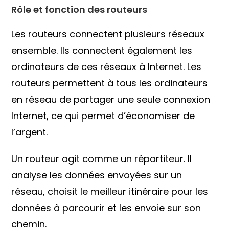
Rôle et fonction des routeurs
Les routeurs connectent plusieurs réseaux
ensemble. Ils connectent également les
ordinateurs de ces réseaux à Internet. Les
routeurs permettent à tous les ordinateurs
en réseau de partager une seule connexion
Internet, ce qui permet d’économiser de
l’argent.
Un routeur agit comme un répartiteur. Il
analyse les données envoyées sur un
réseau, choisit le meilleur itinéraire pour les
données à parcourir et les envoie sur son
chemin.