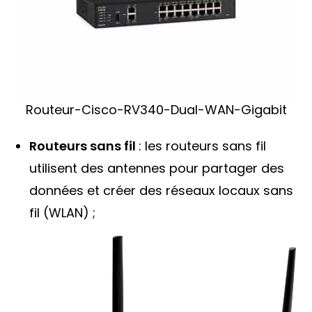
Routeur-Cisco-RV340-Dual-WAN-Gigabit
Routeurs sans fil
: les routeurs sans fil
utilisent des antennes pour partager des
données et créer des réseaux locaux sans
fil (WLAN) ;