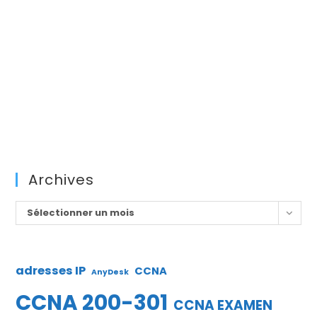
Archives
Archives
Sélectionner un mois
adresses IP
CCNA
AnyDesk
CCNA 200-301
CCNA EXAMEN