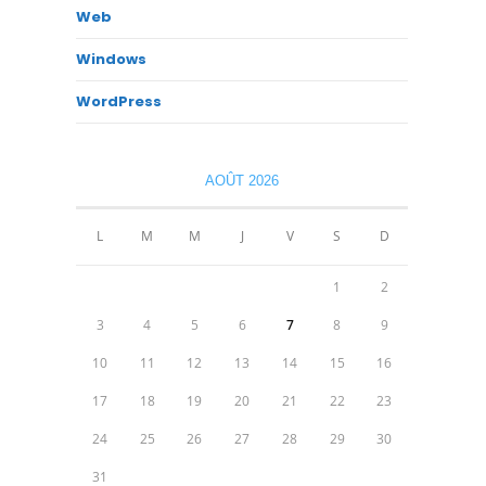
Web
Windows
WordPress
AOÛT 2026
L
M
M
J
V
S
D
1
2
3
4
5
6
7
8
9
10
11
12
13
14
15
16
17
18
19
20
21
22
23
24
25
26
27
28
29
30
31