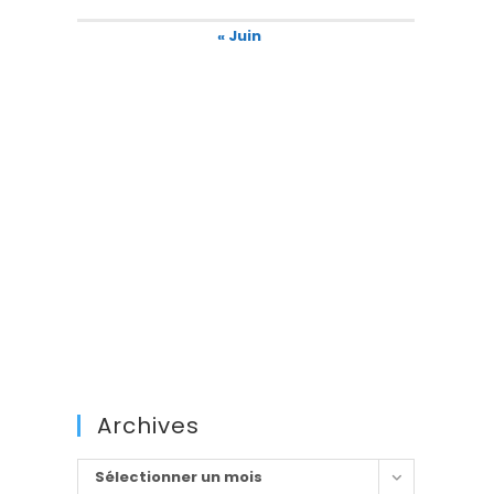
« Juin
Archives
Archives
Sélectionner un mois