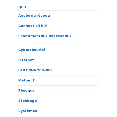
Quiz
Accès au réseau
Connectivité IP
Fondamentaux des réseaux
Cybersécurité
Internet
LAB CCNA 200-301
Métier IT
Réseaux
Stockage
Systèmes