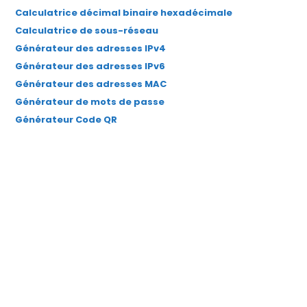
Calculatrice décimal binaire hexadécimale
Calculatrice de sous-réseau
Générateur des adresses IPv4
Générateur des adresses IPv6
Générateur des adresses MAC
Générateur de mots de passe
Générateur Code QR