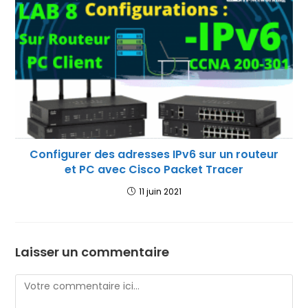
Configurer des adresses IPv6 sur un routeur
et PC avec Cisco Packet Tracer
11 juin 2021
Laisser un commentaire
Comment