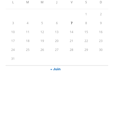
L
M
M
J
V
S
D
1
2
3
4
5
6
7
8
9
10
11
12
13
14
15
16
17
18
19
20
21
22
23
24
25
26
27
28
29
30
31
« Juin