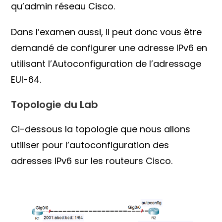
qu’admin réseau Cisco.
Dans l’examen aussi, il peut donc vous être
demandé de configurer une adresse IPv6 en
utilisant l’Autoconfiguration de l’adressage
EUI-64.
Topologie du Lab
Ci-dessous la topologie que nous allons
utiliser pour l’autoconfiguration des
adresses IPv6 sur les routeurs Cisco.