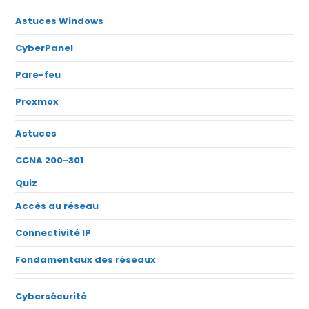
Astuces Windows
CyberPanel
Pare-feu
Proxmox
Astuces
CCNA 200-301
Quiz
Accès au réseau
Connectivité IP
Fondamentaux des réseaux
Cybersécurité