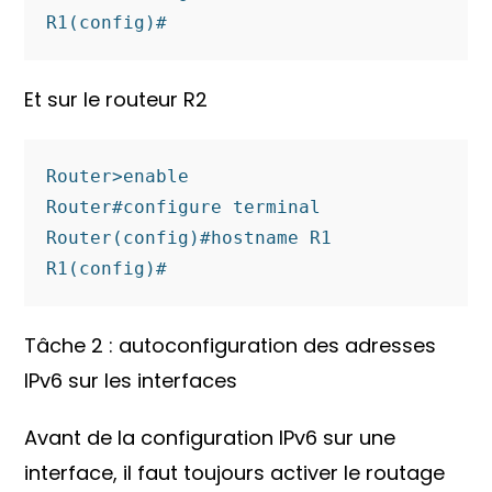
R1(config)#
Et sur le routeur R2
Router>enable 

Router#configure terminal 

Router(config)#hostname R1

R1(config)#
Tâche 2 : autoconfiguration des adresses
IPv6 sur les interfaces
Avant de la configuration IPv6 sur une
interface, il faut toujours activer le routage