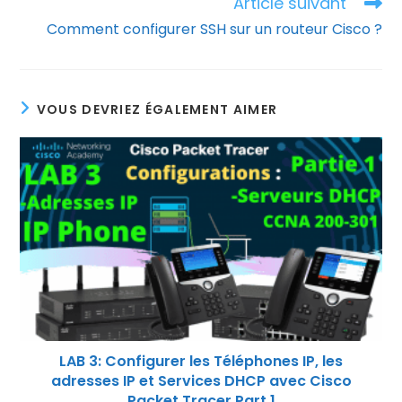
Article suivant
Comment configurer SSH sur un routeur Cisco ?
VOUS DEVRIEZ ÉGALEMENT AIMER
LAB 3: Configurer les Téléphones IP, les
adresses IP et Services DHCP avec Cisco
Packet Tracer Part 1