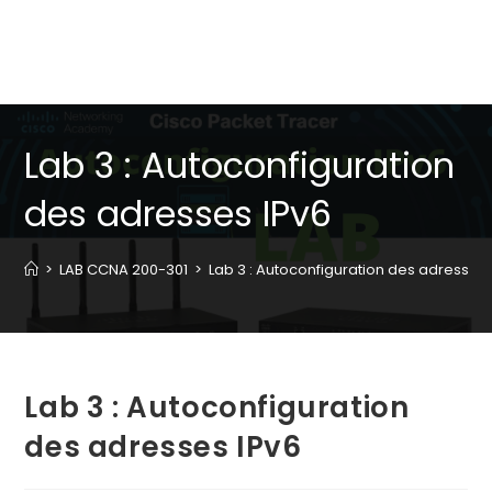
Lab 3 : Autoconfiguration
des adresses IPv6
>
LAB CCNA 200-301
>
Lab 3 : Autoconfiguration des adresses 
Lab 3 : Autoconfiguration
des adresses IPv6