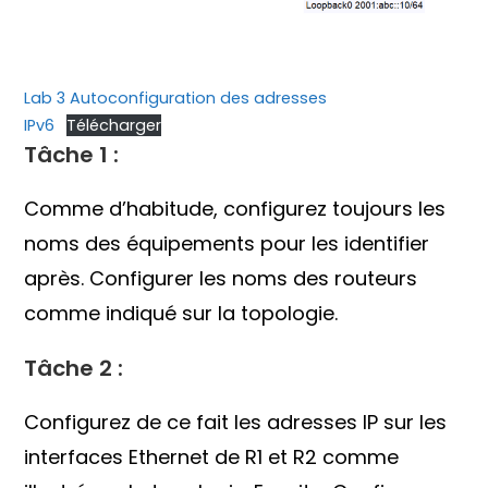
Lab 3 Autoconfiguration des adresses
IPv6
Télécharger
Tâche 1 :
Comme d’habitude, configurez toujours les
noms des équipements pour les identifier
après. Configurer les noms des routeurs
comme indiqué sur la topologie.
Tâche 2 :
Configurez de ce fait les adresses IP sur les
interfaces Ethernet de R1 et R2 comme