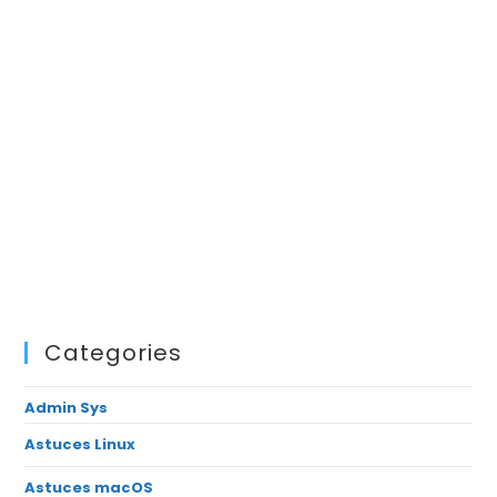
Categories
Admin Sys
Astuces Linux
Astuces macOS