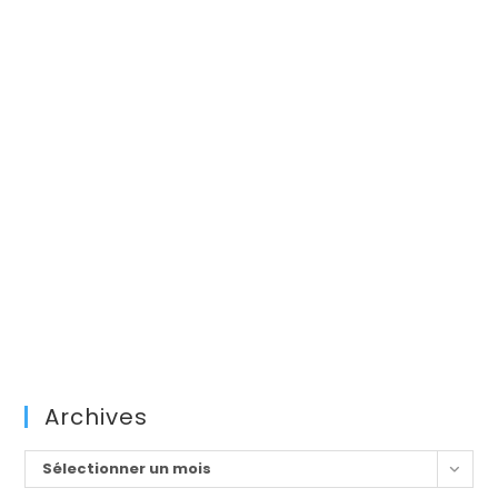
Archives
Archives
Sélectionner un mois