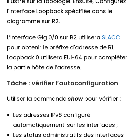
illustré sur la topologie. Ensuite, Configurez
l’interface Loopback spécifiée dans le
diagramme sur R2.
L’interface Gig 0/0 sur R2 utilisera
SLACC
pour obtenir le préfixe d’adresse de R1.
Loopback 0 utilisera EUI-64 pour compléter
la partie hôte de l’adresse.
Tâche : vérifier l’autoconfiguration
Utiliser la commande
show
pour vérifier :
Les adresses IPv6 configuré
automatiquement sur les interfaces ;
Les status administratifs des interfaces