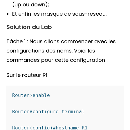
(up ou down);
Et enfin les masque de sous-reseau.
Solution du Lab
Tâche 1 : Nous allons commencer avec les
configurations des noms. Voici les
commandes pour cette configuration :
Sur le routeur R1
Router>enable 

Router#configure terminal 

Router(config)#hostname R1
