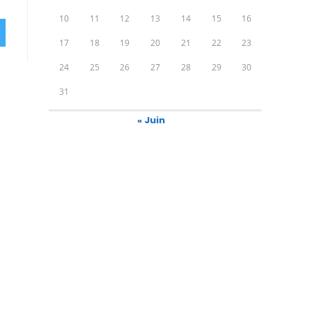
10
11
12
13
14
15
16
17
18
19
20
21
22
23
24
25
26
27
28
29
30
31
« Juin