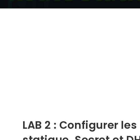
LAB 2 : Configurer les
statique, Secret et 