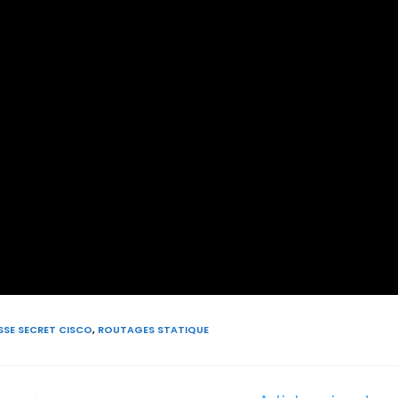
SSE SECRET CISCO
,
ROUTAGES STATIQUE