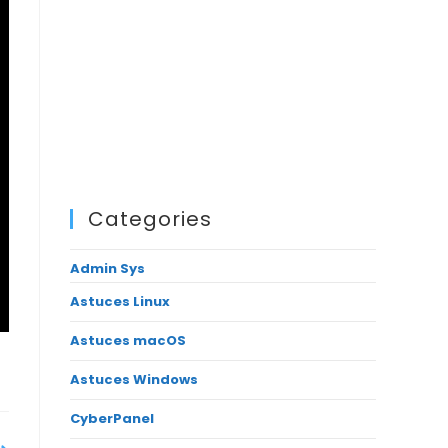
Categories
Admin Sys
Astuces Linux
Astuces macOS
Astuces Windows
CyberPanel