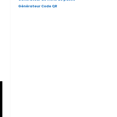
Générateur Code QR