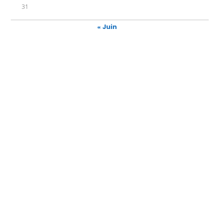
31
« Juin