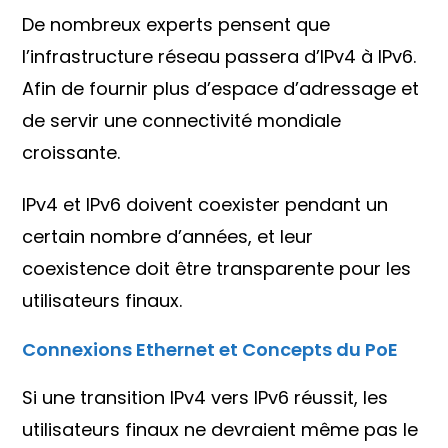
De nombreux experts pensent que
l’infrastructure réseau passera d’IPv4 à IPv6.
Afin de fournir plus d’espace d’adressage et
de servir une connectivité mondiale
croissante.
IPv4 et IPv6 doivent coexister pendant un
certain nombre d’années, et leur
coexistence doit être transparente pour les
utilisateurs finaux.
Connexions Ethernet et
Concepts
du PoE
Si une transition IPv4 vers IPv6 réussit, les
utilisateurs finaux ne devraient même pas le