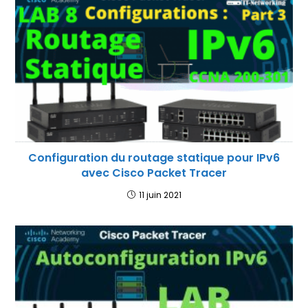
Configuration du routage statique pour IPv6
avec Cisco Packet Tracer
11 juin 2021