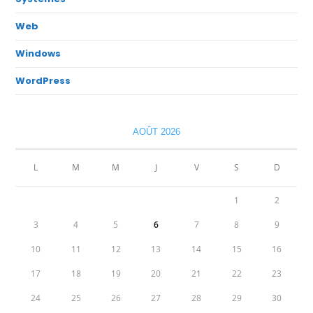
Web
Windows
WordPress
AOÛT 2026
L
M
M
J
V
S
D
1
2
3
4
5
6
7
8
9
10
11
12
13
14
15
16
17
18
19
20
21
22
23
24
25
26
27
28
29
30