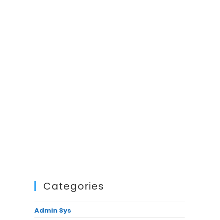
Categories
Admin Sys