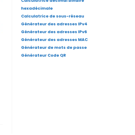
Calculatrice décimal binaire
hexadécimale
Calculatrice de sous-réseau
Générateur des adresses IPv4
Générateur des adresses IPv6
Générateur des adresses MAC
Générateur de mots de passe
Générateur Code QR