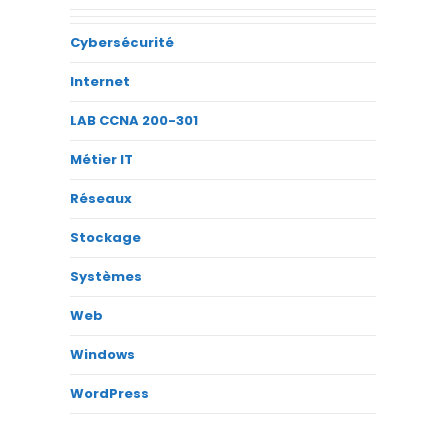
Cybersécurité
Internet
LAB CCNA 200-301
Métier IT
Réseaux
Stockage
Systèmes
Web
Windows
WordPress