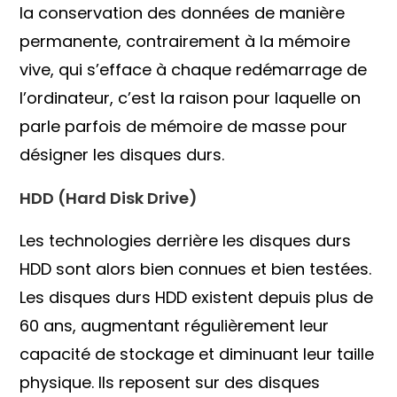
la conservation des données de manière
permanente, contrairement à la mémoire
vive, qui s’efface à chaque redémarrage de
l’ordinateur, c’est la raison pour laquelle on
parle parfois de mémoire de masse pour
désigner les disques durs.
HDD (Hard Disk Drive)
Les technologies derrière les disques durs
HDD sont alors bien connues et bien testées.
Les disques durs HDD existent depuis plus de
60 ans, augmentant régulièrement leur
capacité de stockage et diminuant leur taille
physique. Ils reposent sur des disques