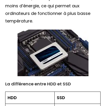
moins d’énergie, ce qui permet aux
ordinateurs de fonctionner à plus basse
température.
La différence entre HDD et SSD
HDD
SSD