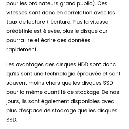
pour les ordinateurs grand public). Ces
vitesses sont donc en corrélation avec les
taux de lecture / écriture. Plus la vitesse
prédéfinie est élevée, plus le disque dur
pourra lire et écrire des données
rapidement.
Les avantages des disques HDD sont donc
qu’ils sont une technologie éprouvée et sont
souvent moins chers que les disques SSD
pour la même quantité de stockage. De nos
jours, ils sont également disponibles avec
plus d’espace de stockage que les disques
SSD.