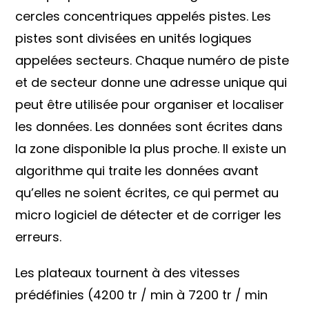
cercles concentriques appelés pistes. Les
pistes sont divisées en unités logiques
appelées secteurs. Chaque numéro de piste
et de secteur donne une adresse unique qui
peut être utilisée pour organiser et localiser
les données. Les données sont écrites dans
la zone disponible la plus proche. Il existe un
algorithme qui traite les données avant
qu’elles ne soient écrites, ce qui permet au
micro logiciel de détecter et de corriger les
erreurs.
Les plateaux tournent à des vitesses
prédéfinies (4200 tr / min à 7200 tr / min