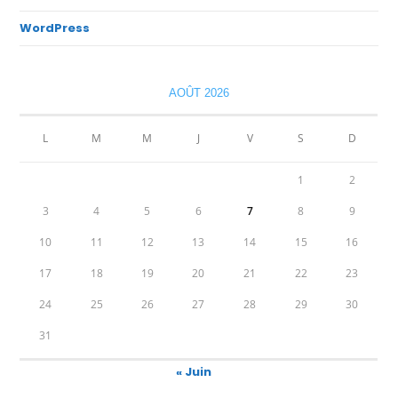
WordPress
AOÛT 2026
L
M
M
J
V
S
D
1
2
3
4
5
6
7
8
9
10
11
12
13
14
15
16
17
18
19
20
21
22
23
24
25
26
27
28
29
30
31
« Juin