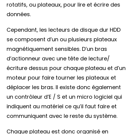
rotatifs, ou plateaux, pour lire et écrire des
données.
Cependant, les lecteurs de disque dur HDD
se composent d’un ou plusieurs plateaux
magnétiquement sensibles. D’un bras
d’actionneur avec une tête de lecture/
écriture dessus pour chaque plateau et d’un
moteur pour faire tourner les plateaux et
déplacer les bras. Il existe donc également
un contrôleur d’E / S et un micro logiciel qui
indiquent au matériel ce qu’il faut faire et
communiquent avec le reste du système.
Chaque plateau est donc organisé en