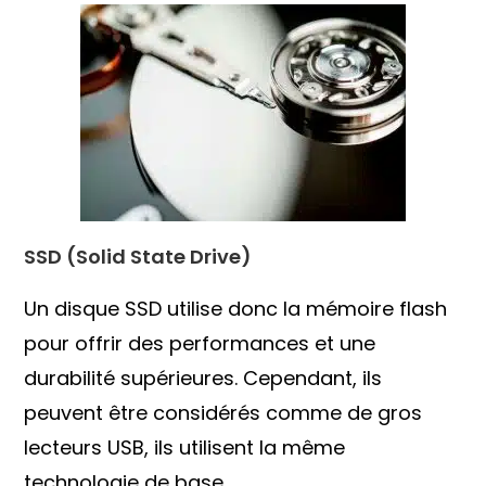
SSD (Solid State Drive)
Un disque SSD utilise donc la mémoire flash
pour offrir des performances et une
durabilité supérieures. Cependant, ils
peuvent être considérés comme de gros
lecteurs USB, ils utilisent la même
technologie de base.