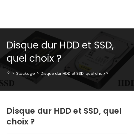
Disque dur HDD et SSD,
quel choix ?
>
Stockage
>
Disque dur HDD et SSD, quel choix ?
Disque dur HDD et SSD, quel
choix ?