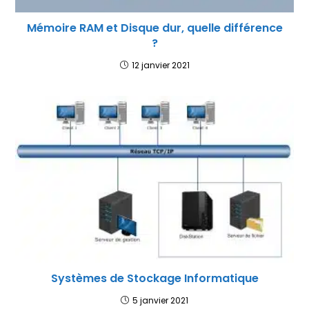
Mémoire RAM et Disque dur, quelle différence
?
12 janvier 2021
Systèmes de Stockage Informatique
5 janvier 2021