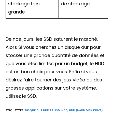
stockage très
de stockage
grande
De nos jours, les SSD saturent le marché.
Alors Si vous cherchez un disque dur pour
stocker une grande quantité de données et
que vous êtes limités par un budget, le HDD
est un bon choix pour vous. Enfin si vous
désirez faire tourner des jeux vidéo ou des
grosses applications sur votre système,
utilisez le SSD.
ÉTIQUETTES
:
DISQUE DUR HDD ET SSD
,
HDD
,
HDD (HARD DISK DRIVE)
,