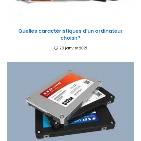
Quelles caractéristiques d’un ordinateur
choisir?
20 janvier 2021