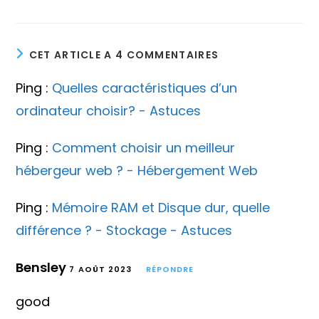
CET ARTICLE A 4 COMMENTAIRES
Ping :
Quelles caractéristiques d’un
ordinateur choisir? - Astuces
Ping :
Comment choisir un meilleur
hébergeur web ? - Hébergement Web
Ping :
Mémoire RAM et Disque dur, quelle
différence ? - Stockage - Astuces
Bensley
7 AOÛT 2023
RÉPONDRE
good