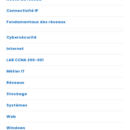
Connectivité IP
Fondamentaux des réseaux
Cybersécurité
Internet
LAB CCNA 200-301
Métier IT
Réseaux
Stockage
Systèmes
Web
Windows