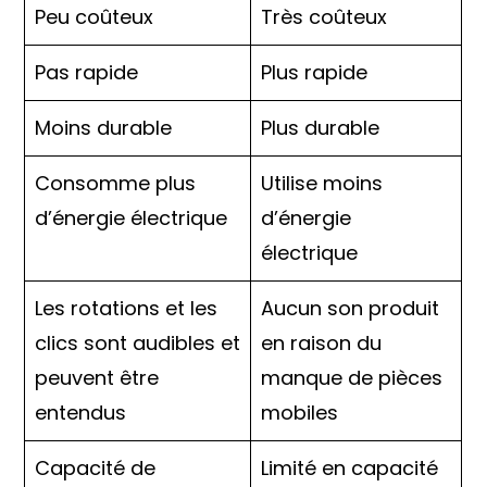
Peu coûteux
Très coûteux
Pas rapide
Plus rapide
Moins durable
Plus durable
Consomme plus
Utilise moins
d’énergie électrique
d’énergie
électrique
Les rotations et les
Aucun son produit
clics sont audibles et
en raison du
peuvent être
manque de pièces
entendus
mobiles
Capacité de
Limité en capacité