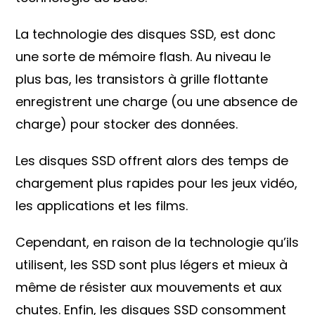
La technologie des disques SSD, est donc
une sorte de mémoire flash. Au niveau le
plus bas, les transistors à grille flottante
enregistrent une charge (ou une absence de
charge) pour stocker des données.
Les disques SSD offrent alors des temps de
chargement plus rapides pour les jeux vidéo,
les applications et les films.
Cependant, en raison de la technologie qu’ils
utilisent, les SSD sont plus légers et mieux à
même de résister aux mouvements et aux
chutes. Enfin, les disques SSD consomment