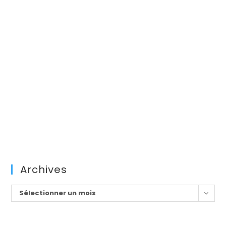
Archives
Archives
Sélectionner un mois