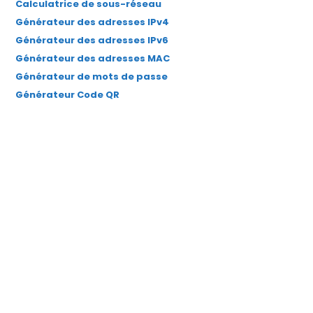
Calculatrice de sous-réseau
Générateur des adresses IPv4
Générateur des adresses IPv6
Générateur des adresses MAC
Générateur de mots de passe
Générateur Code QR