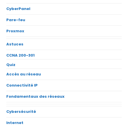
CyberPanel
Pare-feu
Proxmox
Astuces
CCNA 200-301
Quiz
Accès au réseau
Connectivité IP
Fondamentaux des réseaux
Cybersécurité
Internet