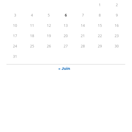
1
2
3
4
5
6
7
8
9
10
11
12
13
14
15
16
17
18
19
20
21
22
23
24
25
26
27
28
29
30
31
« Juin