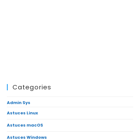
Categories
Admin Sys
Astuces Linux
Astuces macOS
Astuces Windows