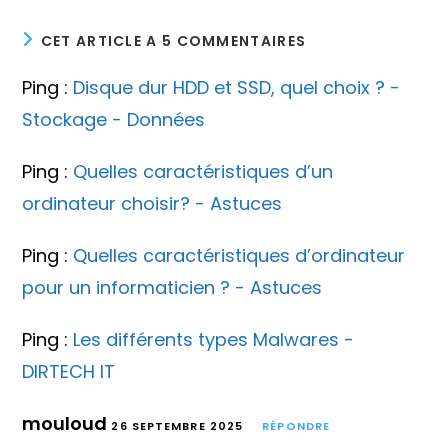
CET ARTICLE A 5 COMMENTAIRES
Ping :
Disque dur HDD et SSD, quel choix ? -
Stockage - Données
Ping :
Quelles caractéristiques d’un
ordinateur choisir? - Astuces
Ping :
Quelles caractéristiques d’ordinateur
pour un informaticien ? - Astuces
Ping :
Les différents types Malwares -
DIRTECH IT
mouloud
26 SEPTEMBRE 2025
RÉPONDRE