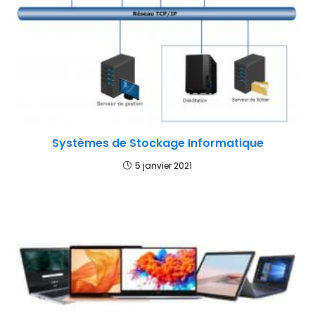
Systèmes de Stockage Informatique
5 janvier 2021