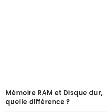
Mémoire RAM et Disque dur,
quelle différence ?