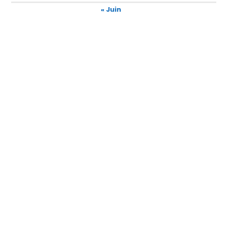
« Juin