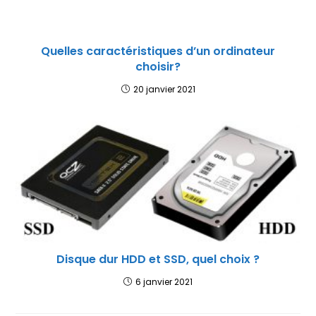
Quelles caractéristiques d’un ordinateur
choisir?
20 janvier 2021
Disque dur HDD et SSD, quel choix ?
6 janvier 2021