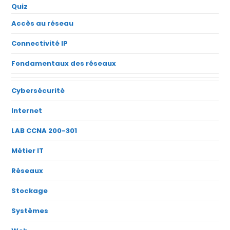
Quiz
Accès au réseau
Connectivité IP
Fondamentaux des réseaux
Cybersécurité
Internet
LAB CCNA 200-301
Métier IT
Réseaux
Stockage
Systèmes