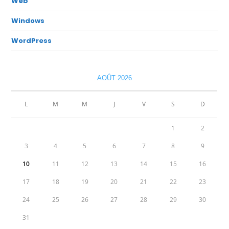
Web
Windows
WordPress
AOÛT 2026
L
M
M
J
V
S
D
1
2
3
4
5
6
7
8
9
10
11
12
13
14
15
16
17
18
19
20
21
22
23
24
25
26
27
28
29
30
31