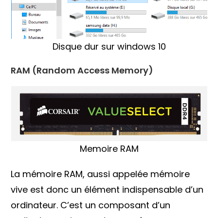
Disque dur sur windows 10
RAM (Random Access Memory)
Memoire RAM
La mémoire RAM, aussi appelée mémoire
vive est donc un élément indispensable d’un
ordinateur. C’est un composant d’un