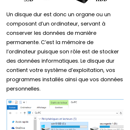
Un disque dur est donc un organe ou un
composant d’un ordinateur, servant à
conserver les données de manière
permanente. C’est la mémoire de
l’ordinateur puisque son rôle est de stocker
des données informatiques. Le disque dur
contient votre système d’exploitation, vos
programmes installés ainsi que vos données
personnelles.