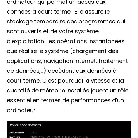
ordinateur qui permet un accès aux
données à court terme. Elle assure le
stockage temporaire des programmes qui
sont ouverts et de votre système
d’exploitation. Les opérations instantanées
que réalise le système (chargement des
applications, navigation internet, traitement
de données,…) accèdent aux données à
court terme. C’est pourquoi la vitesse et la
quantité de mémoire installée jouent un rôle
essentiel en termes de performances d’un
ordinateur.