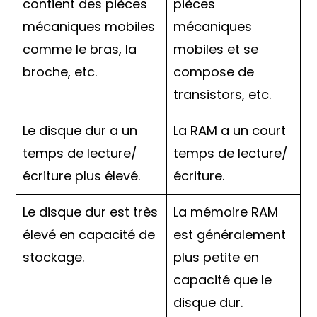
contient des pièces
pièces
mécaniques mobiles
mécaniques
comme le bras, la
mobiles et se
broche, etc.
compose de
transistors, etc.
Le disque dur a un
La RAM a un court
temps de lecture/
temps de lecture/
écriture plus élevé.
écriture.
Le disque dur est très
La mémoire RAM
élevé en capacité de
est généralement
stockage.
plus petite en
capacité que le
disque dur.