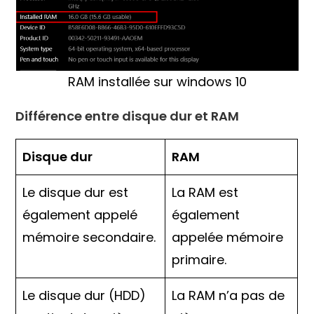
RAM installée sur windows 10
Différence entre disque dur et RAM
Disque dur
RAM
Le disque dur est
La RAM est
également appelé
également
mémoire secondaire.
appelée mémoire
primaire.
Le disque dur (HDD)
La RAM n’a pas de