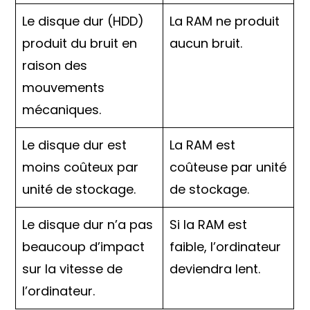
Le disque dur (HDD)
La RAM ne produit
produit du bruit en
aucun bruit.
raison des
mouvements
mécaniques.
Le disque dur est
La RAM est
moins coûteux par
coûteuse par unité
unité de stockage.
de stockage.
Le disque dur n’a pas
Si la RAM est
beaucoup d’impact
faible, l’ordinateur
sur la vitesse de
deviendra lent.
l’ordinateur.