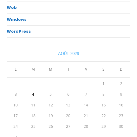
Web
Windows
WordPress
AOÛT 2026
L
M
M
J
V
S
D
1
2
3
4
5
6
7
8
9
10
11
12
13
14
15
16
17
18
19
20
21
22
23
24
25
26
27
28
29
30