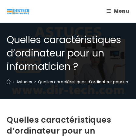
Skip
Menu
to
content
Quelles caractéristiques
d’ordinateur pour un
informaticien ?
>
Astuces
>
Quelles caractéristiques d’ordinateur pour un inf
Quelles caractéristiques
d’ordinateur pour un