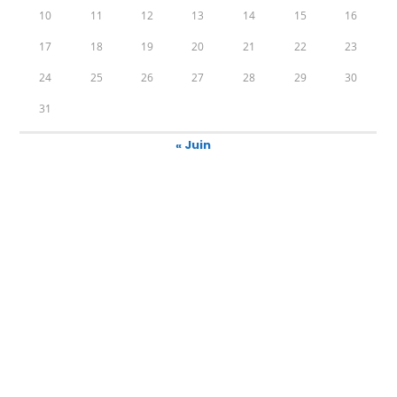
10
11
12
13
14
15
16
17
18
19
20
21
22
23
24
25
26
27
28
29
30
31
« Juin