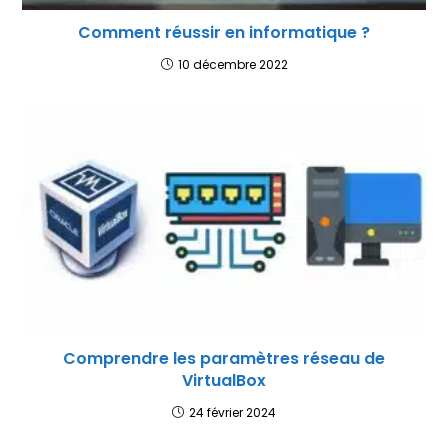
Comment réussir en informatique ?
10 décembre 2022
Comprendre les paramètres réseau de
VirtualBox
24 février 2024