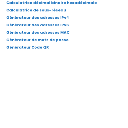
Calculatrice décimal binaire hexadécimale
Calculatrice de sous-réseau
Générateur des adresses IPv4
Générateur des adresses IPv6
Générateur des adresses MAC
Générateur de mots de passe
Générateur Code QR