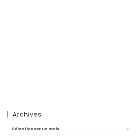
Archives
Archives
Sélectionner un mois