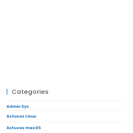
Categories
Admin Sys
Astuces Linux
Astuces macOS