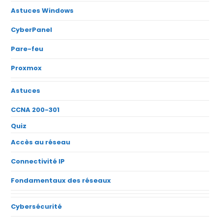
Astuces Windows
CyberPanel
Pare-feu
Proxmox
Astuces
CCNA 200-301
Quiz
Accès au réseau
Connectivité IP
Fondamentaux des réseaux
Cybersécurité