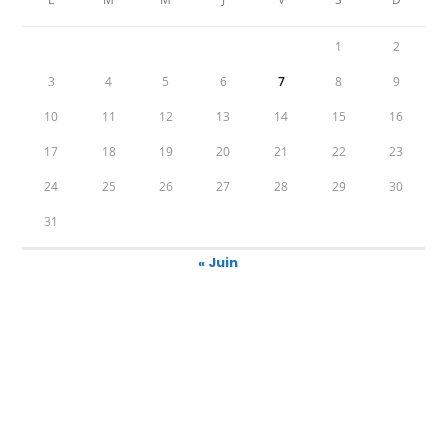
1
2
3
4
5
6
7
8
9
10
11
12
13
14
15
16
17
18
19
20
21
22
23
24
25
26
27
28
29
30
31
« Juin