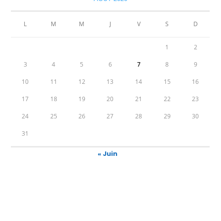
L
M
M
J
V
S
D
1
2
3
4
5
6
7
8
9
10
11
12
13
14
15
16
17
18
19
20
21
22
23
24
25
26
27
28
29
30
31
« Juin