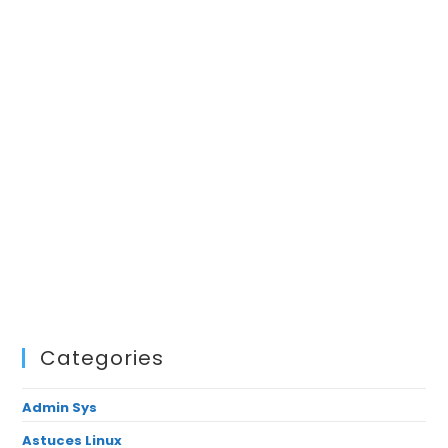
Categories
Admin Sys
Astuces Linux