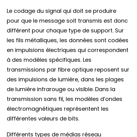
Le codage du signal qui doit se produire
pour que le message soit transmis est donc
différent pour chaque type de support. Sur
les fils métalliques, les données sont codées
en impulsions électriques qui correspondent
à des modèles spécifiques. Les
transmissions par fibre optique reposent sur
des impulsions de lumière, dans les plages
de lumière infrarouge ou visible. Dans la
transmission sans fil, les modèles d’ondes
électromagnétiques représentent les
différentes valeurs de bits.
Différents types de médias réseau