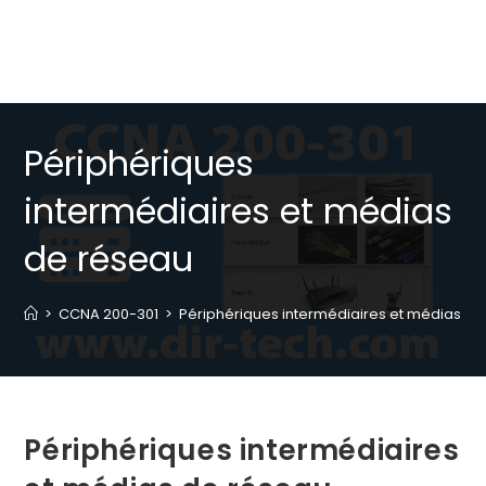
Périphériques
intermédiaires et médias
de réseau
>
CCNA 200-301
>
Périphériques intermédiaires et médias d
Périphériques intermédiaires