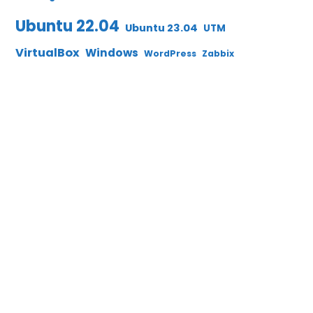
Ubuntu 22.04
Ubuntu 23.04
UTM
VirtualBox
Windows
WordPress
Zabbix