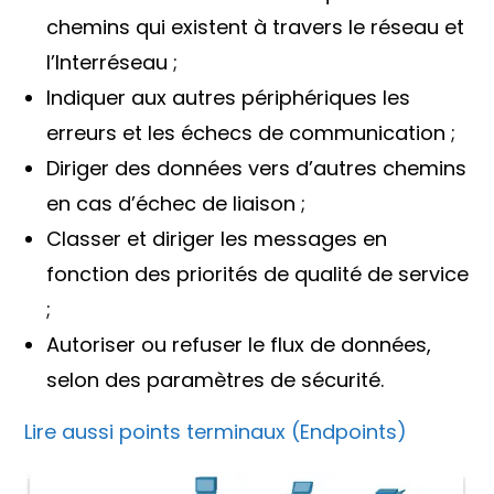
chemins qui existent à travers le réseau et
l’Interréseau ;
Indiquer aux autres périphériques les
erreurs et les échecs de communication ;
Diriger des données vers d’autres chemins
en cas d’échec de liaison ;
Classer et diriger les messages en
fonction des priorités de qualité de service
;
Autoriser ou refuser le flux de données,
selon des paramètres de sécurité.
Lire aussi points terminaux (Endpoints)