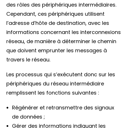
des rôles des périphériques intermédiaires.
Cependant, ces périphériques utilisent
l’adresse d’hôte de destination, avec les
informations concernant les interconnexions
réseau, de manière à déterminer le chemin
que doivent emprunter les messages à
travers le réseau.
Les processus qui s’exécutent donc sur les
périphériques du réseau intermédiaire
remplissent les fonctions suivantes :
Régénérer et retransmettre des signaux
de données ;
Gérer des informations indiquant les