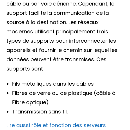
câble ou par voie aérienne. Cependant, le
support facilite la communication de la
source à la destination. Les réseaux
modernes utilisent principalement trois
types de supports pour interconnecter les
appareils et fournir le chemin sur lequel les
données peuvent être transmises. Ces
supports sont :
Fils métalliques dans les câbles
Fibres de verre ou de plastique (câble à
Fibre optique)
Transmission sans fil.
Lire aussi rôle et fonction des serveurs