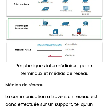
Périphériques intermédiaires, points
terminaux et médias de réseau
Médias de réseau
La communication à travers un réseau est
donc effectuée sur un support, tel qu’un