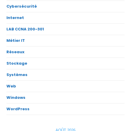
Cybersécurité
Internet
LAB CCNA 200-301
Métier IT
Réseaux
Stockage
Systèmes
Web
Windows
WordPress
AOÛT 2026