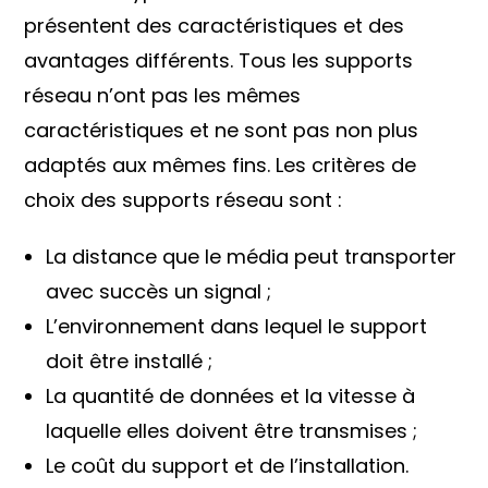
présentent des caractéristiques et des
avantages différents. Tous les supports
réseau n’ont pas les mêmes
caractéristiques et ne sont pas non plus
adaptés aux mêmes fins. Les critères de
choix des supports réseau sont :
La distance que le média peut transporter
avec succès un signal ;
L’environnement dans lequel le support
doit être installé ;
La quantité de données et la vitesse à
laquelle elles doivent être transmises ;
Le coût du support et de l’installation.