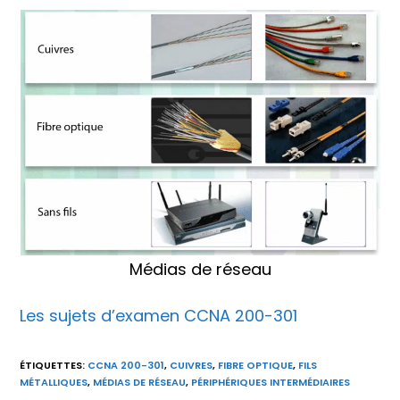
Médias de réseau
Les sujets d’examen CCNA 200-301
ÉTIQUETTES
:
CCNA 200-301
,
CUIVRES
,
FIBRE OPTIQUE
,
FILS
MÉTALLIQUES
,
MÉDIAS DE RÉSEAU
,
PÉRIPHÉRIQUES INTERMÉDIAIRES