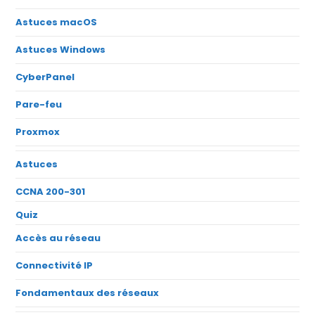
Astuces macOS
Astuces Windows
CyberPanel
Pare-feu
Proxmox
Astuces
CCNA 200-301
Quiz
Accès au réseau
Connectivité IP
Fondamentaux des réseaux