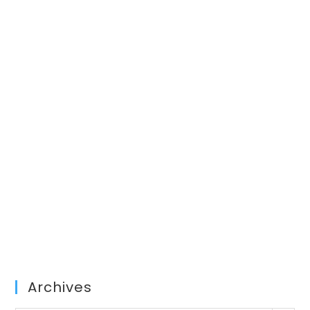
Archives