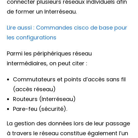
connecter plusieurs réseaux individuels afin
de former un Interréseau.
Lire aussi : Commandes cisco de base pour
les configurations
Parmi les périphériques réseau
intermédiaires, on peut citer :
Commutateurs et points d’accès sans fil
(accès réseau)
Routeurs (Interréseau)
Pare-feu (sécurité).
La gestion des données lors de leur passage
à travers le réseau constitue également l’un