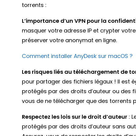
torrents :
L’importance d’un VPN pour la confidenti
masquer votre adresse IP et crypter votr
préserver votre anonymat en ligne.
Comment installer AnyDesk sur macOS ?
Les risques liés au téléchargement de to
pour partager des fichiers légaux ! Il es
protégés par des droits d’auteur ou des fic
vous de ne télécharger que des torrents p
Respectez les lois sur le droit d’auteur
: L
protégés par des droits d’auteur sans autor