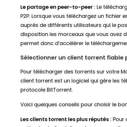
Le partage en peer-to-peer
: Le téléchar
P2P. Lorsque vous téléchargez un fichier 
auprès de différents utilisateurs qui le 
disposition les morceaux que vous avez dé
permet donc d’accélérer le téléchargement 
Sélectionner un client torrent fiabl
Pour télécharger des torrents sur votre Ma
client torrent est un logiciel qui gère les 
protocole BitTorrent.
Voici quelques conseils pour choisir le bo
Les clients torrent les plus réputés
: Pour