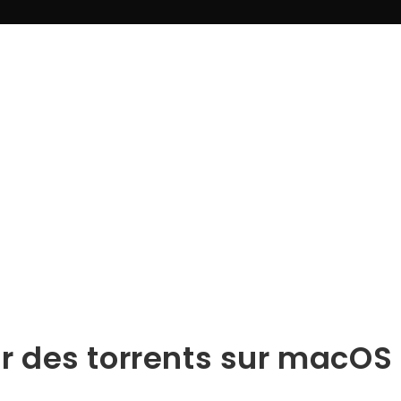
 des torrents sur macOS