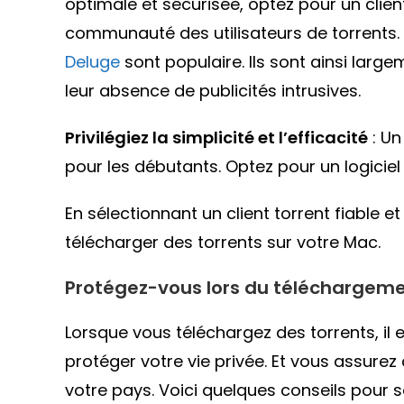
optimale et sécurisée, optez pour un clie
communauté des utilisateurs de torrents. 
Deluge
sont populaire. Ils sont ainsi largem
leur absence de publicités intrusives.
Privilégiez la simplicité et l’efficacité
: Un
pour les débutants. Optez pour un logiciel 
En sélectionnant un client torrent fiable 
télécharger des torrents sur votre Mac.
Protégez-vous lors du téléchargeme
Lorsque vous téléchargez des torrents, il
protéger votre vie privée. Et vous assurez
votre pays. Voici quelques conseils pour 