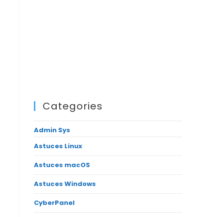
Categories
Admin Sys
Astuces Linux
Astuces macOS
Astuces Windows
CyberPanel