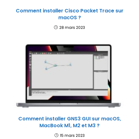
Comment installer Cisco Packet Trace sur
macOS ?
28 mars 2023
Comment installer GNS3 GUI sur macOS,
MacBook M1, M2 et M3 ?
15 mars 2023