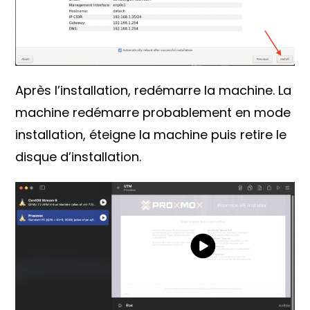
Après l’installation, redémarre la machine. La
machine redémarre probablement en mode
installation, éteigne la machine puis retire le
disque d’installation.