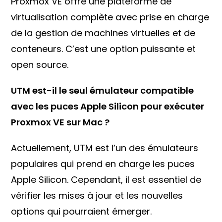
Proxmox VE offre une plateforme de
virtualisation complète avec prise en charge
de la gestion de machines virtuelles et de
conteneurs. C’est une option puissante et
open source.
UTM est-il le seul émulateur compatible
avec les puces Apple Silicon pour exécuter
Proxmox VE sur Mac ?
Actuellement, UTM est l’un des émulateurs
populaires qui prend en charge les puces
Apple Silicon. Cependant, il est essentiel de
vérifier les mises à jour et les nouvelles
options qui pourraient émerger.