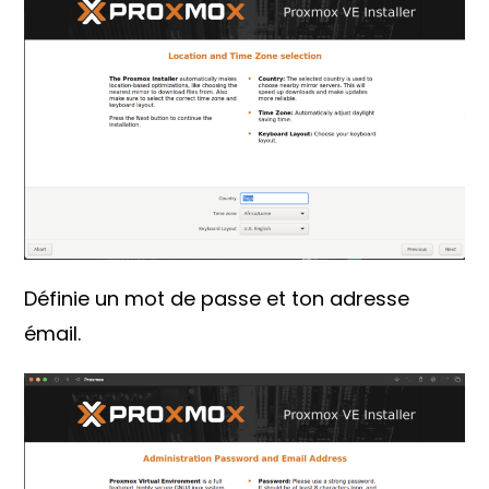
Définie un mot de passe et ton adresse
émail.