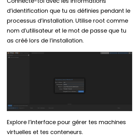
Connecte-toi avec les informations
d’identification que tu as définies pendant le
processus d’installation. Utilise root comme
nom d’utilisateur et le mot de passe que tu
as créé lors de l’installation.
Explore l’interface pour gérer tes machines
virtuelles et tes conteneurs.