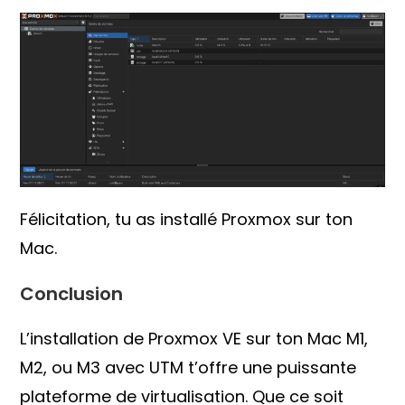
Félicitation, tu as installé Proxmox sur ton
Mac.
Conclusion
L’installation de Proxmox VE sur ton Mac M1,
M2, ou M3 avec UTM t’offre une puissante
plateforme de virtualisation. Que ce soit