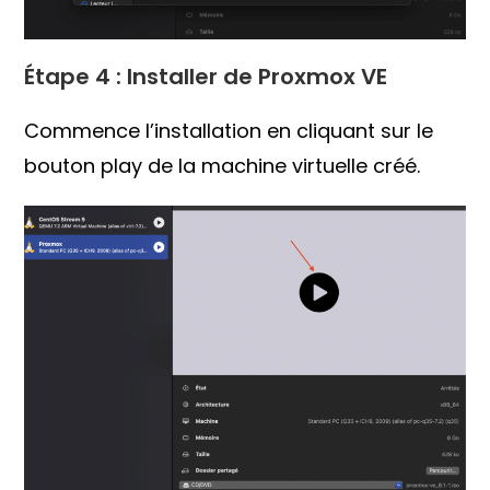
Étape 4 : Installer de Proxmox VE
Commence l’installation en cliquant sur le
bouton play de la machine virtuelle créé.