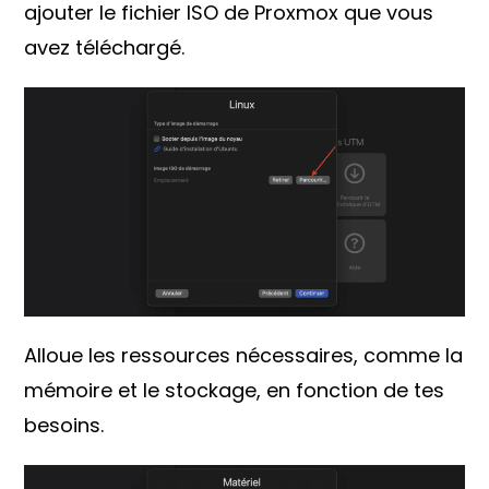
ajouter le fichier ISO de Proxmox que vous
avez téléchargé.
Alloue les ressources nécessaires, comme la
mémoire et le stockage, en fonction de tes
besoins.