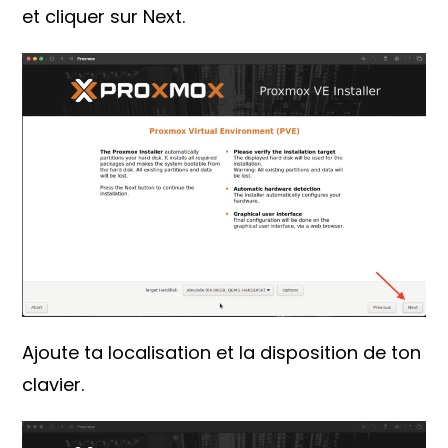
et cliquer sur Next.
Ajoute ta localisation et la disposition de ton
clavier.