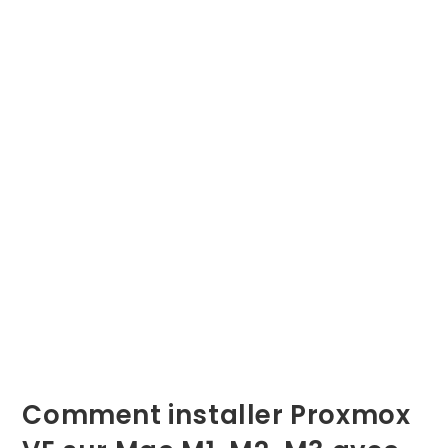
Comment installer Proxmox