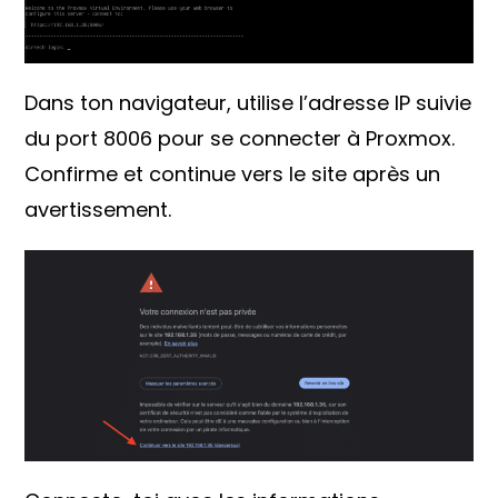
Dans ton navigateur, utilise l’adresse IP suivie
du port 8006 pour se connecter à Proxmox.
Confirme et continue vers le site après un
avertissement.