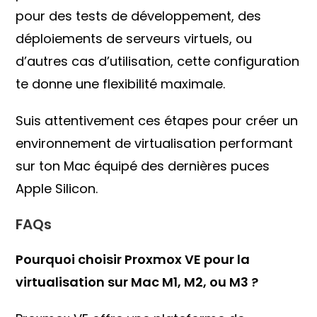
pour des tests de développement, des
déploiements de serveurs virtuels, ou
d’autres cas d’utilisation, cette configuration
te donne une flexibilité maximale.
Suis attentivement ces étapes pour créer un
environnement de virtualisation performant
sur ton Mac équipé des dernières puces
Apple Silicon.
FAQs
Pourquoi choisir Proxmox VE pour la
virtualisation sur Mac M1, M2, ou M3 ?