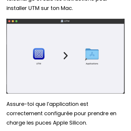
installer UTM sur ton Mac.
Assure-toi que l’application est
correctement configurée pour prendre en
charge les puces Apple Silicon.