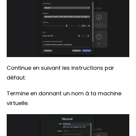
Continue en suivant les instructions par
défaut.
Termine en donnant un nom à ta machine
virtuelle.