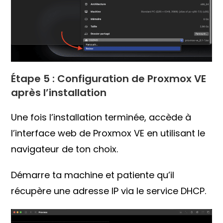
Étape 5 : Configuration de Proxmox VE
après l’installation
Une fois l’installation terminée, accède à
l’interface web de Proxmox VE en utilisant le
navigateur de ton choix.
Démarre ta machine et patiente qu’il
récupère une adresse IP via le service DHCP.