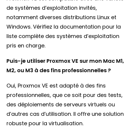
de systèmes d’exploitation invités,
notamment diverses distributions Linux et
Windows. Vérifiez la documentation pour la
liste complète des systèmes d’exploitation
pris en charge.
Puis-je utiliser Proxmox VE sur mon Mac M1,
M2, ou M3 à des fins professionnelles ?
Oui, Proxmox VE est adapté à des fins
professionnelles, que ce soit pour des tests,
des déploiements de serveurs virtuels ou
d’autres cas d’utilisation. Il offre une solution
robuste pour la virtualisation.