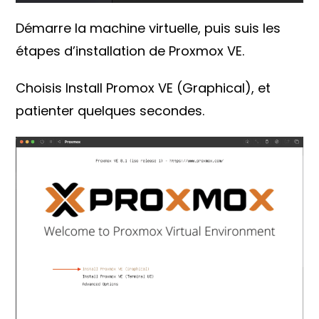
Démarre la machine virtuelle, puis suis les
étapes d’installation de Proxmox VE.
Choisis Install Promox VE (Graphical), et
patienter quelques secondes.