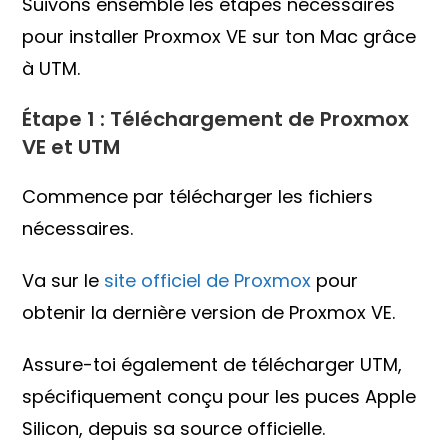
Suivons ensemble les étapes nécessaires
pour installer Proxmox VE sur ton Mac grâce
à UTM.
Étape 1 : Téléchargement de Proxmox
VE et UTM
Commence par télécharger les fichiers
nécessaires.
Va sur le
site officiel de Proxmox
pour
obtenir la dernière version de Proxmox VE.
Assure-toi également de télécharger UTM,
spécifiquement conçu pour les puces Apple
Silicon, depuis sa source officielle.