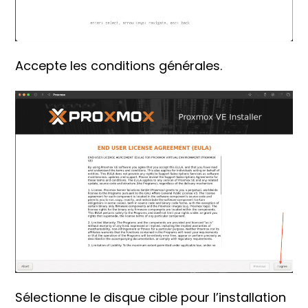
Accepte les conditions générales.
Sélectionne le disque cible pour l’installation