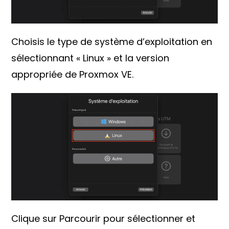
Choisis le type de système d’exploitation en
sélectionnant « Linux » et la version
appropriée de Proxmox VE.
Clique sur Parcourir pour sélectionner et