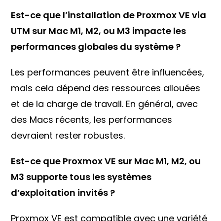
Est-ce que l’installation de Proxmox VE via
UTM sur Mac M1, M2, ou M3 impacte les
performances globales du système ?
Les performances peuvent être influencées,
mais cela dépend des ressources allouées
et de la charge de travail. En général, avec
des Macs récents, les performances
devraient rester robustes.
Est-ce que Proxmox VE sur Mac M1, M2, ou
M3 supporte tous les systèmes
d’exploitation invités ?
Proxmox VE est compatible avec une variété