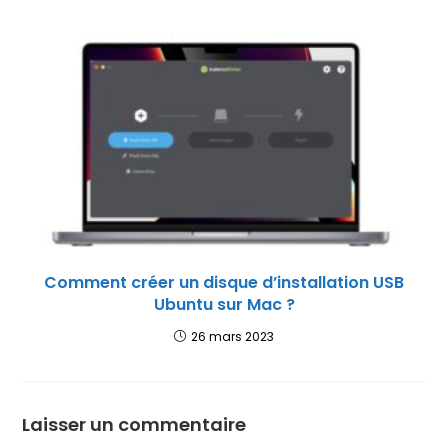
Comment créer un disque d’installation USB
Ubuntu sur Mac ?
26 mars 2023
Laisser un commentaire