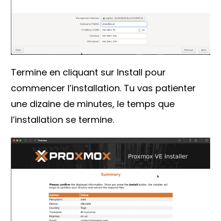
Termine en cliquant sur Install pour
commencer l’installation. Tu vas patienter
une dizaine de minutes, le temps que
l’installation se termine.