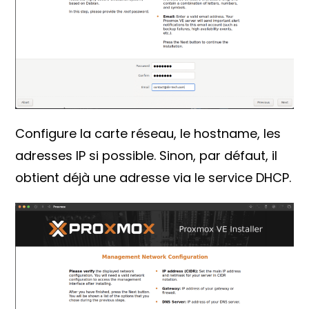
Configure la carte réseau, le hostname, les
adresses IP si possible. Sinon, par défaut, il
obtient déjà une adresse via le service DHCP.