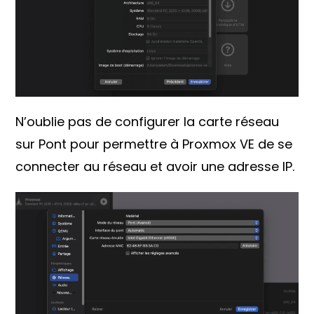
N’oublie pas de configurer la carte réseau
sur Pont pour permettre à Proxmox VE de se
connecter au réseau et avoir une adresse IP.