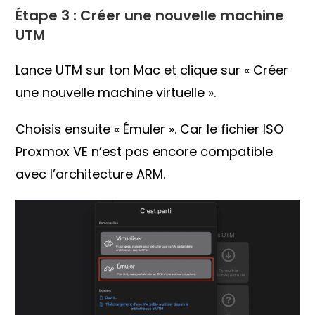
Étape 3 : Créer une nouvelle machine
UTM
Lance UTM sur ton Mac et clique sur « Créer
une nouvelle machine virtuelle ».
Choisis ensuite « Émuler ». Car le fichier ISO
Proxmox VE n’est pas encore compatible
avec l’architecture ARM.