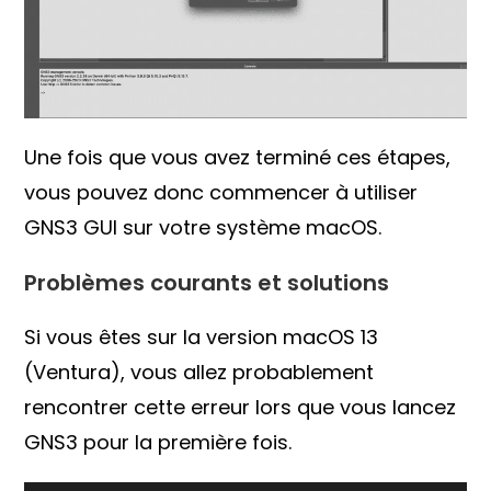
Une fois que vous avez terminé ces étapes,
vous pouvez donc commencer à utiliser
GNS3 GUI sur votre système macOS.
Problèmes courants et solutions
Si vous êtes sur la version macOS 13
(Ventura), vous allez probablement
rencontrer cette erreur lors que vous lancez
GNS3 pour la première fois.