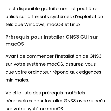
Il est disponible gratuitement et peut être
utilisé sur différents systèmes d’exploitation
tels que Windows, macOS et Linux.
Prérequis pour installer GNS3 GUI sur
macOS
Avant de commencer l’installation de GNS3
sur votre système macOS, assurez-vous
que votre ordinateur répond aux exigences
minimales.
Voici la liste des prérequis matériels
nécessaires pour installer GNS3 avec succès
sur votre système macOS