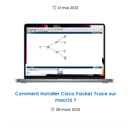
21 mai 2023
Comment installer Cisco Packet Trace sur
macOS ?
28 mars 2023