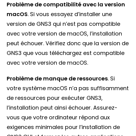
Problème de compatibilité avec la version
macOS
. Si vous essayez d’installer une
version de GNS3 qui n’est pas compatible
avec votre version de macOS, l’installation
peut échouer. Vérifiez donc que la version de
GNS3 que vous téléchargez est compatible
avec votre version de macOS.
Problème de manque de ressources
. Si
votre système macOS n’a pas suffisamment
de ressources pour exécuter GNS3,
l’installation peut ainsi échouer. Assurez-
vous que votre ordinateur répond aux
exigences minimales pour l’installation de