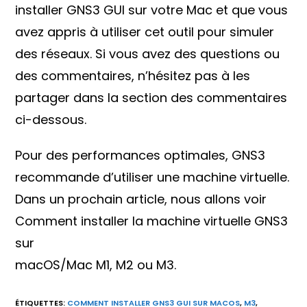
installer GNS3 GUI sur votre Mac et que vous
avez appris à utiliser cet outil pour simuler
des réseaux. Si vous avez des questions ou
des commentaires, n’hésitez pas à les
partager dans la section des commentaires
ci-dessous.
Pour des performances optimales, GNS3
recommande d’utiliser une machine virtuelle.
Dans un prochain article, nous allons voir
Comment installer la machine virtuelle GNS3
sur
macOS/Mac M1, M2 ou M3.
ÉTIQUETTES
:
COMMENT INSTALLER GNS3 GUI SUR MACOS
,
M3
,