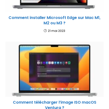
Comment installer Microsoft Edge sur Mac M1,
M2 ou M3 ?
21 mai 2023
Comment télécharger l’image ISO macOS
Ventura ?