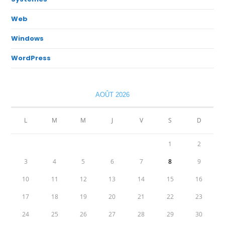
Web
Windows
WordPress
AOÛT 2026
L
M
M
J
V
S
D
1
2
3
4
5
6
7
8
9
10
11
12
13
14
15
16
17
18
19
20
21
22
23
24
25
26
27
28
29
30