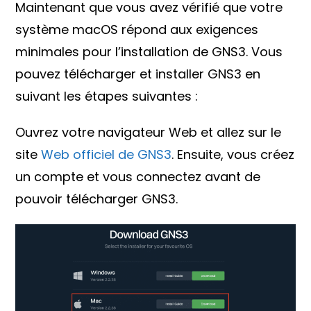
Maintenant que vous avez vérifié que votre
système macOS répond aux exigences
minimales pour l’installation de GNS3. Vous
pouvez télécharger et installer GNS3 en
suivant les étapes suivantes :
Ouvrez votre navigateur Web et allez sur le
site
Web officiel de GNS3
. Ensuite, vous créez
un compte et vous connectez avant de
pouvoir télécharger GNS3.