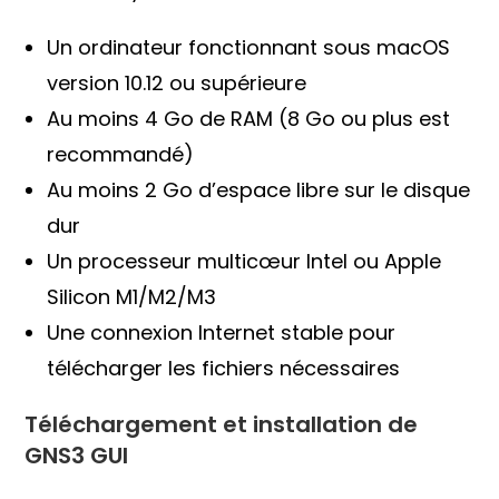
Un ordinateur fonctionnant sous macOS
version 10.12 ou supérieure
Au moins 4 Go de RAM (8 Go ou plus est
recommandé)
Au moins 2 Go d’espace libre sur le disque
dur
Un processeur multicœur Intel ou Apple
Silicon M1/M2/M3
Une connexion Internet stable pour
télécharger les fichiers nécessaires
Téléchargement et installation de
GNS3 GUI