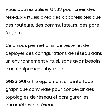
Vous pouvez utiliser GNS3 pour créer des
réseaux virtuels avec des appareils tels que
des routeurs, des commutateurs, des pare-
feu, etc.
Cela vous permet ainsi de tester et de
déployer des configurations de réseau dans
un environnement virtuel, sans avoir besoin
d’un équipement physique.
GNS3 GUI offre également une interface
graphique conviviale pour concevoir des
topologies de réseau et configurer les
paramètres de réseau.