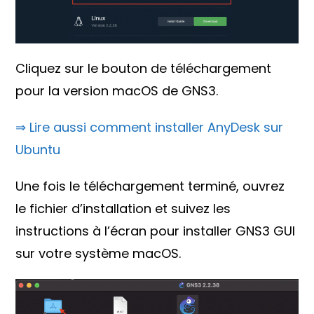
Cliquez sur le bouton de téléchargement
pour la version macOS de GNS3.
⇒ Lire aussi comment installer AnyDesk sur
Ubuntu
Une fois le téléchargement terminé, ouvrez
le fichier d’installation et suivez les
instructions à l’écran pour installer GNS3 GUI
sur votre système macOS.