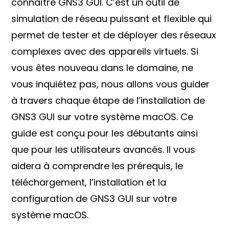
connaître GNS3 GUI. C’est un outil de
simulation de réseau puissant et flexible qui
permet de tester et de déployer des réseaux
complexes avec des appareils virtuels. Si
vous êtes nouveau dans le domaine, ne
vous inquiétez pas, nous allons vous guider
à travers chaque étape de l’installation de
GNS3 GUI sur votre système macOS. Ce
guide est conçu pour les débutants ainsi
que pour les utilisateurs avancés. Il vous
aidera à comprendre les prérequis, le
téléchargement, l’installation et la
configuration de GNS3 GUI sur votre
système macOS.