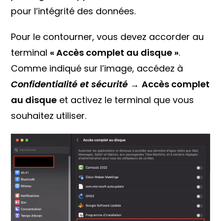
pour l’intégrité des données.
Pour le contourner, vous devez accorder au
terminal
« Accès complet au disque »
.
Comme indiqué sur l’image, accédez à
Confidentialité et sécurité
→
Accès complet
au disque
et activez le terminal que vous
souhaitez utiliser.