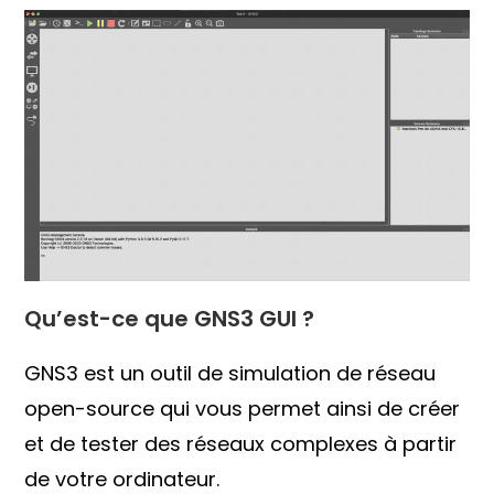
Qu’est-ce que GNS3 GUI ?
GNS3 est un outil de simulation de réseau
open-source qui vous permet ainsi de créer
et de tester des réseaux complexes à partir
de votre ordinateur.