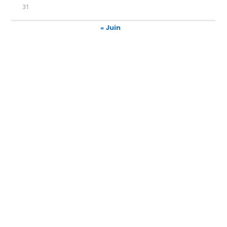
31
« Juin