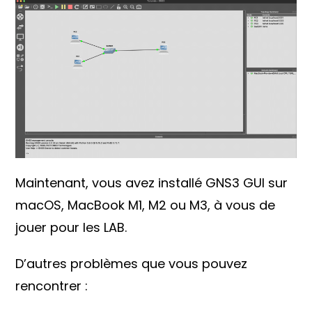
Maintenant, vous avez installé GNS3 GUI sur
macOS, MacBook M1, M2 ou M3, à vous de
jouer pour les LAB.
D’autres problèmes que vous pouvez
rencontrer :