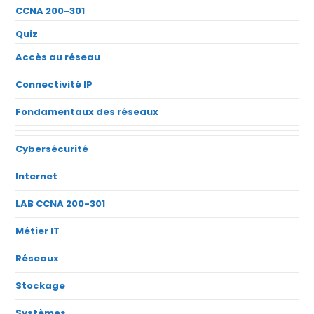
CCNA 200-301
Quiz
Accès au réseau
Connectivité IP
Fondamentaux des réseaux
Cybersécurité
Internet
LAB CCNA 200-301
Métier IT
Réseaux
Stockage
Systèmes