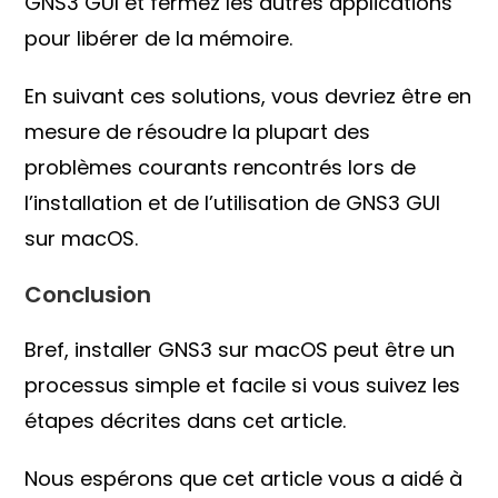
GNS3 GUI et fermez les autres applications
pour libérer de la mémoire.
En suivant ces solutions, vous devriez être en
mesure de résoudre la plupart des
problèmes courants rencontrés lors de
l’installation et de l’utilisation de GNS3 GUI
sur macOS.
Conclusion
Bref, installer GNS3 sur macOS peut être un
processus simple et facile si vous suivez les
étapes décrites dans cet article.
Nous espérons que cet article vous a aidé à