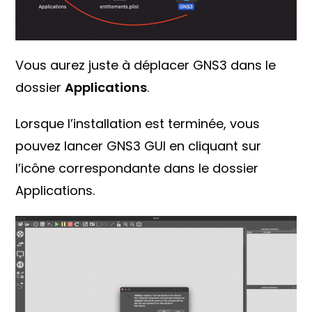
Vous aurez juste à déplacer GNS3 dans le
dossier
Applications
.
Lorsque l’installation est terminée, vous
pouvez lancer GNS3 GUI en cliquant sur
l’icône correspondante dans le dossier
Applications.