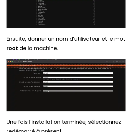
Ensuite, donner un nom d’utilisateur et le mot
root
de la machine.
Une fois l’installation terminée, sélectionnez
redémarré à présent.