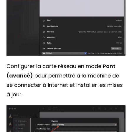
Configurer la carte réseau en mode
Pont
(avancé)
pour permettre à la machine de
se connecter à internet et installer les mises
à jour.