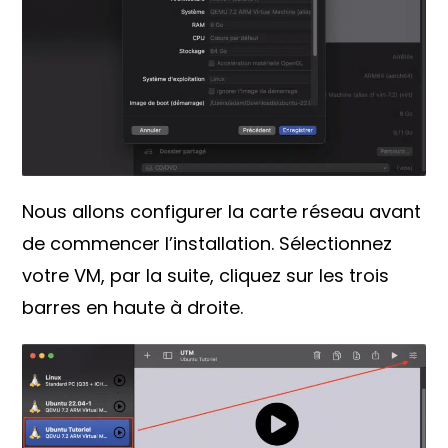
Nous allons configurer la carte réseau avant
de commencer l’installation. Sélectionnez
votre VM, par la suite, cliquez sur les trois
barres en haute à droite.