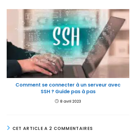
Comment se connecter à un serveur avec
SSH ? Guide pas à pas
8 avril 2023
CET ARTICLE A 2 COMMENTAIRES