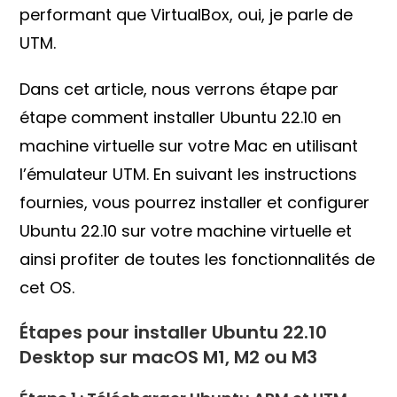
performant que VirtualBox, oui, je parle de
UTM.
Dans cet article, nous verrons étape par
étape comment installer Ubuntu 22.10 en
machine virtuelle sur votre Mac en utilisant
l’émulateur UTM. En suivant les instructions
fournies, vous pourrez installer et configurer
Ubuntu 22.10 sur votre machine virtuelle et
ainsi profiter de toutes les fonctionnalités de
cet OS.
Étapes pour installer Ubuntu 22.10
Desktop sur macOS M1, M2 ou M3