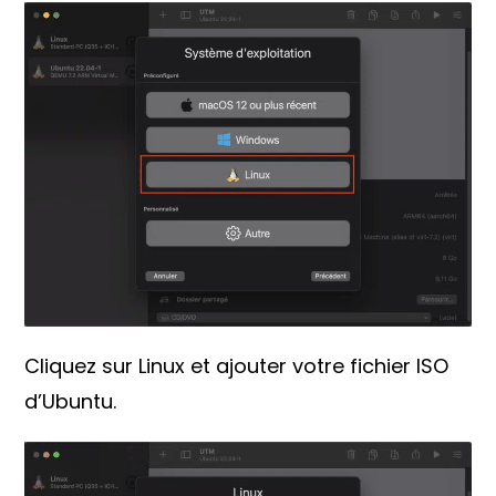
Cliquez sur Linux et ajouter votre fichier ISO
d’Ubuntu.