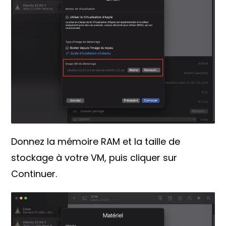
Donnez la mémoire RAM et la taille de
stockage à votre VM, puis cliquer sur
Continuer.