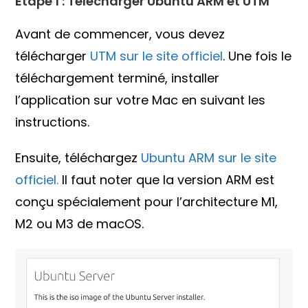
Étape 1 : Télécharger Ubuntu ARM et UTM
Avant de commencer, vous devez
télécharger
UTM sur le site officiel
. Une fois le
téléchargement terminé, installer
l’application sur votre Mac en suivant les
instructions.
Ensuite, téléchargez
Ubuntu ARM sur le site
officiel.
Il faut noter que la version ARM est
conçu spécialement pour l’architecture M1,
M2 ou M3 de macOS.