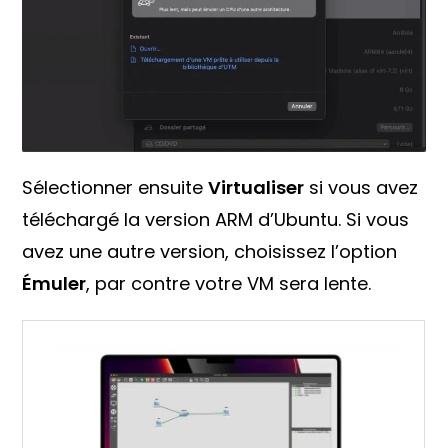
Sélectionner ensuite
Virtualiser
si vous avez
téléchargé la version ARM d’Ubuntu. Si vous
avez une autre version, choisissez l’option
Émuler
, par contre votre VM sera lente.