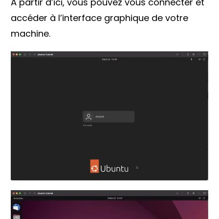
À partir d’ici, vous pouvez vous connecter et
accéder à l’interface graphique de votre
machine.