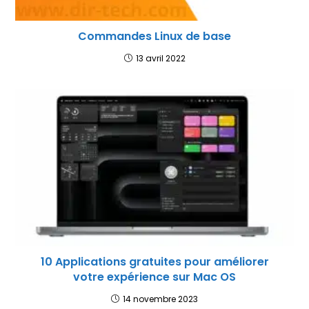
Commandes Linux de base
13 avril 2022
10 Applications gratuites pour améliorer
votre expérience sur Mac OS
14 novembre 2023