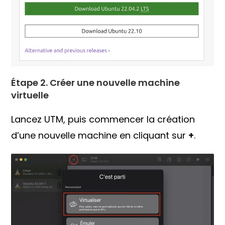
Étape 2. Créer une nouvelle machine
virtuelle
Lancez UTM, puis commencer la création
d’une nouvelle machine en cliquant sur
+
.