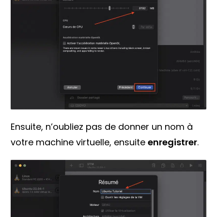
Ensuite, n’oubliez pas de donner un nom à
votre machine virtuelle, ensuite
enregistrer
.