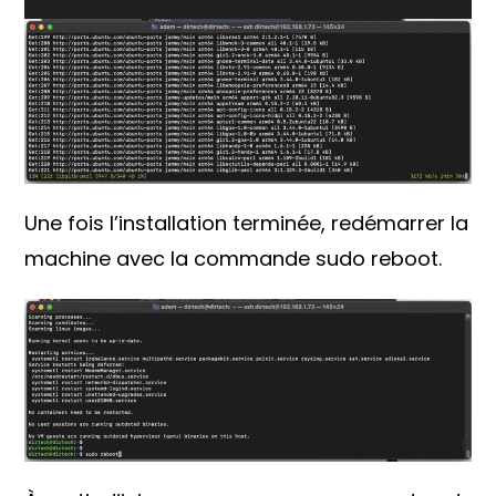
Une fois l’installation terminée, redémarrer la
machine avec la commande sudo reboot.