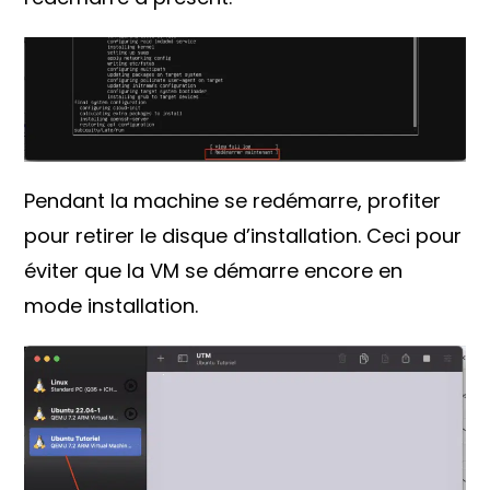
Pendant la machine se redémarre, profiter
pour retirer le disque d’installation. Ceci pour
éviter que la VM se démarre encore en
mode installation.