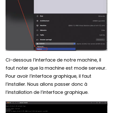
Ci-dessous l’interface de notre machine, il
faut noter que la machine est mode serveur.
Pour avoir l’interface graphique, il faut
l’installer. Nous allons passer donc à
l’installation de l’interface graphique.