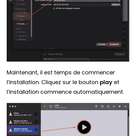
Maintenant, il est temps de commencer
l’installation. Cliquez sur le bouton
play
et
l’installation commence automatiquement.