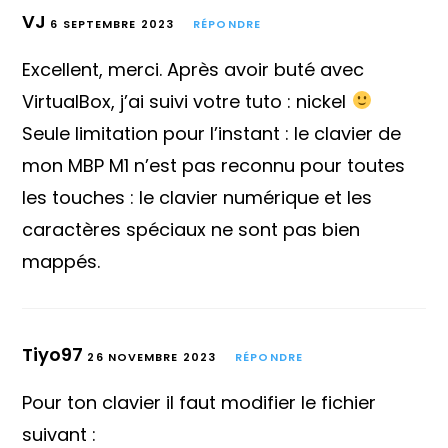
VJ
6 SEPTEMBRE 2023
RÉPONDRE
Excellent, merci. Après avoir buté avec
VirtualBox, j’ai suivi votre tuto : nickel
Seule limitation pour l’instant : le clavier de
mon MBP M1 n’est pas reconnu pour toutes
les touches : le clavier numérique et les
caractères spéciaux ne sont pas bien
mappés.
Tiyo97
26 NOVEMBRE 2023
RÉPONDRE
Pour ton clavier il faut modifier le fichier
suivant :