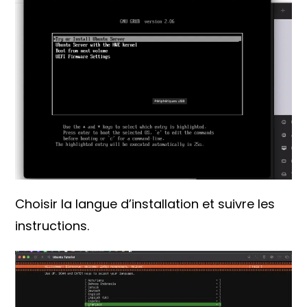
Choisir la langue d’installation et suivre les
instructions.