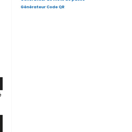
Générateur Code QR
é