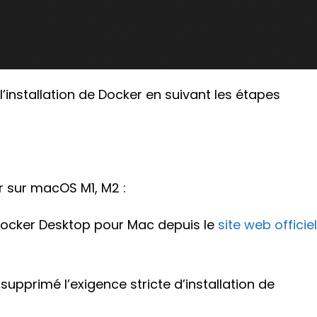
’installation de Docker en suivant les étapes
r sur macOS M1, M2 :
 Docker Desktop pour Mac depuis le
site web officiel
supprimé l’exigence stricte d’installation de