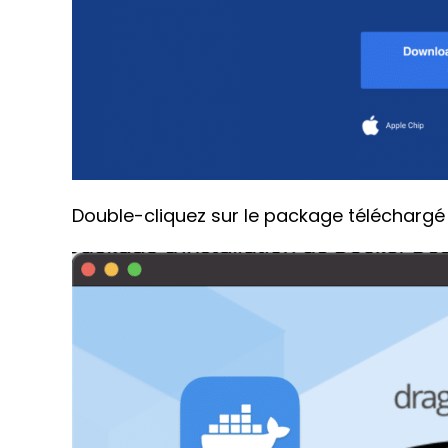
Double-cliquez sur le package téléchargé p