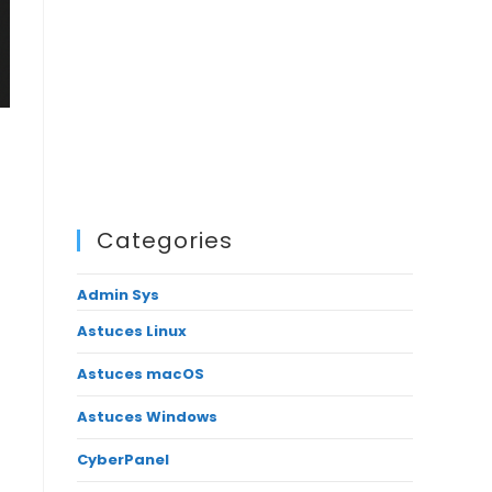
Categories
Admin Sys
Astuces Linux
Astuces macOS
Astuces Windows
CyberPanel