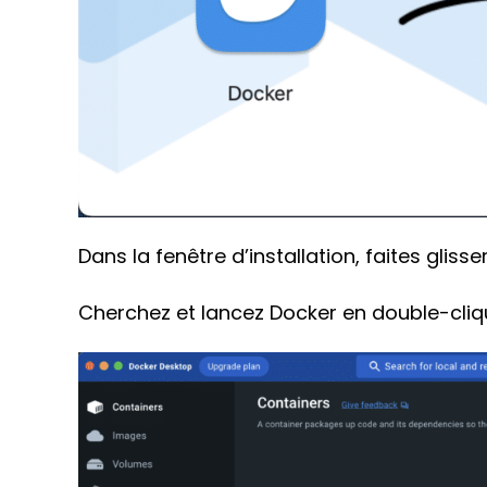
Dans la fenêtre d’installation, faites gliss
Cherchez et lancez Docker en double-cliqua