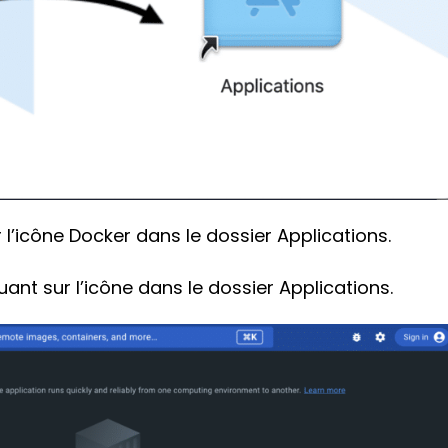
er l’icône Docker dans le dossier Applications.
nt sur l’icône dans le dossier Applications.