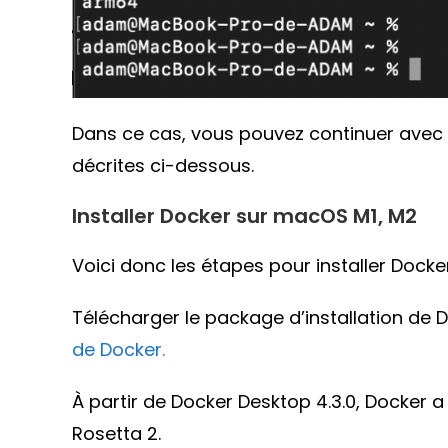
Dans ce cas, vous pouvez continuer avec l
décrites ci-dessous.
Installer Docker sur macOS M1, M2
Voici donc les étapes pour installer Docke
Télécharger le package d’installation de
de Docker.
À partir de Docker Desktop 4.3.0, Docker a 
Rosetta 2.