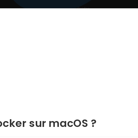
ocker sur macOS ?