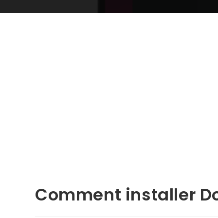
Comment installer D