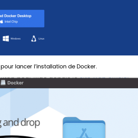
our lancer l’installation de Docker.