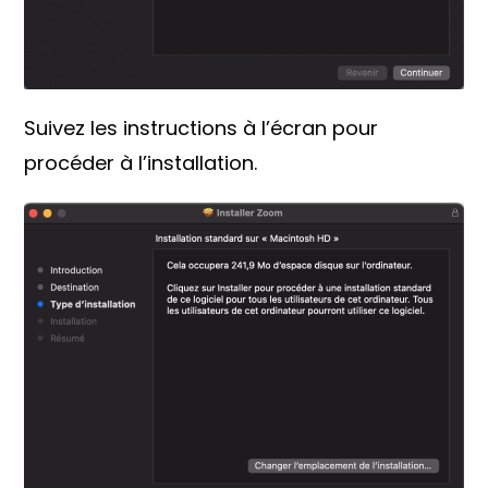
Suivez les instructions à l’écran pour
procéder à l’installation.