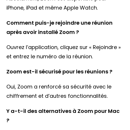
iPhone, iPad et même Apple Watch.
Comment puis-je rejoindre une réunion
après avoir installé Zoom ?
Ouvrez l’application, cliquez sur « Rejoindre »
et entrez le numéro de la réunion.
Zoom est-il sécurisé pour les réunions ?
Oui, Zoom a renforcé sa sécurité avec le
chiffrement et d’autres fonctionnalités.
Y a-t-il des alternatives à Zoom pour Mac
?