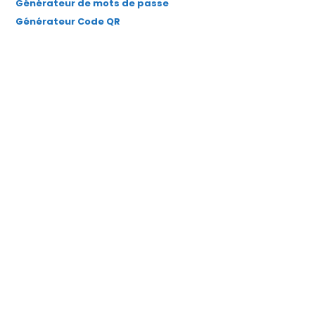
Générateur de mots de passe
Générateur Code QR