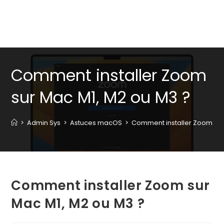
Comment installer Zoom
sur Mac M1, M2 ou M3 ?
>
Admin Sys
>
Astuces macOS
>
Comment installer Zoom sur
Comment installer Zoom sur
Mac M1, M2 ou M3 ?