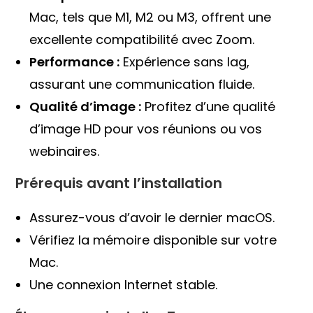
Mac, tels que M1, M2 ou M3, offrent une
excellente compatibilité avec Zoom.
Performance :
Expérience sans lag,
assurant une communication fluide.
Qualité d’image :
Profitez d’une qualité
d’image HD pour vos réunions ou vos
webinaires.
Prérequis avant l’installation
Assurez-vous d’avoir le dernier macOS.
Vérifiez la mémoire disponible sur votre
Mac.
Une connexion Internet stable.