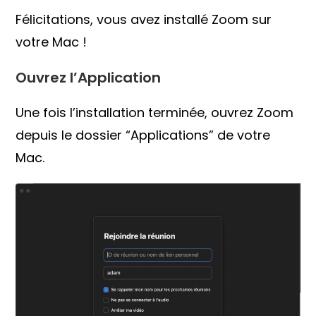
Félicitations, vous avez installé Zoom sur
votre Mac !
Ouvrez l’Application
Une fois l’installation terminée, ouvrez Zoom
depuis le dossier “Applications” de votre
Mac.