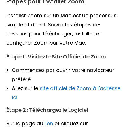
Étapes pour installer Zoom
Installer Zoom sur un Mac est un processus
simple et direct. Suivez les étapes ci-
dessous pour télécharger, installer et
configurer Zoom sur votre Mac.
Étape 1 : Visitez le Site Officiel de Zoom
Commencez par ouvrir votre navigateur
préféré.
Allez sur le
site officiel de Zoom à l’adresse
ici.
Étape 2 : Téléchargez le Logiciel
Sur la page du
lien
et cliquez sur