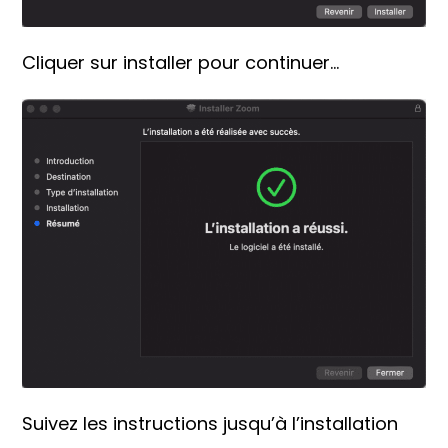
Cliquer sur installer pour continuer…
Suivez les instructions jusqu’à l’installation