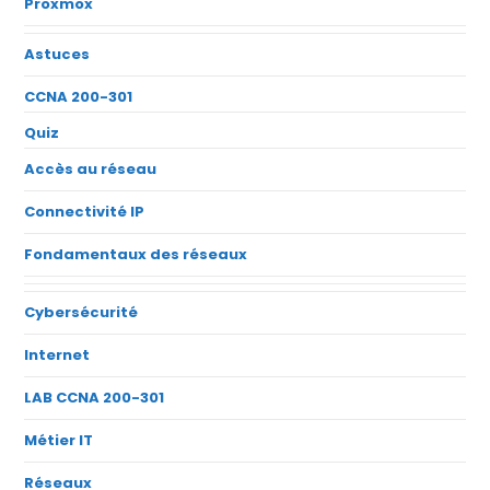
Proxmox
Astuces
CCNA 200-301
Quiz
Accès au réseau
Connectivité IP
Fondamentaux des réseaux
Cybersécurité
Internet
LAB CCNA 200-301
Métier IT
Réseaux