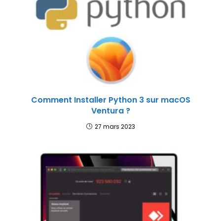
Comment Installer Python 3 sur macOS
Ventura ?
27 mars 2023