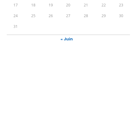
17
18
19
20
21
22
23
24
25
26
27
28
29
30
31
« Juin