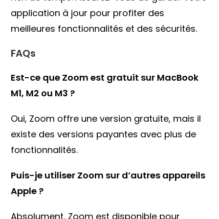
application à jour pour profiter des
meilleures fonctionnalités et des sécurités.
FAQs
Est-ce que Zoom est gratuit sur MacBook
M1, M2 ou M3 ?
Oui, Zoom offre une version gratuite, mais il
existe des versions payantes avec plus de
fonctionnalités.
Puis-je utiliser Zoom sur d’autres appareils
Apple ?
Absolument, Zoom est disponible pour