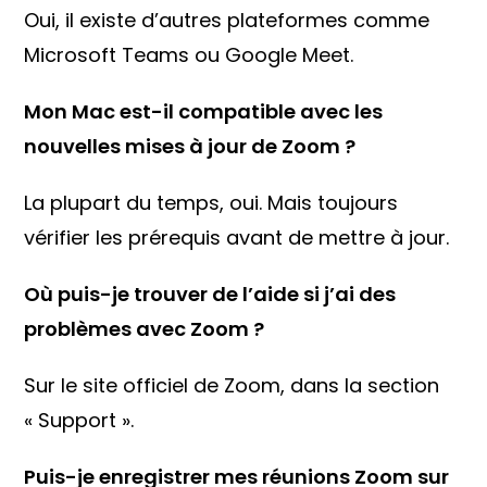
Oui, il existe d’autres plateformes comme
Microsoft Teams ou Google Meet.
Mon Mac est-il compatible avec les
nouvelles mises à jour de Zoom ?
La plupart du temps, oui. Mais toujours
vérifier les prérequis avant de mettre à jour.
Où puis-je trouver de l’aide si j’ai des
problèmes avec Zoom ?
Sur le site officiel de Zoom, dans la section
« Support ».
Puis-je enregistrer mes réunions Zoom sur