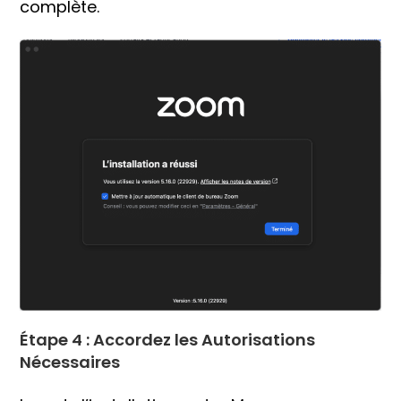
complète.
Étape 4 :
Accordez les Autorisations
Nécessaires