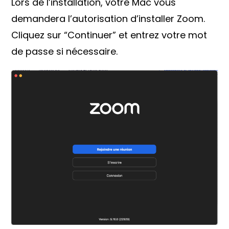
Lors de l’installation, votre Mac vous
demandera l’autorisation d’installer Zoom.
Cliquez sur “Continuer” et entrez votre mot
de passe si nécessaire.