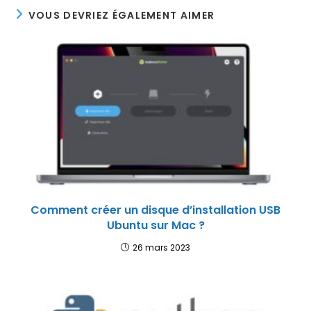
VOUS DEVRIEZ ÉGALEMENT AIMER
Comment créer un disque d’installation USB
Ubuntu sur Mac ?
26 mars 2023