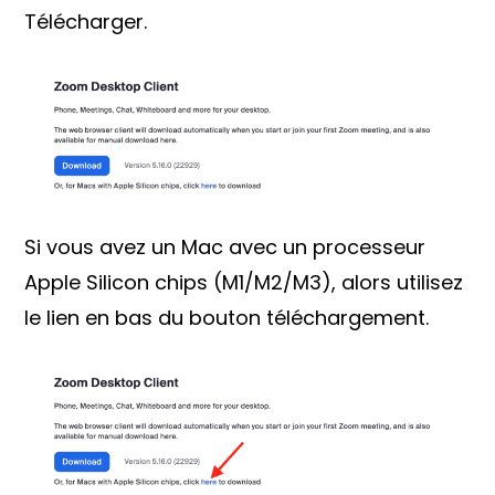
Télécharger.
Si vous avez un Mac avec un processeur
Apple Silicon chips (M1/M2/M3), alors utilisez
le lien en bas du bouton téléchargement.