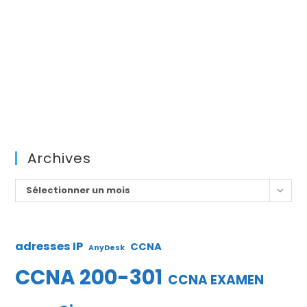
Archives
Archives
Sélectionner un mois
adresses IP
CCNA
AnyDesk
CCNA 200-301
CCNA EXAMEN