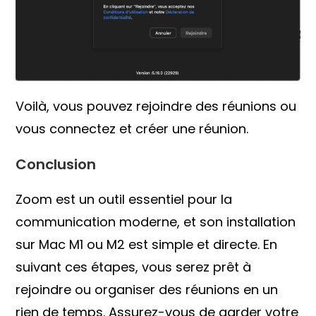
Voilà, vous pouvez rejoindre des réunions ou
vous connectez et créer une réunion.
Conclusion
Zoom est un outil essentiel pour la
communication moderne, et son installation
sur Mac M1 ou M2 est simple et directe. En
suivant ces étapes, vous serez prêt à
rejoindre ou organiser des réunions en un
rien de temps. Assurez-vous de garder votre