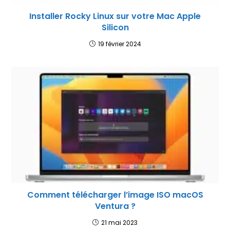
Installer Rocky Linux sur votre Mac Apple
Silicon
19 février 2024
Comment télécharger l’image ISO macOS
Ventura ?
21 mai 2023