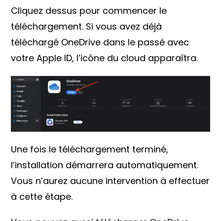
Cliquez dessus pour commencer le
téléchargement. Si vous avez déjà
téléchargé OneDrive dans le passé avec
votre Apple ID, l’icône du cloud apparaîtra.
Une fois le téléchargement terminé,
l’installation démarrera automatiquement.
Vous n’aurez aucune intervention à effectuer
à cette étape.