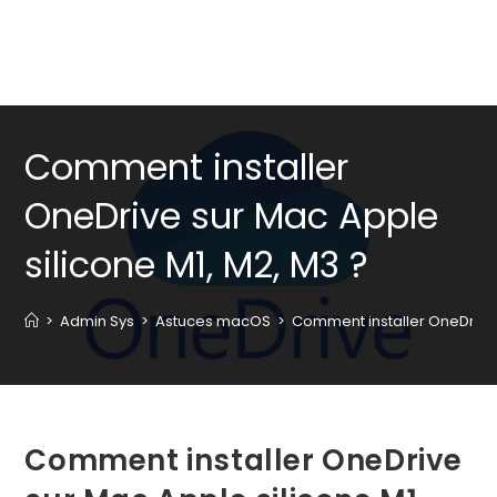
Comment installer
OneDrive sur Mac Apple
silicone M1, M2, M3 ?
>
Admin Sys
>
Astuces macOS
>
Comment installer OneDrive 
Comment installer OneDrive