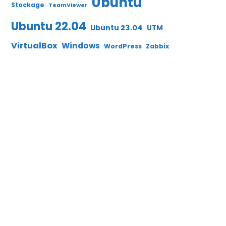
Ubuntu
Stockage
TeamViewer
Ubuntu 22.04
Ubuntu 23.04
UTM
VirtualBox
Windows
WordPress
Zabbix