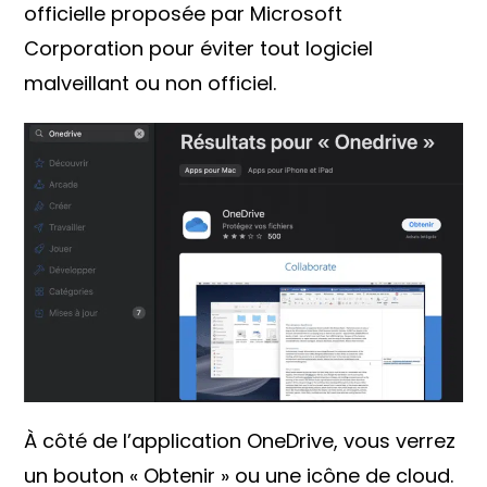
officielle proposée par Microsoft
Corporation pour éviter tout logiciel
malveillant ou non officiel.
À côté de l’application OneDrive, vous verrez
un bouton « Obtenir » ou une icône de cloud.