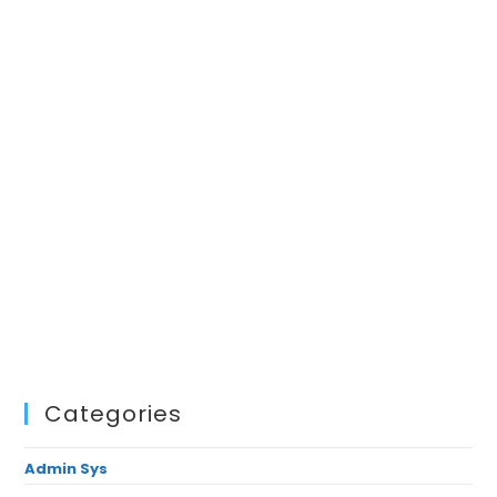
Categories
Admin Sys