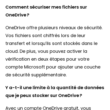
Comment sécuriser mes fichiers sur
OneDrive ?
OneDrive offre plusieurs niveaux de sécurité.
Vos fichiers sont chiffrés lors de leur
transfert et lorsqu’ils sont stockés dans le
cloud. De plus, vous pouvez activer la
vérification en deux étapes pour votre
compte Microsoft pour ajouter une couche
de sécurité supplémentaire.
Y a-t-il une limite à la quantité de données
que je peux stocker sur OneDrive ?
Avec un compte OneDrive gratuit, vous