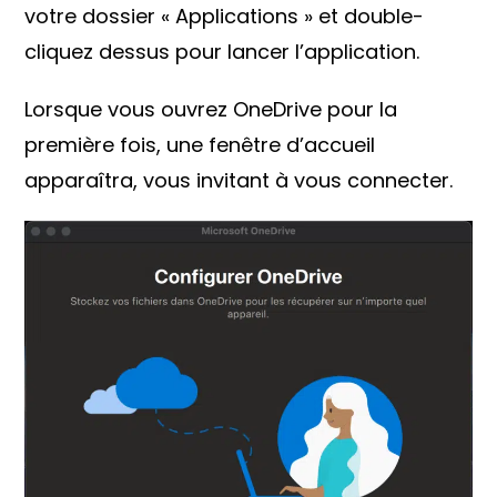
votre dossier « Applications » et double-
cliquez dessus pour lancer l’application.
Lorsque vous ouvrez OneDrive pour la
première fois, une fenêtre d’accueil
apparaîtra, vous invitant à vous connecter.