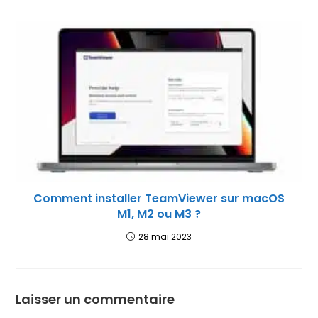
Comment installer TeamViewer sur macOS
M1, M2 ou M3 ?
28 mai 2023
Laisser un commentaire