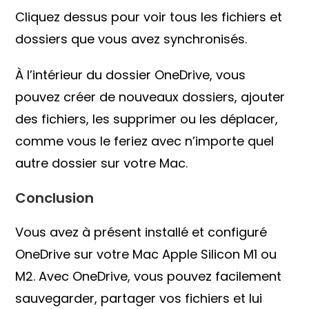
Cliquez dessus pour voir tous les fichiers et
dossiers que vous avez synchronisés.
À l’intérieur du dossier OneDrive, vous
pouvez créer de nouveaux dossiers, ajouter
des fichiers, les supprimer ou les déplacer,
comme vous le feriez avec n’importe quel
autre dossier sur votre Mac.
Conclusion
Vous avez à présent installé et configuré
OneDrive sur votre Mac Apple Silicon M1 ou
M2. Avec OneDrive, vous pouvez facilement
sauvegarder, partager vos fichiers et lui