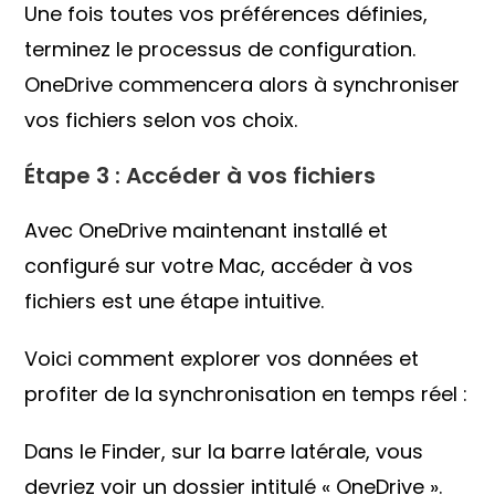
Une fois toutes vos préférences définies,
terminez le processus de configuration.
OneDrive commencera alors à synchroniser
vos fichiers selon vos choix.
Étape 3 : Accéder à vos fichiers
Avec OneDrive maintenant installé et
configuré sur votre Mac, accéder à vos
fichiers est une étape intuitive.
Voici comment explorer vos données et
profiter de la synchronisation en temps réel :
Dans le Finder, sur la barre latérale, vous
devriez voir un dossier intitulé « OneDrive ».