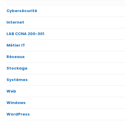
Cybersécurité
Internet
LAB CCNA 200-301
Métier IT
Réseaux
Stockage
Systèmes
Web
Windows
WordPress