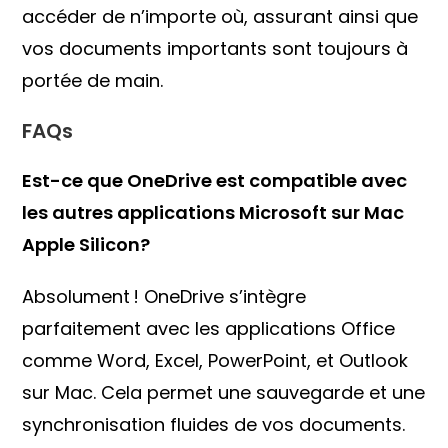
accéder de n’importe où, assurant ainsi que
vos documents importants sont toujours à
portée de main.
FAQs
Est-ce que OneDrive est compatible avec
les autres applications Microsoft sur Mac
Apple Silicon?
Absolument ! OneDrive s’intègre
parfaitement avec les applications Office
comme Word, Excel, PowerPoint, et Outlook
sur Mac. Cela permet une sauvegarde et une
synchronisation fluides de vos documents.