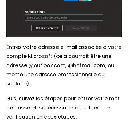
Entrez votre adresse e-mail associée à votre
compte Microsoft (cela pourrait être une
adresse @outlook.com, @hotmail.com, ou
même une adresse professionnelle ou
scolaire).
Puis, suivez les étapes pour entrer votre mot
de passe et, si nécessaire, effectuer une
vérification en deux étapes.