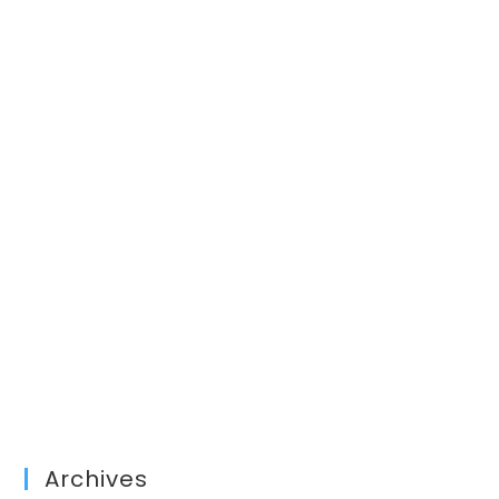
Archives