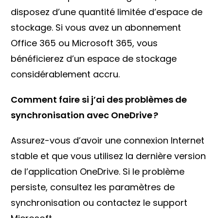
disposez d’une quantité limitée d’espace de
stockage. Si vous avez un abonnement
Office 365 ou Microsoft 365, vous
bénéficierez d’un espace de stockage
considérablement accru.
Comment faire si j’ai des problèmes de
synchronisation avec OneDrive ?
Assurez-vous d’avoir une connexion Internet
stable et que vous utilisez la dernière version
de l’application OneDrive. Si le problème
persiste, consultez les paramètres de
synchronisation ou contactez le support