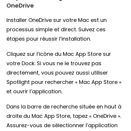
OneDrive
Installer OneDrive sur votre Mac est un
processus simple et direct. Suivez ces
étapes pour réussir l’installation.
Cliquez sur l’icône du Mac App Store sur
votre Dock. Si vous ne le trouvez pas
directement, vous pouvez aussi utiliser
Spotlight pour rechercher « Mac App Store »
et ouvrir l’application.
Dans la barre de recherche située en haut à
droite du Mac App Store, tapez « OneDrive ».
Assurez-vous de sélectionner l’application