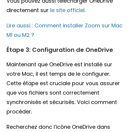
Vous pouvez aussi télécharger OneDrive
directement sur
le site officiel
.
Lire aussi : Comment installer Zoom sur Mac
M1 ou M2 ?
Étape 3: Configuration de OneDrive
Maintenant que OneDrive est installé sur
votre Mac, il est temps de le configurer.
Cette étape est cruciale pour vous assurer
que vos fichiers sont correctement
synchronisés et sécurisés. Voici comment
procéder.
Recherchez donc l’icône OneDrive dans