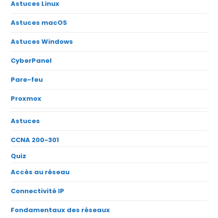
Astuces Linux
Astuces macOS
Astuces Windows
CyberPanel
Pare-feu
Proxmox
Astuces
CCNA 200-301
Quiz
Accès au réseau
Connectivité IP
Fondamentaux des réseaux