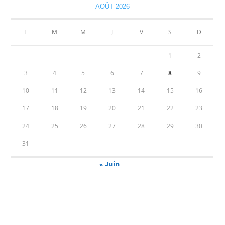
AOÛT 2026
L
M
M
J
V
S
D
1
2
3
4
5
6
7
8
9
10
11
12
13
14
15
16
17
18
19
20
21
22
23
24
25
26
27
28
29
30
31
« Juin