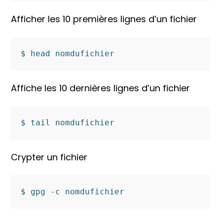
Afficher les 10 premières lignes d’un fichier
$ head nomdufichier
Affiche les 10 dernières lignes d’un fichier
$ tail nomdufichier
Crypter un fichier
$ gpg -c nomdufichier