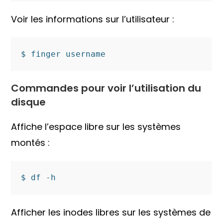
Voir les informations sur l’utilisateur :
$ finger username
Commandes pour voir l’utilisation du
disque
Affiche l’espace libre sur les systèmes
montés :
$ df -h
Afficher les inodes libres sur les systèmes de