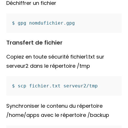
Déchiffrer un fichier
$ gpg nomdufichier.gpg
Transfert de fichier
Copiez en toute sécurité fichier1.txt sur
serveur2 dans le répertoire /tmp
$ scp fichier.txt serveur2/tmp
Synchroniser le contenu du répertoire
/home/apps avec le répertoire /backup