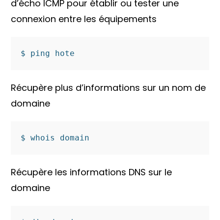
d’écho ICMP pour établir ou tester une
connexion entre les équipements
$ ping hote
Récupère plus d’informations sur un nom de
domaine
$ whois domain
Récupère les informations DNS sur le
domaine