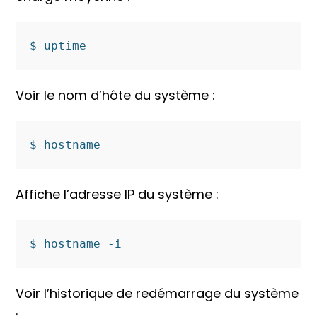
$ uptime
Voir le nom d’hôte du système :
Affiche l’adresse IP du système :
Voir l’historique de redémarrage du système
: