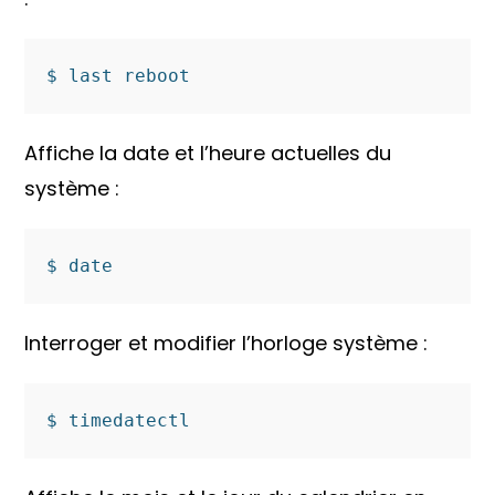
Affiche la date et l’heure actuelles du
système :
Interroger et modifier l’horloge système :
$ timedatectl