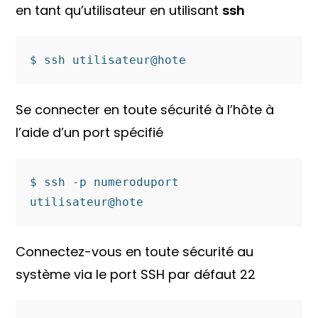
en tant qu’utilisateur en utilisant
ssh
$ ssh utilisateur@hote
Se connecter en toute sécurité à l’hôte à
l’aide d’un port spécifié
$ ssh -p numeroduport 
utilisateur@hote
Connectez-vous en toute sécurité au
système via le port SSH par défaut 22