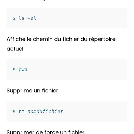
Affiche le chemin du fichier du répertoire
actuel
Supprime un fichier
$ rm 
nomdufichier
Supprimer de force un fichier