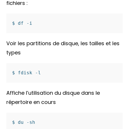
fichiers :
Voir les partitions de disque, les tailles et les
types
Affiche l’utilisation du disque dans le
répertoire en cours