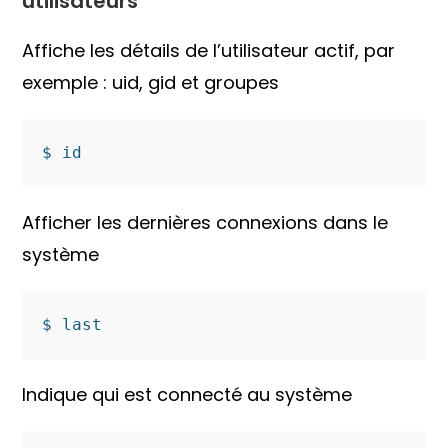
utilisateurs
Affiche les détails de l’utilisateur actif, par
exemple : uid, gid et groupes
$ id
Afficher les dernières connexions dans le
système
$ last
Indique qui est connecté au système