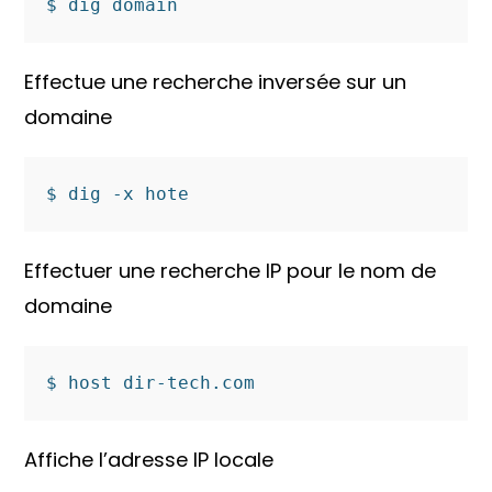
$ dig domain
Effectue une recherche inversée sur un
domaine
$ dig -x hote
Effectuer une recherche IP pour le nom de
domaine
$ host dir-tech.com
Affiche l’adresse IP locale