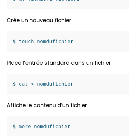
Crée un nouveau fichier
$ touch nomdufichier
Place l’entrée standard dans un fichier
$ cat > nomdufichier
Affiche le contenu d’un fichier
$ more nomdufichier