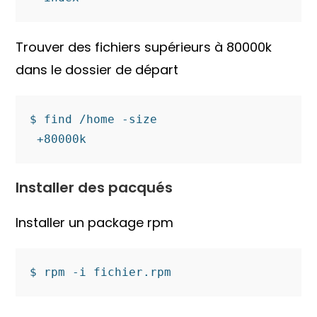
Trouver des fichiers supérieurs à 80000k
dans le dossier de départ
$ find /home -size

 +80000k
Installer des pacqués
Installer un package rpm
$ rpm -i fichier.rpm