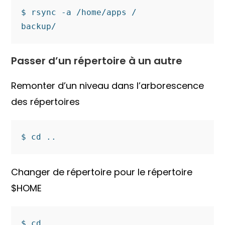
$ rsync -a /home/apps /

backup/
Passer d’un répertoire à un autre
Remonter d’un niveau dans l’arborescence
des répertoires
$ cd ..
Changer de répertoire pour le répertoire
$HOME
$ cd