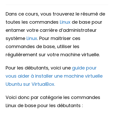
de
category:
de
la
la
publication :
publication :
Dans ce cours, vous trouverez le résumé de
toutes les commandes
Linux
de base pour
entamer votre carrière d’administrateur
système
Linux
. Pour maitriser ces
commandes de base, utiliser les
régulièrement sur votre machine virtuelle.
Pour les débutants, voici une
guide pour
vous aider à installer une machine virtuelle
Ubuntu sur VirtualBox.
Voici donc par catégorie les commandes
Linux de base pour les débutants :