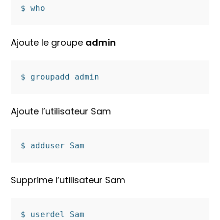
$ who
Ajoute le groupe
admin
$ groupadd admin
Ajoute l’utilisateur Sam
$ adduser Sam
Supprime l’utilisateur Sam
$ userdel Sam