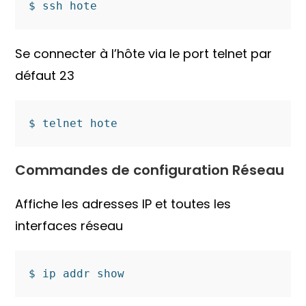
$ ssh hote
Se connecter à l’hôte via le port telnet par
défaut 23
$ telnet hote
Commandes de configuration Réseau
Affiche les adresses IP et toutes les
interfaces réseau
$ ip addr show 