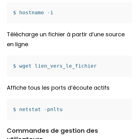
$ hostname -i
Télécharge un fichier à partir d’une source
en ligne
$ wget lien_vers_le_fichier
Affiche tous les ports d’écoute actifs
$ netstat -pnltu
Commandes de gestion des