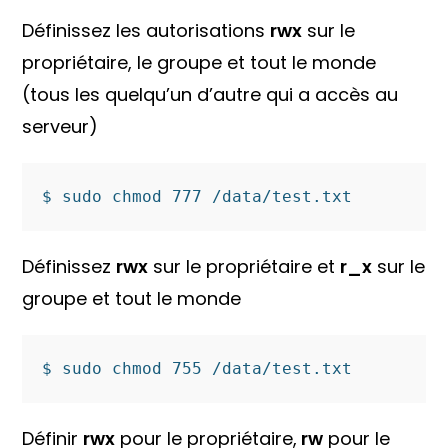
Définissez les autorisations
rwx
sur le
propriétaire, le groupe et tout le monde
(tous les quelqu’un d’autre qui a accès au
serveur)
$ sudo chmod 777 /data/test.txt
Définissez
rwx
sur le propriétaire et
r_x
sur le
groupe et tout le monde
$ sudo chmod 755 /data/test.txt
Définir
rwx
pour le propriétaire,
rw
pour le