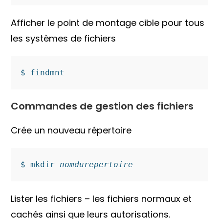
Afficher le point de montage cible pour tous
les systèmes de fichiers
$ findmnt
Commandes de gestion des fichiers
Crée un nouveau répertoire
$ mkdir 
nomdurepertoire
Lister les fichiers – les fichiers normaux et
cachés ainsi que leurs autorisations.