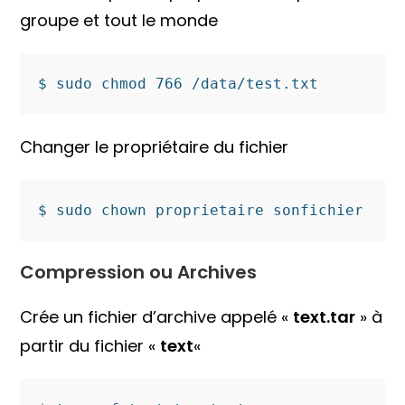
groupe et tout le monde
$ sudo chmod 766 /data/test.txt
Changer le propriétaire du fichier
$ sudo chown proprietaire sonfichier
Compression ou Archives
Crée un fichier d’archive appelé «
text.tar
» à
partir du fichier «
text
«