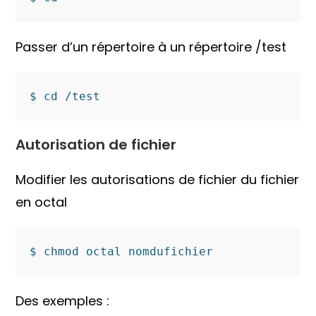
Passer d’un répertoire à un répertoire /test
$ cd /test
Autorisation de fichier
Modifier les autorisations de fichier du fichier
en octal
$ chmod octal nomdufichier
Des exemples :