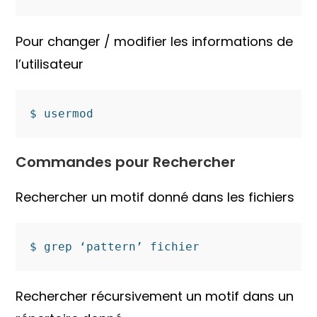
Pour changer / modifier les informations de
l’utilisateur
$ usermod
Commandes pour Rechercher
Rechercher un motif donné dans les fichiers
$ grep ‘pattern’ fichier
Rechercher récursivement un motif dans un