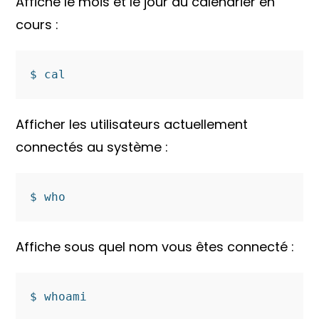
Affiche le mois et le jour du calendrier en
cours :
Afficher les utilisateurs actuellement
connectés au système :
Affiche sous quel nom vous êtes connecté :