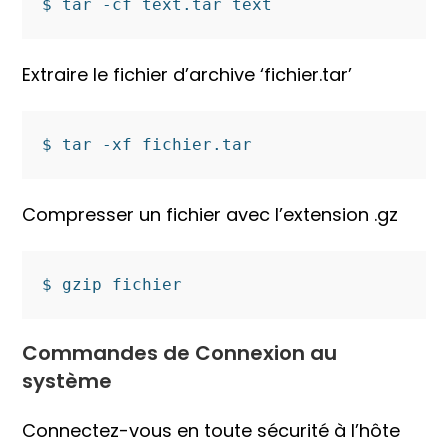
$ tar -cf text.tar text
Extraire le fichier d’archive ‘fichier.tar’
$ tar -xf fichier.tar
Compresser un fichier avec l’extension .gz
$ gzip fichier
Commandes de Connexion au
système
Connectez-vous en toute sécurité à l’hôte