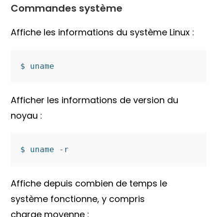
Commandes système
Affiche les informations du système Linux :
$ uname
Afficher les informations de version du
noyau :
$ uname -r
Affiche depuis combien de temps le
système fonctionne, y compris
charge moyenne :