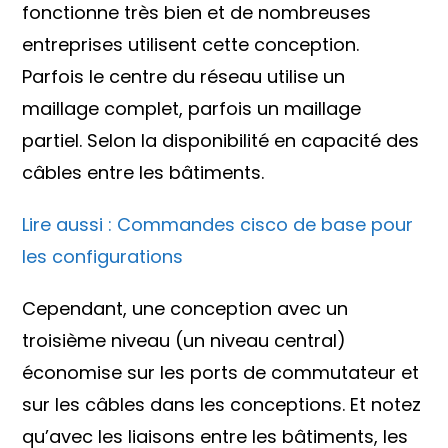
fonctionne très bien et de nombreuses
entreprises utilisent cette conception.
Parfois le centre du réseau utilise un
maillage complet, parfois un maillage
partiel. Selon la disponibilité en capacité des
câbles entre les bâtiments.
Lire aussi : Commandes cisco de base pour
les configurations
Cependant, une conception avec un
troisième niveau (un niveau central)
économise sur les ports de commutateur et
sur les câbles dans les conceptions. Et notez
qu’avec les liaisons entre les bâtiments, les