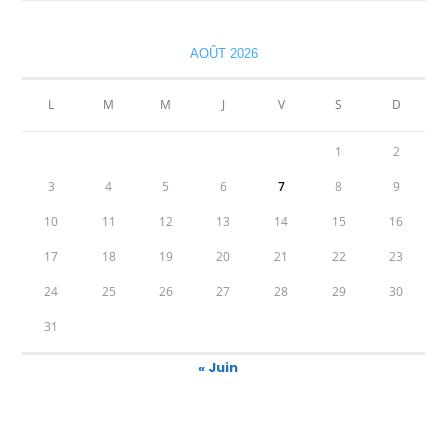
AOÛT 2026
L
M
M
J
V
S
D
1
2
3
4
5
6
7
8
9
10
11
12
13
14
15
16
17
18
19
20
21
22
23
24
25
26
27
28
29
30
31
« Juin