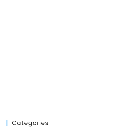
Categories