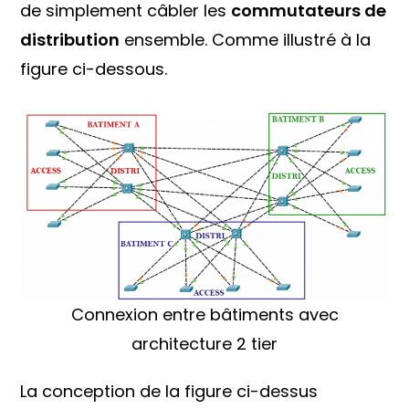
de simplement câbler les
commutateurs de
distribution
ensemble. Comme illustré à la
figure ci-dessous.
Connexion entre bâtiments avec
architecture 2 tier
La conception de la figure ci-dessus