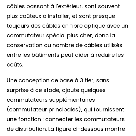
câbles passant à l’extérieur, sont souvent
plus coûteux à installer, et sont presque
toujours des câbles en fibre optique avec un
commutateur spécial plus cher, donc la
conservation du nombre de câbles utilisés
entre les bâtiments peut aider à réduire les
coûts.
Une conception de base à 3 tier, sans
surprise à ce stade, ajoute quelques
commutateurs supplémentaires
(commutateur principales), qui fournissent
une fonction : connecter les commutateurs
de distribution. La figure ci-dessous montre