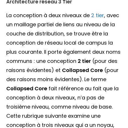
Architecture réseau 3 Tier
La conception à deux niveaux de
2 tier
, avec
un maillage partiel de liens au niveau de la
couche de distribution, se trouve être la
conception de réseau local de campus la
plus courante. Il porte également deux noms
communs : une conception
2 tier
(pour des
raisons évidentes) et
Collapsed Core
(pour
des raisons moins évidentes). Le terme
Collapsed Core
fait référence au fait que la
conception à deux niveaux, n’a pas de
troisième niveau, comme niveau de base.
Cette rubrique suivante examine une
conception à trois niveaux qui a un noyau,