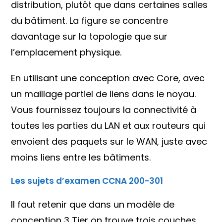
distribution, plutôt que dans certaines salles
du bâtiment. La figure se concentre
davantage sur la topologie que sur
l’emplacement physique.
En utilisant une conception avec Core, avec
un maillage partiel de liens dans le noyau.
Vous fournissez toujours la connectivité à
toutes les parties du LAN et aux routeurs qui
envoient des paquets sur le WAN, juste avec
moins liens entre les bâtiments.
Les sujets d’examen CCNA 200-301
Il faut retenir que dans un modèle de
conception 3 Tier on trouve trois couches