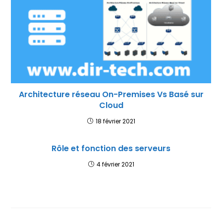
Architecture réseau On-Premises Vs Basé sur
Cloud
18 février 2021
Rôle et fonction des serveurs
4 février 2021