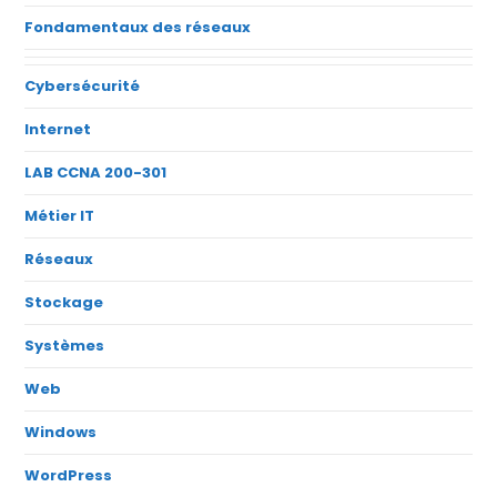
Fondamentaux des réseaux
Cybersécurité
Internet
LAB CCNA 200-301
Métier IT
Réseaux
Stockage
Systèmes
Web
Windows
WordPress