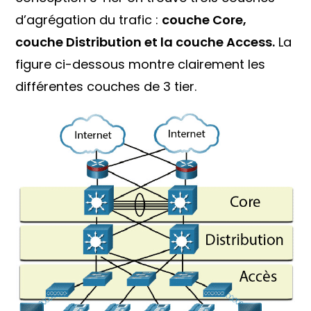
d’agrégation du trafic :
couche Core,
couche Distribution et la couche Access.
La
figure ci-dessous montre clairement les
différentes couches de 3 tier.