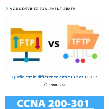
VOUS DEVRIEZ ÉGALEMENT AIMER
Quelle est la différence entre FTP et TFTP ?
2 mai 2023