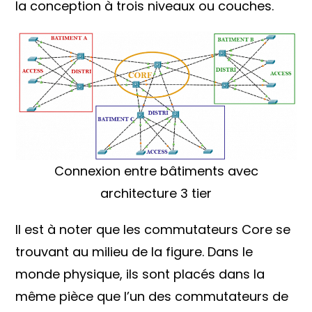
la conception à trois niveaux ou couches.
Connexion entre bâtiments avec
architecture 3 tier
Il est à noter que les commutateurs Core se
trouvant au milieu de la figure. Dans le
monde physique, ils sont placés dans la
même pièce que l’un des commutateurs de