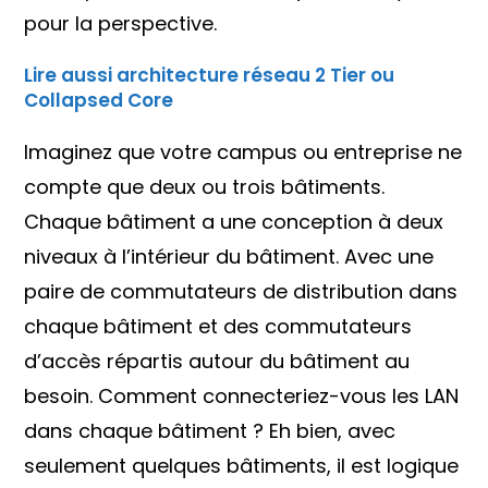
pour la perspective.
Lire aussi architecture réseau 2 Tier ou
Collapsed Core
Imaginez que votre campus ou entreprise ne
compte que deux ou trois bâtiments.
Chaque bâtiment a une conception à deux
niveaux à l’intérieur du bâtiment. Avec une
paire de commutateurs de distribution dans
chaque bâtiment et des commutateurs
d’accès répartis autour du bâtiment au
besoin. Comment connecteriez-vous les LAN
dans chaque bâtiment ? Eh bien, avec
seulement quelques bâtiments, il est logique