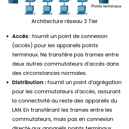
Architecture réseau 3 Tier
Accès
: fournit un point de connexion
(accès) pour les appareils points
terminaux. Ne transfère pas trames entre
deux autres commutateurs d’accès dans
des circonstances normales.
Distribution :
fournit un point d’agrégation
pour les commutateurs d’accès, assurant
la connectivité au reste des appareils du
LAN. En transférant les trames entre les
commutateurs, mais pas en connexion
directe aux appareils points terminaux.