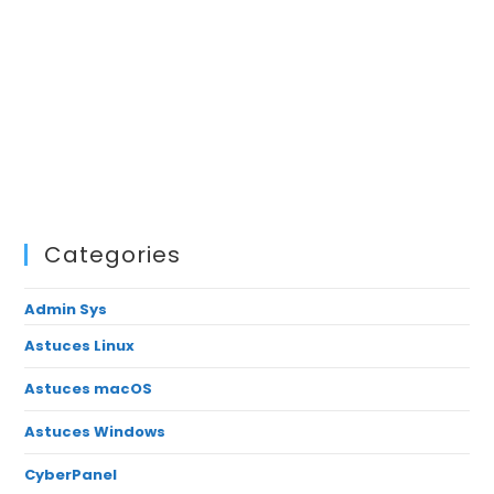
Categories
Admin Sys
Astuces Linux
Astuces macOS
Astuces Windows
CyberPanel