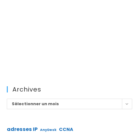
Archives
Archives
Sélectionner un mois
adresses IP
CCNA
AnyDesk