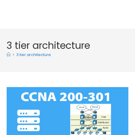
3 tier architecture
>
3 tier architecture