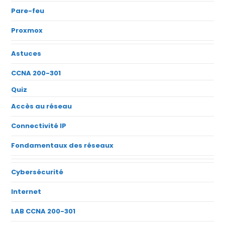
Pare-feu
Proxmox
Astuces
CCNA 200-301
Quiz
Accès au réseau
Connectivité IP
Fondamentaux des réseaux
Cybersécurité
Internet
LAB CCNA 200-301