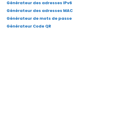
Générateur des adresses IPv6
Générateur des adresses MAC
Générateur de mots de passe
Générateur Code QR