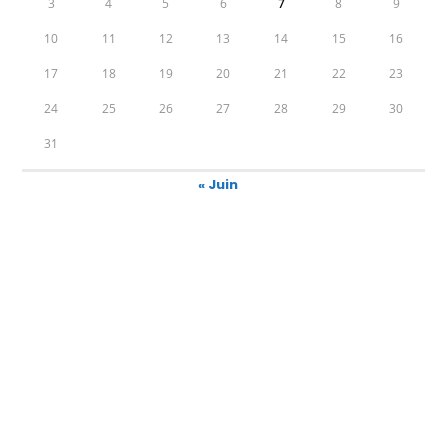
3
4
5
6
7
8
9
10
11
12
13
14
15
16
17
18
19
20
21
22
23
24
25
26
27
28
29
30
31
« Juin