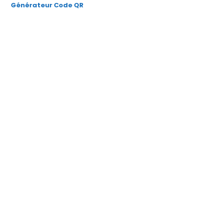
Générateur Code QR