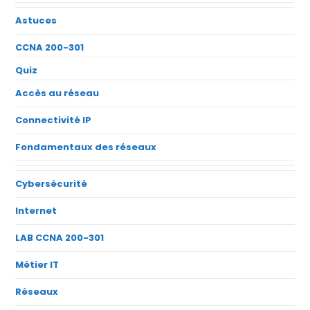
Astuces
CCNA 200-301
Quiz
Accès au réseau
Connectivité IP
Fondamentaux des réseaux
Cybersécurité
Internet
LAB CCNA 200-301
Métier IT
Réseaux