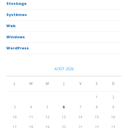
Stockage
Systèmes
Web
Windows
WordPress
AOÛT 2026
L
M
M
J
V
S
D
1
2
3
4
5
6
7
8
9
10
11
12
13
14
15
16
17
18
19
20
21
22
23