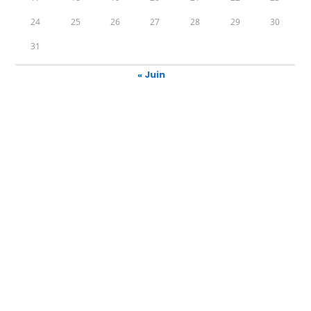
24
25
26
27
28
29
30
31
« Juin