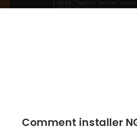
Comment installer NG