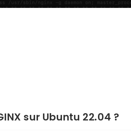
INX sur Ubuntu 22.04 ?