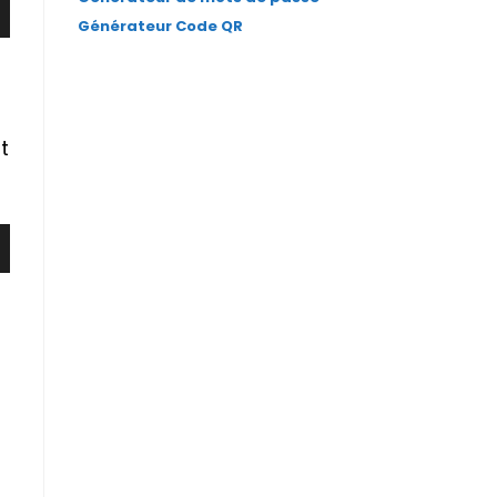
Générateur Code QR
t