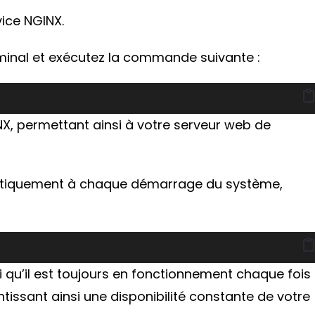
ice NGINX.
erminal et exécutez la commande suivante :
, permettant ainsi à votre serveur web de
atiquement à chaque démarrage du système,
i qu’il est toujours en fonctionnement chaque fois
tissant ainsi une disponibilité constante de votre