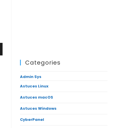
Categories
Admin Sys
Astuces Linux
Astuces macOS
Astuces Windows
CyberPanel