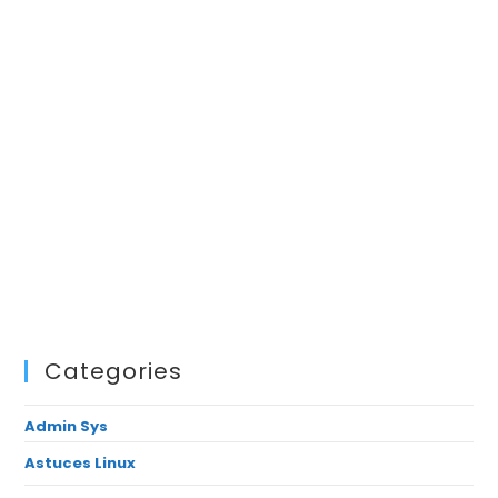
Categories
Admin Sys
Astuces Linux