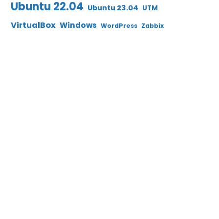
Ubuntu 22.04
Ubuntu 23.04
UTM
VirtualBox
Windows
WordPress
Zabbix