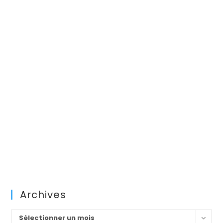
Archives
Archives
Sélectionner un mois