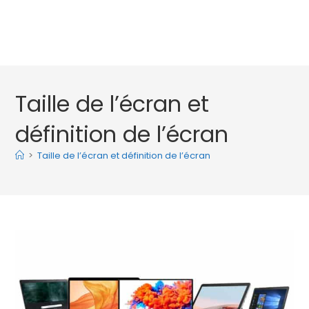
Taille de l’écran et
définition de l’écran
>
Taille de l’écran et définition de l’écran