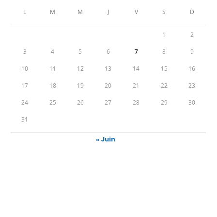
L
M
M
J
V
S
D
1
2
3
4
5
6
7
8
9
10
11
12
13
14
15
16
17
18
19
20
21
22
23
24
25
26
27
28
29
30
31
« Juin