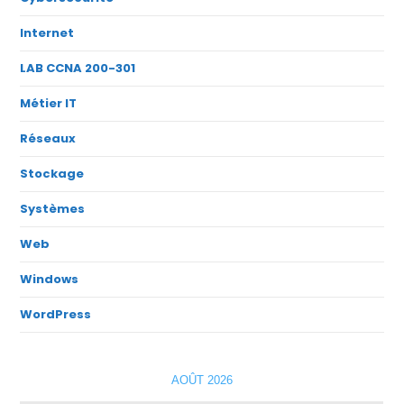
Internet
LAB CCNA 200-301
Métier IT
Réseaux
Stockage
Systèmes
Web
Windows
WordPress
AOÛT 2026