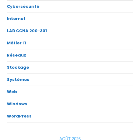
Cybersécurité
Internet
LAB CCNA 200-301
Métier IT
Réseaux
Stockage
Systèmes
Web
Windows
WordPress
AOÛT 2026