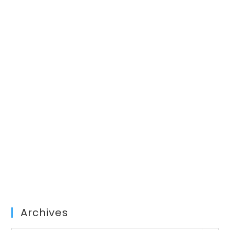
Archives