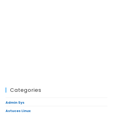
Categories
Admin Sys
Astuces Linux