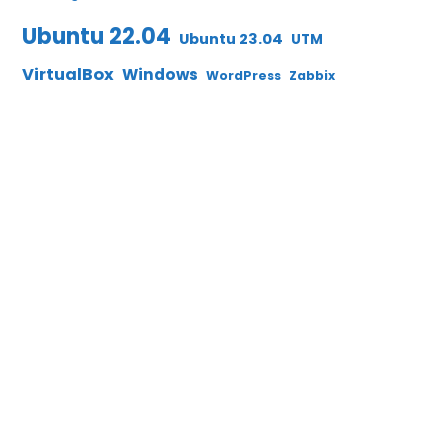
Ubuntu 22.04
Ubuntu 23.04
UTM
VirtualBox
Windows
WordPress
Zabbix