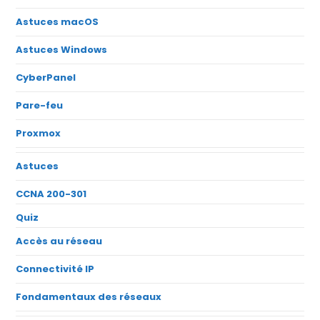
Astuces macOS
Astuces Windows
CyberPanel
Pare-feu
Proxmox
Astuces
CCNA 200-301
Quiz
Accès au réseau
Connectivité IP
Fondamentaux des réseaux