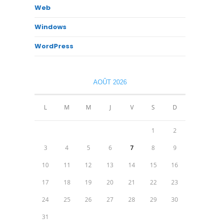
Web
Windows
WordPress
AOÛT 2026
L
M
M
J
V
S
D
1
2
3
4
5
6
7
8
9
10
11
12
13
14
15
16
17
18
19
20
21
22
23
24
25
26
27
28
29
30
31