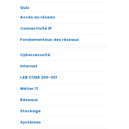
Quiz
Accès au réseau
Connectivité IP
Fondamentaux des réseaux
Cybersécurité
Internet
LAB CCNA 200-301
Métier IT
Réseaux
Stockage
Systèmes