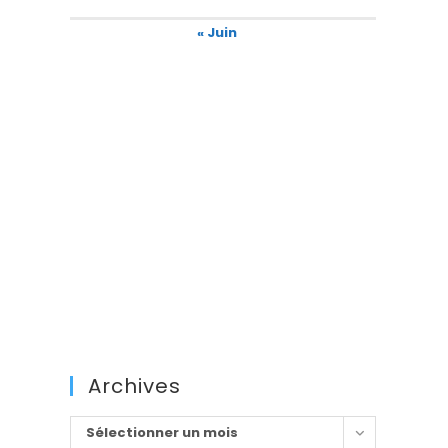
« Juin
Archives
Archives
Sélectionner un mois