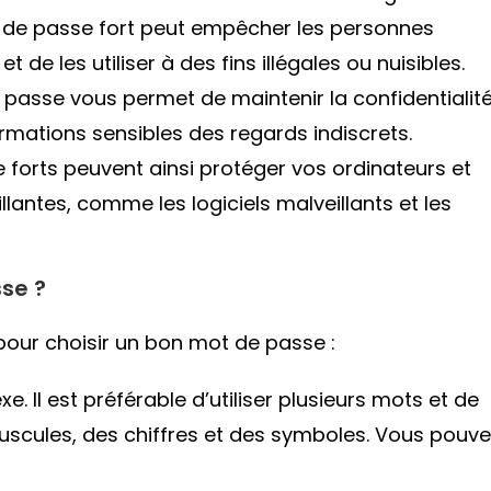
 de passe fort peut empêcher les personnes
de les utiliser à des fins illégales ou nuisibles.
 passe vous permet de maintenir la confidentialit
rmations sensibles des regards indiscrets.
 forts peuvent ainsi protéger vos ordinateurs et
llantes, comme les logiciels malveillants et les
se ?
 pour choisir un bon mot de passe :
. Il est préférable d’utiliser plusieurs mots et de
uscules, des chiffres et des symboles. Vous pouve