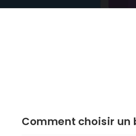
Comment choisir un 