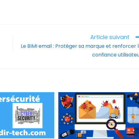
Article suivant
Le BIMI email : Protéger sa marque et renforcer 
confiance utilisate