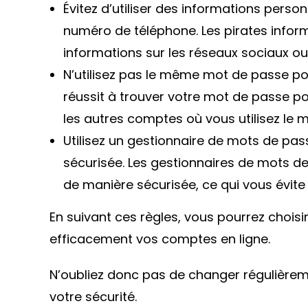
Évitez d’utiliser des informations pers
numéro de téléphone. Les pirates infor
informations sur les réseaux sociaux ou
N’utilisez pas le même mot de passe pou
réussit à trouver votre mot de passe p
les autres comptes où vous utilisez le
Utilisez un gestionnaire de mots de pa
sécurisée. Les gestionnaires de mots d
de manière sécurisée, ce qui vous évite 
En suivant ces règles, vous pourrez chois
efficacement vos comptes en ligne.
N’oubliez donc pas de changer régulière
votre sécurité.