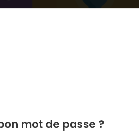
bon mot de passe ?