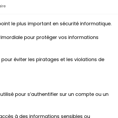
ire
oint le plus important en sécurité informatique.
rimordiale pour protéger vos informations
pour éviter les piratages et les violations de
utilisé pour s’authentifier sur un compte ou un
l’accès à des informations sensibles ou