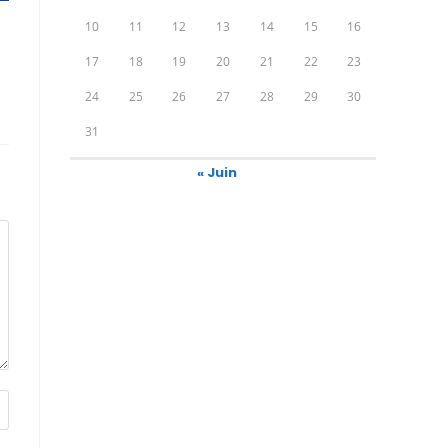
10
11
12
13
14
15
16
17
18
19
20
21
22
23
24
25
26
27
28
29
30
31
« Juin