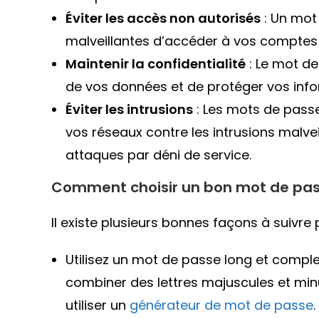
Éviter les accès non autorisés
: Un mot
malveillantes d’accéder à vos comptes et 
Maintenir la confidentialité
: Le mot de
de vos données et de protéger vos info
Éviter les intrusions
: Les mots de passe
vos réseaux contre les intrusions malvei
attaques par déni de service.
Comment choisir un bon mot de pas
Il existe plusieurs bonnes façons à suivre
Utilisez un mot de passe long et complexe
combiner des lettres majuscules et min
utiliser un
générateur de mot de passe
.