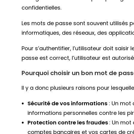
confidentielles.
Les mots de passe sont souvent utilisés 
informatiques, des réseaux, des applicati
Pour s’authentifier, l’utilisateur doit sais
passe est correct, l’utilisateur est autor
Pourquoi choisir un bon mot de pass
Il y a donc plusieurs raisons pour lesquell
Sécurité de vos informations
: Un mot 
informations personnelles contre les pi
Protection contre les fraudes
: Un mot
comptes bancaires et vos cartes de créd