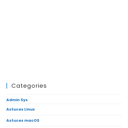
Categories
Admin Sys
Astuces Linux
Astuces macOS