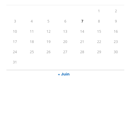
1
2
3
4
5
6
7
8
9
10
11
12
13
14
15
16
17
18
19
20
21
22
23
24
25
26
27
28
29
30
31
« Juin