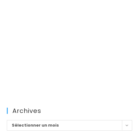
Archives
Archives
Sélectionner un mois