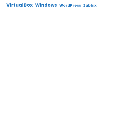
VirtualBox
Windows
WordPress
Zabbix