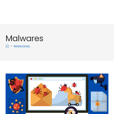
Malwares
>
Malwares