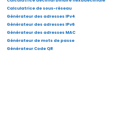
Calculatrice décimal binaire hexadécimale
Calculatrice de sous-réseau
Générateur des adresses IPv4
Générateur des adresses IPv6
Générateur des adresses MAC
Générateur de mots de passe
Générateur Code QR