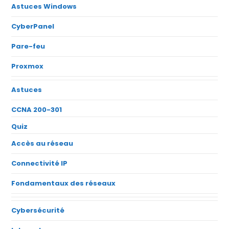
Astuces Windows
CyberPanel
Pare-feu
Proxmox
Astuces
CCNA 200-301
Quiz
Accès au réseau
Connectivité IP
Fondamentaux des réseaux
Cybersécurité