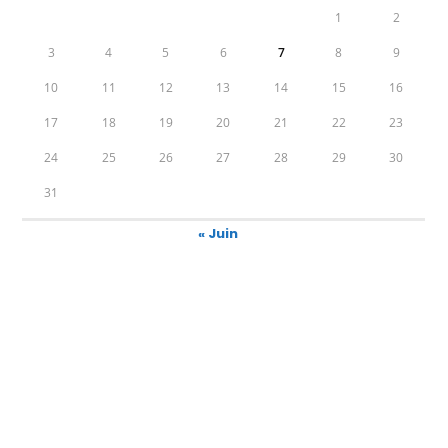
1
2
3
4
5
6
7
8
9
10
11
12
13
14
15
16
17
18
19
20
21
22
23
24
25
26
27
28
29
30
31
« Juin