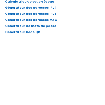
Calculatrice de sous-réseau
Générateur des adresses IPv4
Générateur des adresses IPv6
Générateur des adresses MAC
Générateur de mots de passe
Générateur Code QR