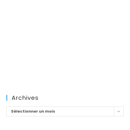
Archives
Archives
Sélectionner un mois