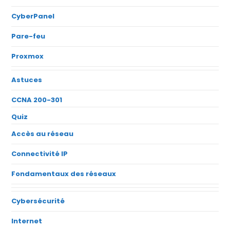
CyberPanel
Pare-feu
Proxmox
Astuces
CCNA 200-301
Quiz
Accès au réseau
Connectivité IP
Fondamentaux des réseaux
Cybersécurité
Internet