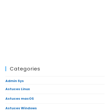
Categories
Admin Sys
Astuces Linux
Astuces macOS
Astuces Windows