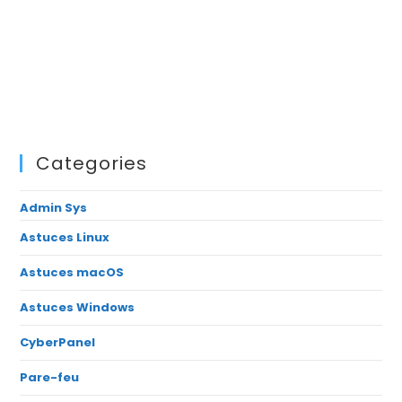
Categories
Admin Sys
Astuces Linux
Astuces macOS
Astuces Windows
CyberPanel
Pare-feu