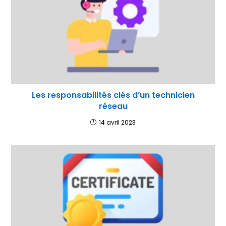
Les responsabilités clés d’un technicien
réseau
14 avril 2023