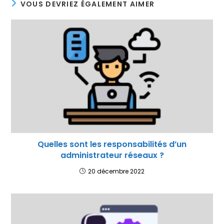
VOUS DEVRIEZ ÉGALEMENT AIMER
Quelles sont les responsabilités d’un
administrateur réseaux ?
20 décembre 2022