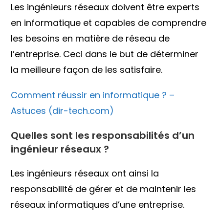
Les ingénieurs réseaux doivent être experts
en informatique et capables de comprendre
les besoins en matière de réseau de
l’entreprise. Ceci dans le but de déterminer
la meilleure façon de les satisfaire.
Comment réussir en informatique ? –
Astuces (dir-tech.com)
Quelles sont les responsabilités d’un
ingénieur réseaux ?
Les ingénieurs réseaux ont ainsi la
responsabilité de gérer et de maintenir les
réseaux informatiques d’une entreprise.