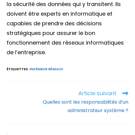
la sécurité des données qui y transitent. Ils
doivent être experts en informatique et
capables de prendre des décisions
stratégiques pour assurer le bon
fonctionnement des réseaux informatiques
de l’entreprise.
ÉTIQUETTES
:
INGÉNIEUR RÉSEAUX
Article suivant
Read
more
Quelles sont les responsabilités d’un
articles
administrateur système ?