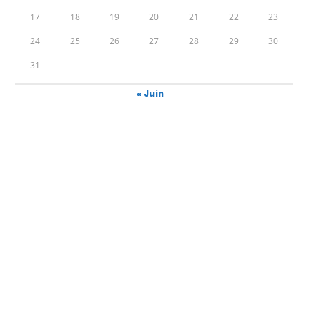
17
18
19
20
21
22
23
24
25
26
27
28
29
30
31
« Juin