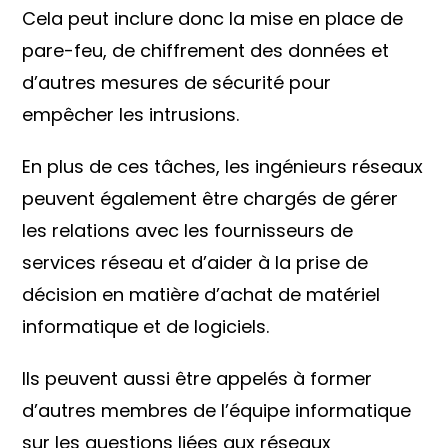
Cela peut inclure donc la mise en place de
pare-feu, de chiffrement des données et
d’autres mesures de sécurité pour
empêcher les intrusions.
En plus de ces tâches, les ingénieurs réseaux
peuvent également être chargés de gérer
les relations avec les fournisseurs de
services réseau et d’aider à la prise de
décision en matière d’achat de matériel
informatique et de logiciels.
Ils peuvent aussi être appelés à former
d’autres membres de l’équipe informatique
sur les questions liées aux réseaux