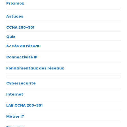
Proxmox
Astuces
CCNA 200-301
Quiz
Accès au réseau
Connectivité IP
Fondamentaux des réseaux
Cybersécurité
Internet
LAB CCNA 200-301
Métier IT