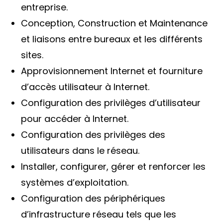
entreprise.
Conception, Construction et Maintenance
et liaisons entre bureaux et les différents
sites.
Approvisionnement Internet et fourniture
d’accès utilisateur à Internet.
Configuration des privilèges d’utilisateur
pour accéder à Internet.
Configuration des privilèges des
utilisateurs dans le réseau.
Installer, configurer, gérer et renforcer les
systèmes d’exploitation.
Configuration des périphériques
d’infrastructure réseau tels que les