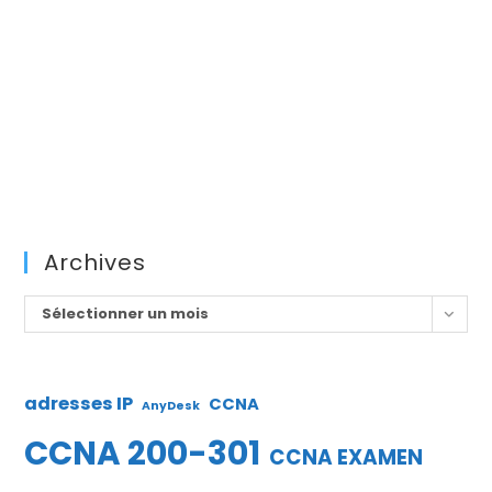
Archives
Archives
Sélectionner un mois
adresses IP
CCNA
AnyDesk
CCNA 200-301
CCNA EXAMEN