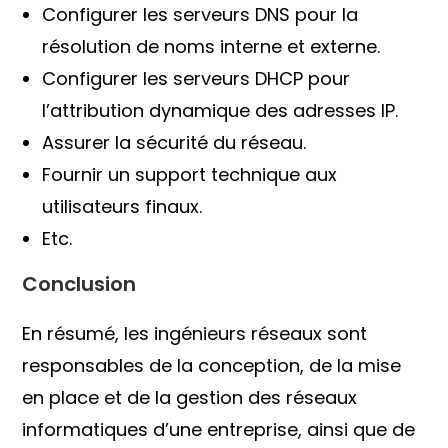
Configurer les serveurs DNS pour la
résolution de noms interne et externe.
Configurer les serveurs DHCP pour
l’attribution dynamique des adresses IP.
Assurer la sécurité du réseau.
Fournir un support technique aux
utilisateurs finaux.
Etc.
Conclusion
En résumé, les ingénieurs réseaux sont
responsables de la conception, de la mise
en place et de la gestion des réseaux
informatiques d’une entreprise, ainsi que de