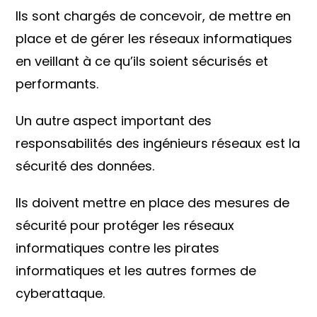
Ils sont chargés de concevoir, de mettre en
place et de gérer les réseaux informatiques
en veillant à ce qu’ils soient sécurisés et
performants.
Un autre aspect important des
responsabilités des ingénieurs réseaux est la
sécurité des données.
Ils doivent mettre en place des mesures de
sécurité pour protéger les réseaux
informatiques contre les pirates
informatiques et les autres formes de
cyberattaque.