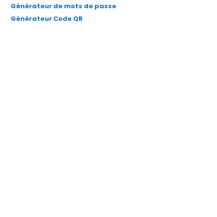
Générateur de mots de passe
Générateur Code QR