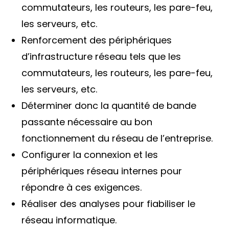
commutateurs, les routeurs, les pare-feu,
les serveurs, etc.
Renforcement des périphériques
d’infrastructure réseau tels que les
commutateurs, les routeurs, les pare-feu,
les serveurs, etc.
Déterminer donc la quantité de bande
passante nécessaire au bon
fonctionnement du réseau de l’entreprise.
Configurer la connexion et les
périphériques réseau internes pour
répondre à ces exigences.
Réaliser des analyses pour fiabiliser le
réseau informatique.