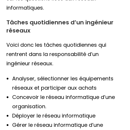
informatiques.
Tâches quotidiennes d’un ingénieur
réseaux
Voici donc les tâches quotidiennes qui
rentrent dans la responsabilité d’un
ingénieur réseaux.
Analyser, sélectionner les équipements
réseaux et participer aux achats
Concevoir le réseau informatique d’une
organisation.
Déployer le réseau informatique
Gérer le réseau informatique d’une