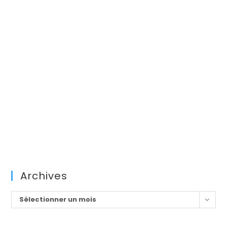
Archives
Archives
Sélectionner un mois