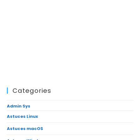
Categories
Admin Sys
Astuces Linux
Astuces macOS