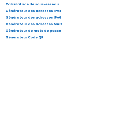
Calculatrice de sous-réseau
Générateur des adresses IPv4
Générateur des adresses IPv6
Générateur des adresses MAC
Générateur de mots de passe
Générateur Code QR