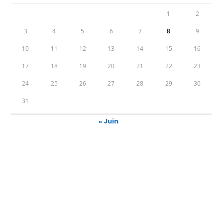
1
2
3
4
5
6
7
8
9
10
11
12
13
14
15
16
17
18
19
20
21
22
23
24
25
26
27
28
29
30
31
« Juin