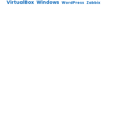
VirtualBox
Windows
WordPress
Zabbix