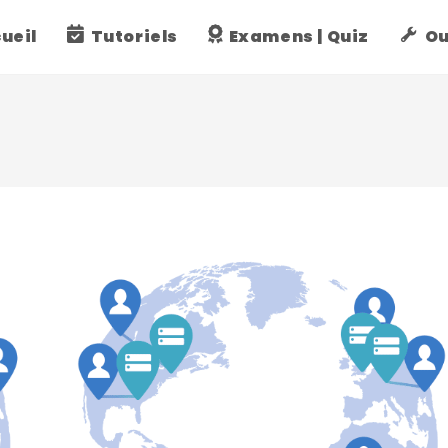
ueil
Tutoriels
Examens | Quiz
Ou