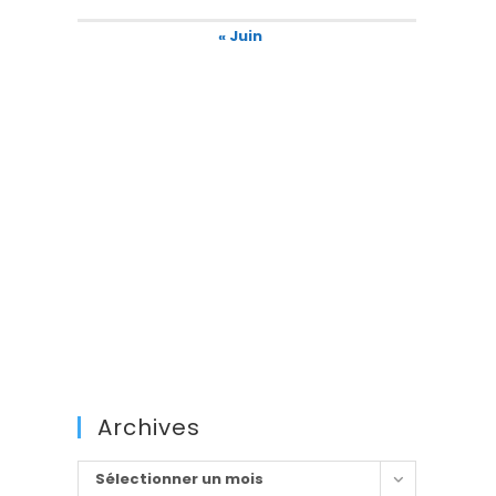
« Juin
Archives
Archives
Sélectionner un mois