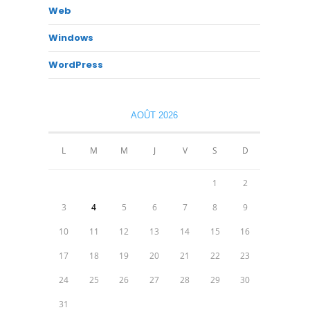
Web
Windows
WordPress
AOÛT 2026
L
M
M
J
V
S
D
1
2
3
4
5
6
7
8
9
10
11
12
13
14
15
16
17
18
19
20
21
22
23
24
25
26
27
28
29
30
31