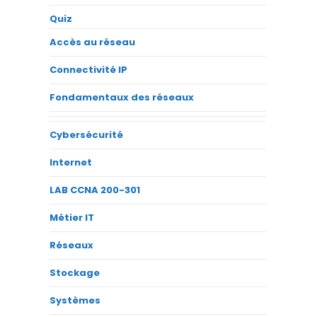
Quiz
Accès au réseau
Connectivité IP
Fondamentaux des réseaux
Cybersécurité
Internet
LAB CCNA 200-301
Métier IT
Réseaux
Stockage
Systèmes