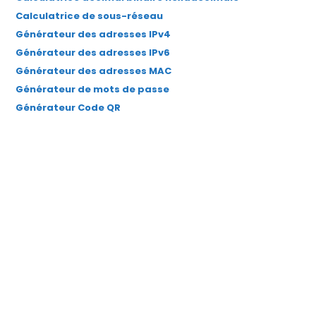
Calculatrice de sous-réseau
Générateur des adresses IPv4
Générateur des adresses IPv6
Générateur des adresses MAC
Générateur de mots de passe
Générateur Code QR