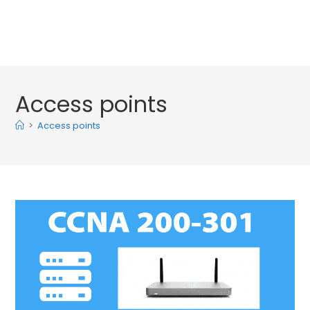
Access points
>
Access points