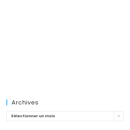
Archives
Archives
Sélectionner un mois