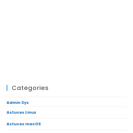
Categories
Admin Sys
Astuces Linux
Astuces macOS