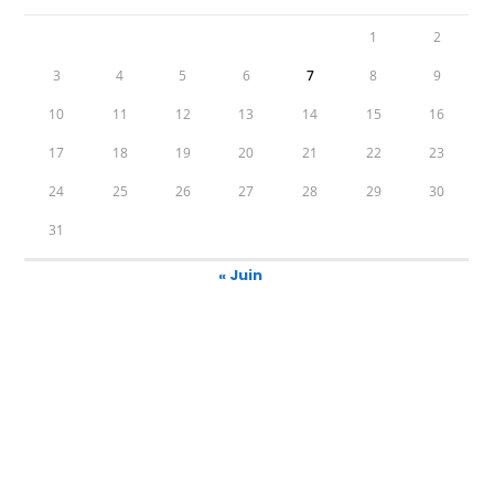
1
2
3
4
5
6
7
8
9
10
11
12
13
14
15
16
17
18
19
20
21
22
23
24
25
26
27
28
29
30
31
« Juin