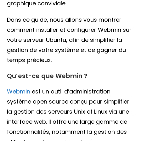
graphique conviviale.
Dans ce guide, nous allons vous montrer
comment installer et configurer Webmin sur
votre serveur Ubuntu, afin de simplifier la
gestion de votre système et de gagner du
temps précieux.
Qu’est-ce que Webmin ?
Webmin
est un outil d’administration
système open source conçu pour simplifier
la gestion des serveurs Unix et Linux via une
interface web. Il offre une large gamme de
fonctionnalités, notamment la gestion des