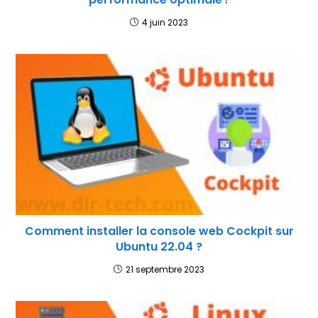
4 juin 2023
Comment installer la console web Cockpit sur
Ubuntu 22.04 ?
21 septembre 2023