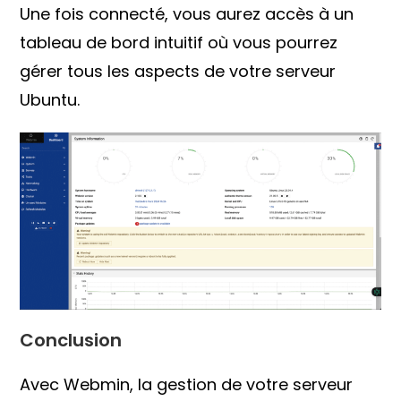
Une fois connecté, vous aurez accès à un
tableau de bord intuitif où vous pourrez
gérer tous les aspects de votre serveur
Ubuntu.
Conclusion
Avec Webmin, la gestion de votre serveur