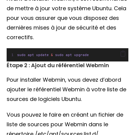
de mettre à jour votre système Ubuntu. Cela
pour vous assurer que vous disposez des
dernières mises à jour de sécurité et des
correctifs.
sudo apt update 
&
 sudo apt upgrade
Étape 2 : Ajout du référentiel Webmin
Pour installer Webmin, vous devez d’abord
ajouter le référentiel Webmin à votre liste de
sources de logiciels Ubuntu.
Vous pouvez le faire en créant un fichier de
liste de sources pour Webmin dans le
répertoire /etc/apt/sources.list.d/.