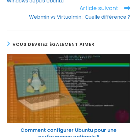
Windows depuis Ubuntu
Article suivant
Webmin vs Virtualmin : Quelle différence ?
VOUS DEVRIEZ ÉGALEMENT AIMER
Comment configurer Ubuntu pour une
performance optimale ?