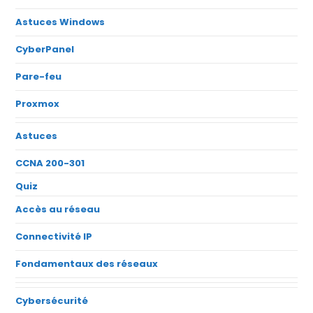
Astuces Windows
CyberPanel
Pare-feu
Proxmox
Astuces
CCNA 200-301
Quiz
Accès au réseau
Connectivité IP
Fondamentaux des réseaux
Cybersécurité