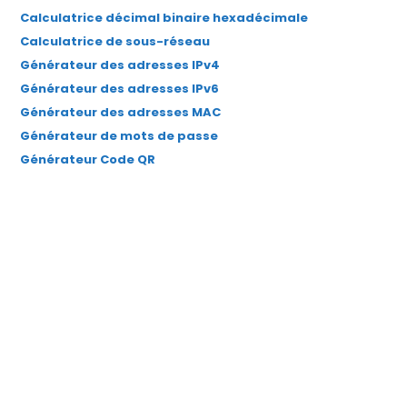
Calculatrice décimal binaire hexadécimale
Calculatrice de sous-réseau
Générateur des adresses IPv4
Générateur des adresses IPv6
Générateur des adresses MAC
Générateur de mots de passe
Générateur Code QR