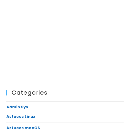
Categories
Admin Sys
Astuces Linux
Astuces macOS