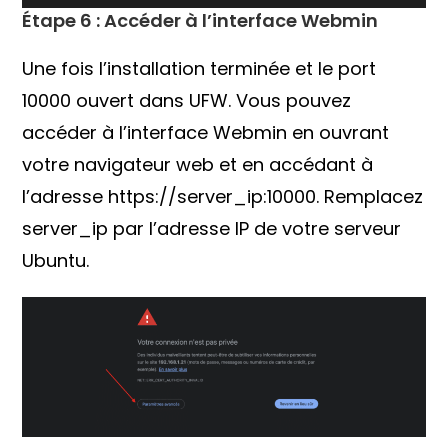
Étape 6 : Accéder à l’interface Webmin
Une fois l’installation terminée et le port
10000 ouvert dans UFW. Vous pouvez
accéder à l’interface Webmin en ouvrant
votre navigateur web et en accédant à
l’adresse https://server_ip:10000. Remplacez
server_ip par l’adresse IP de votre serveur
Ubuntu.