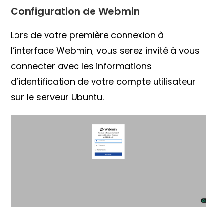
Configuration de Webmin
Lors de votre première connexion à
l’interface Webmin, vous serez invité à vous
connecter avec les informations
d’identification de votre compte utilisateur
sur le serveur Ubuntu.