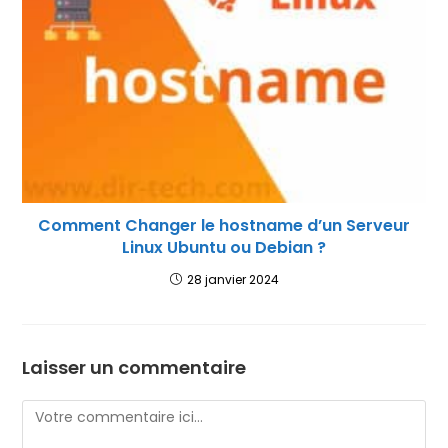
Comment Changer le hostname d’un Serveur
Linux Ubuntu ou Debian ?
28 janvier 2024
Laisser un commentaire
Comment