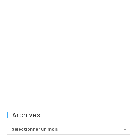
Archives
Archives
Sélectionner un mois