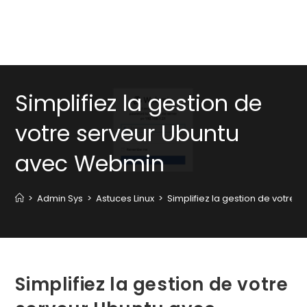
Simplifiez la gestion de
votre serveur Ubuntu
avec Webmin
>
Admin Sys
>
Astuces Linux
>
Simplifiez la gestion de votre
Simplifiez la gestion de votre