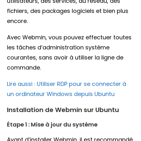
utilisateurs, des services, du réseau, des
fichiers, des packages logiciels et bien plus
encore.
Avec Webmin, vous pouvez effectuer toutes
les tâches d’administration système
courantes, sans avoir à utiliser la ligne de
commande.
Lire aussi : Utiliser RDP pour se connecter à
un ordinateur Windows depuis Ubuntu
Installation de Webmin sur Ubuntu
Étape 1 : Mise à jour du système
Avant d’installer Webmin, il est recommandé